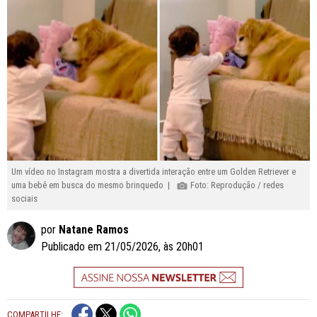
Um vídeo no Instagram mostra a divertida interação entre um Golden Retriever e
uma bebê em busca do mesmo brinquedo |
Foto: Reprodução / redes
sociais
por
Natane Ramos
Publicado em 21/05/2026, às 20h01
COMPARTILHE: