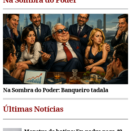
Na Sombra do Poder: Banqueiro tadala
Últimas Notícias