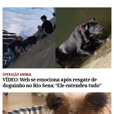
OPERAÇÃO ANIMAL
VÍDEO: Web se emociona após resgate de
doguinho no Rio Sena: “Ele entendeu tudo”