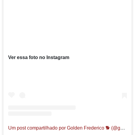
Ver essa foto no Instagram
Um post compartilhado por Golden Frederico 🐕 (@golden_frederico)