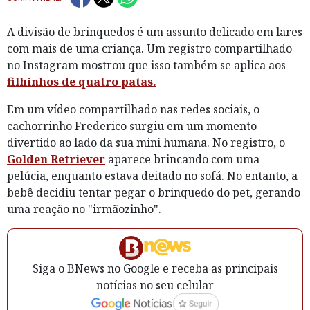
A divisão de brinquedos é um assunto delicado em lares
com mais de uma criança. Um registro compartilhado
no Instagram mostrou que isso também se aplica aos
filhinhos de quatro patas.
Em um vídeo compartilhado nas redes sociais, o
cachorrinho Frederico surgiu em um momento
divertido ao lado da sua mini humana. No registro, o
Golden Retriever
aparece brincando com uma
pelúcia, enquanto estava deitado no sofá. No entanto, a
bebê decidiu tentar pegar o brinquedo do pet, gerando
uma reação no "irmãozinho".
Siga o BNews no Google e receba as principais
notícias no seu celular