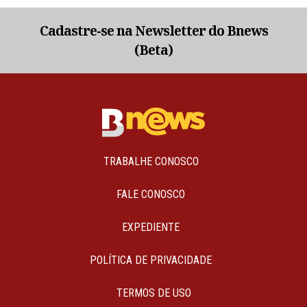
Cadastre-se na Newsletter do Bnews
(Beta)
TRABALHE CONOSCO
FALE CONOSCO
EXPEDIENTE
POLÍTICA DE PRIVACIDADE
TERMOS DE USO