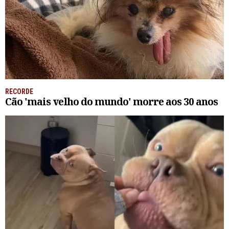
RECORDE
Cão 'mais velho do mundo' morre aos 30 anos