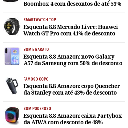
Boombox 4 com descontos de até 53%
SMARTWATCH TOP
Esquenta 8.8 Mercado Livre: Huawei
Watch GT Pro com 41% de desconto
BOM E BARATO
Esquenta 8.8 Amazon: novo Galaxy
A57 da Samsung com 50% de desconto
FAMOSO COPO
Esquenta 8.8 Amazon: copo Quencher
da Stanley com até 43% de desconto
SOM PODEROSO
Esquenta 8.8 Amazon: caixa Partybox
da AIWA com desconto de 48%