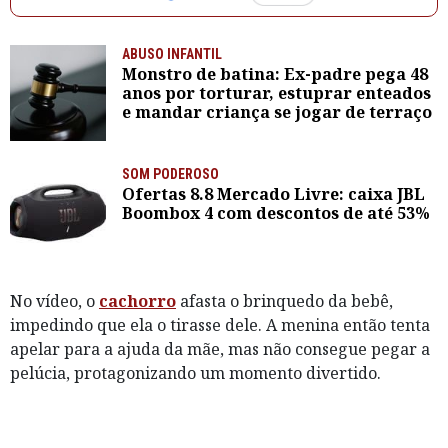
ABUSO INFANTIL
Monstro de batina: Ex-padre pega 48
anos por torturar, estuprar enteados
e mandar criança se jogar de terraço
SOM PODEROSO
Ofertas 8.8 Mercado Livre: caixa JBL
Boombox 4 com descontos de até 53%
No vídeo, o
cachorro
afasta o brinquedo da bebê,
impedindo que ela o tirasse dele. A menina então tenta
apelar para a ajuda da mãe, mas não consegue pegar a
pelúcia, protagonizando um momento divertido.