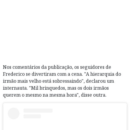
Nos comentários da publicação, os seguidores de
Frederico se divertiram com a cena. "A hierarquia do
irmão mais velho está sobressaindo", declarou um
internauta. "Mil brinquedos, mas os dois irmãos
querem o mesmo na mesma hora", disse outra.