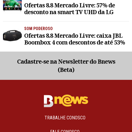
Ofertas 8.8 Mercado Livre: 57% de
desconto na smart TV UHD da LG
SOM PODEROSO
Ofertas 8.8 Mercado Livre: caixa JBL
Boombox 4 com descontos de até 53%
Cadastre-se na Newsletter do Bnews
(Beta)
TRABALHE CONOSCO
FALE CONOSCO