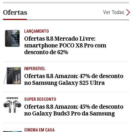
Ofertas
Ver Todas
LANÇAMENTO
Ofertas 8.8 Mercado Livre:
smartphone POCO X8 Pro com
desconto de 62%
IMPERDÍVEL
Ofertas 8.8 Amazon: 47% de desconto
no Samsung Galaxy S25 Ultra
SUPER DESCONTO
Ofertas 8.8 Amazon: 45% de desconto
no Galaxy Buds3 Pro da Samsung
CINEMA EM CASA