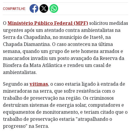
COMPARTILHE:
O
Ministério Público Federal (MPF)
solicitou medidas
urgentes após um atentado contra ambientalistas na
Serra da Chapadinha, no município de Itaetê, na
Chapada Diamantina. O caso aconteceu na última
semana, quando um grupo de sete homens armados e
mascarados invadiu um posto avançado da Reserva da
Biosfera da Mata Atlântica e rendeu um casal de
ambientalistas.
Segundo as
vítimas
, o caso estaria ligado à entrada de
mineradoras na serra, que sofre resistência com o
trabalho de preservação na região. Os criminosos
destruíram sistemas de energia solar, computadores e
equipamentos de monitoramento, e teriam citado que o
trabalho de preservação estaria "atrapalhando o
progresso" na Serra.