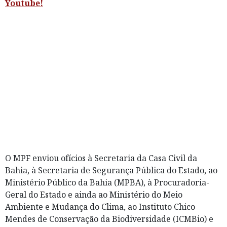
Youtube!
O MPF enviou ofícios à Secretaria da Casa Civil da
Bahia, à Secretaria de Segurança Pública do Estado, ao
Ministério Público da Bahia (MPBA), à Procuradoria-
Geral do Estado e ainda ao Ministério do Meio
Ambiente e Mudança do Clima, ao Instituto Chico
Mendes de Conservação da Biodiversidade (ICMBio) e