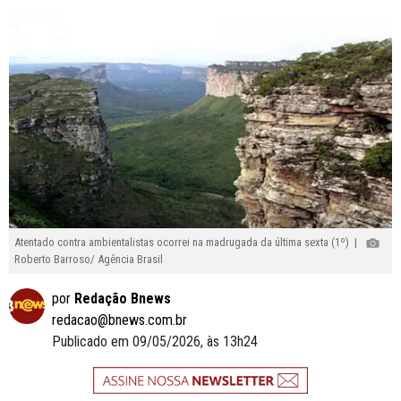
Atentado contra ambientalistas ocorrei na madrugada da última sexta (1º) |
Roberto Barroso/ Agência Brasil
por
Redação Bnews
redacao@bnews.com.br
Publicado em 09/05/2026, às 13h24