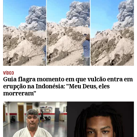
VÍDEO
Guia flagra momento em que vulcão entra em
erupção na Indonésia: "Meu Deus, eles
morreram"