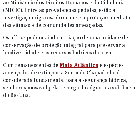
ao Ministério dos Direitos Humanos e da Cidadania
(MDHC). Entre as providências pedidas, estão a
investigação rigorosa do crime e a proteção imediata
das vítimas e de comunidades ameaçadas.
Os ofícios pedem ainda a criação de uma unidade de
conservação de proteção integral para preservar a
biodiversidade e os recursos hídricos da área.
Com remanescentes de
Mata Atlântica
e espécies
ameaçadas de extinção, a Serra da Chapadinha é
considerada fundamental para a segurança hídrica,
sendo responsável pela recarga das águas da sub-bacia
do Rio Una.