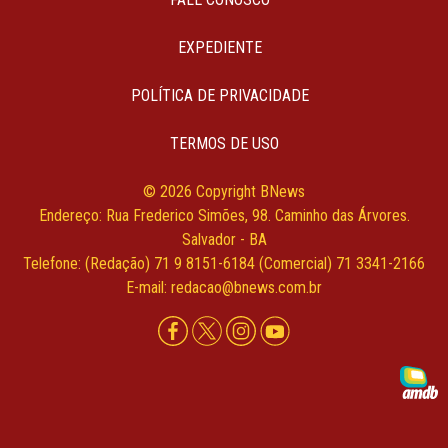
EXPEDIENTE
POLÍTICA DE PRIVACIDADE
TERMOS DE USO
© 2026 Copyright BNews
Endereço: Rua Frederico Simões, 98. Caminho das Árvores.
Salvador - BA
Telefone: (Redação) 71 9 8151-6184 (Comercial) 71 3341-2166
E-mail: redacao@bnews.com.br