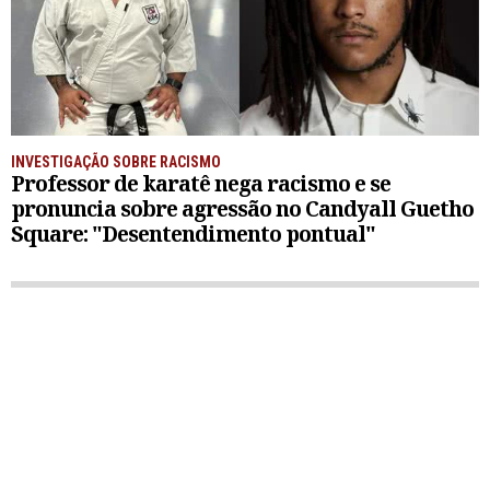
INVESTIGAÇÃO SOBRE RACISMO
Professor de karatê nega racismo e se
pronuncia sobre agressão no Candyall Guetho
Square: "Desentendimento pontual"