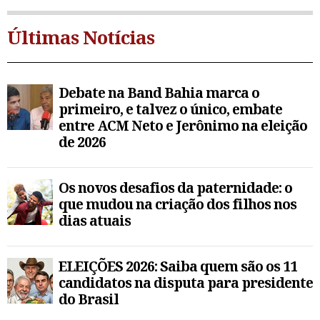
Últimas Notícias
Debate na Band Bahia marca o
primeiro, e talvez o único, embate
entre ACM Neto e Jerônimo na eleição
de 2026
Os novos desafios da paternidade: o
que mudou na criação dos filhos nos
dias atuais
ELEIÇÕES 2026: Saiba quem são os 11
candidatos na disputa para presidente
do Brasil