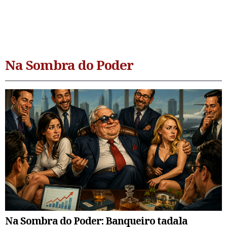
Na Sombra do Poder
Na Sombra do Poder: Banqueiro tadala