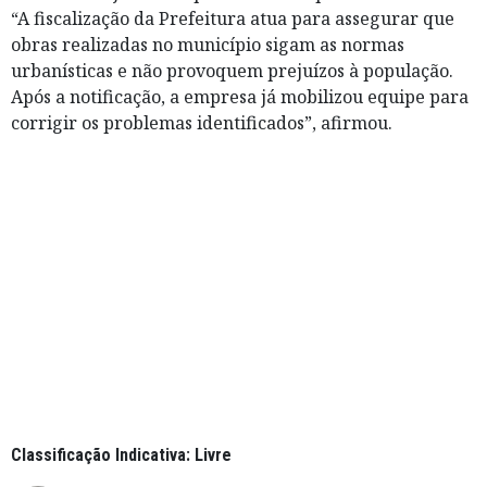
“A fiscalização da Prefeitura atua para assegurar que
obras realizadas no município sigam as normas
urbanísticas e não provoquem prejuízos à população.
Após a notificação, a empresa já mobilizou equipe para
corrigir os problemas identificados”, afirmou.
Classificação Indicativa: Livre