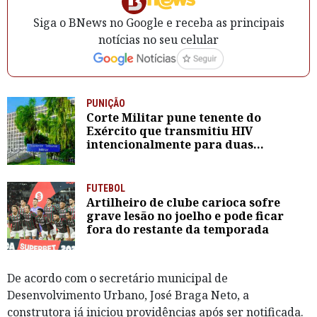
Siga o BNews no Google e receba as principais
notícias no seu celular
PUNIÇÃO
Corte Militar pune tenente do
Exército que transmitiu HIV
intencionalmente para duas
mulheres
FUTEBOL
Artilheiro de clube carioca sofre
grave lesão no joelho e pode ficar
fora do restante da temporada
De acordo com o secretário municipal de
Desenvolvimento Urbano, José Braga Neto, a
construtora já iniciou providências após ser notificada.