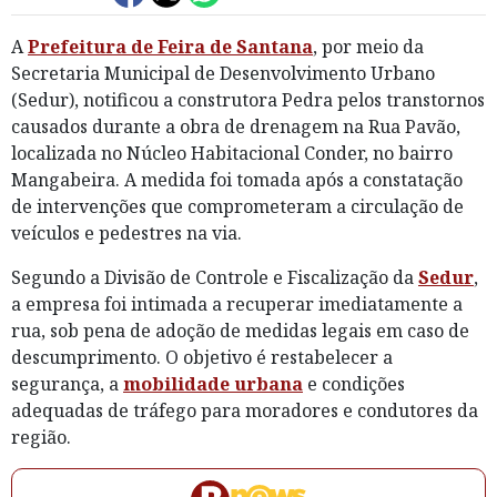
A
Prefeitura de Feira de Santana
, por meio da
Secretaria Municipal de Desenvolvimento Urbano
(Sedur), notificou a construtora Pedra pelos transtornos
causados durante a obra de drenagem na Rua Pavão,
localizada no Núcleo Habitacional Conder, no bairro
Mangabeira. A medida foi tomada após a constatação
de intervenções que comprometeram a circulação de
veículos e pedestres na via.
Segundo a Divisão de Controle e Fiscalização da
Sedur
,
a empresa foi intimada a recuperar imediatamente a
rua, sob pena de adoção de medidas legais em caso de
descumprimento. O objetivo é restabelecer a
segurança, a
mobilidade urbana
e condições
adequadas de tráfego para moradores e condutores da
região.