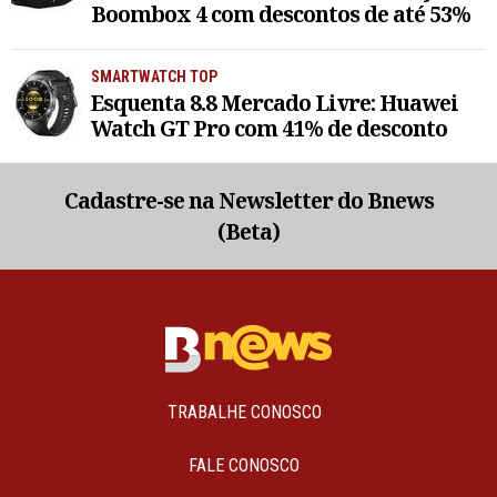
Boombox 4 com descontos de até 53%
SMARTWATCH TOP
Esquenta 8.8 Mercado Livre: Huawei
Watch GT Pro com 41% de desconto
Cadastre-se na Newsletter do Bnews
(Beta)
TRABALHE CONOSCO
FALE CONOSCO