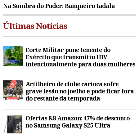
Na Sombra do Poder: Banqueiro tadala
Últimas Notícias
Corte Militar pune tenente do
Exército que transmitiu HIV
intencionalmente para duas mulheres
Artilheiro de clube carioca sofre
grave lesão no joelho e pode ficar fora
do restante da temporada
Ofertas 8.8 Amazon: 47% de desconto
no Samsung Galaxy S25 Ultra