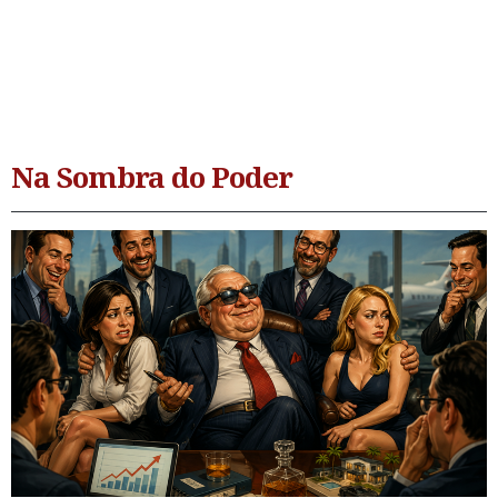
Na Sombra do Poder