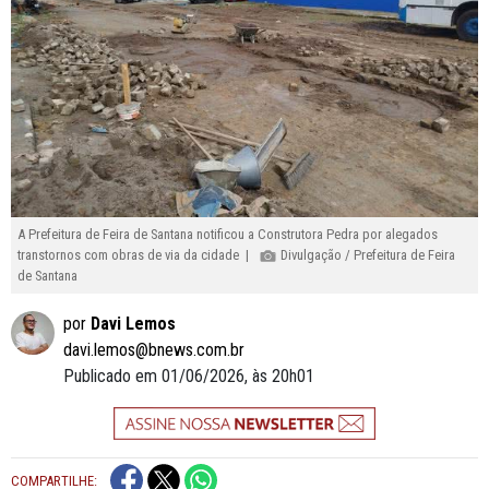
A Prefeitura de Feira de Santana notificou a Construtora Pedra por alegados
transtornos com obras de via da cidade |
Divulgação / Prefeitura de Feira
de Santana
por
Davi Lemos
davi.lemos@bnews.com.br
Publicado em 01/06/2026, às 20h01
COMPARTILHE: