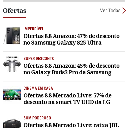
Ofertas
Ver Todas
IMPERDÍVEL
Ofertas 8.8 Amazon: 47% de desconto
no Samsung Galaxy S25 Ultra
SUPER DESCONTO
Ofertas 8.8 Amazon: 45% de desconto
no Galaxy Buds3 Pro da Samsung
CINEMA EM CASA
Ofertas 8.8 Mercado Livre: 57% de
desconto na smart TV UHD da LG
SOM PODEROSO
Ofertas 8.8 Mercado Livre: caixa JBL