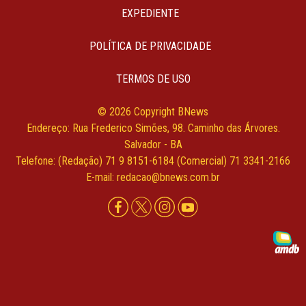
EXPEDIENTE
POLÍTICA DE PRIVACIDADE
TERMOS DE USO
© 2026 Copyright BNews
Endereço: Rua Frederico Simões, 98. Caminho das Árvores.
Salvador - BA
Telefone: (Redação) 71 9 8151-6184 (Comercial) 71 3341-2166
E-mail: redacao@bnews.com.br