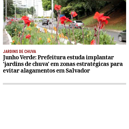
JARDINS DE CHUVA
Junho Verde: Prefeitura estuda implantar
'jardins de chuva' em zonas estratégicas para
evitar alagamentos em Salvador