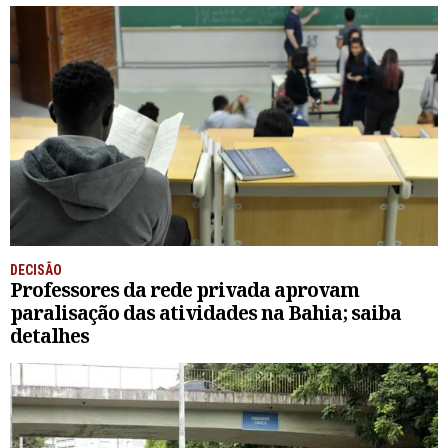
DECISÃO
Professores da rede privada aprovam
paralisação das atividades na Bahia; saiba
detalhes