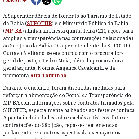
COMPARTILHE:
A Superintendência de Fomento ao Turismo do Estado
da Bahia (
SUFOTUR
) e o Ministério Público da Bahia
(
MP-BA
) alinharam, nesta quinta-feira (21), ações para
ampliar a transparência nas contratações relacionadas
ao São João da Bahia. O superintendente da SUFOTUR,
Gustavo Stelitano, se encontrou com o procurador-
geral de Justiça, Pedro Maia, além da procuradora-
geral adjunta, Norma Angélica Cavalcanti, e da
promotora
Rita Tourinho
.
Durante o encontro, foram discutidas medidas para
reforçar a alimentação do Portal da Transparência do
MP-BA com informações sobre contratos firmados pela
SUFOTUR, especialmente os ligados aos festejos juninos.
A pauta incluiu dados sobre cachês artísticos, futuras
contratações do São João, repasses por emendas
parlamentares e outros aspectos da execução dos