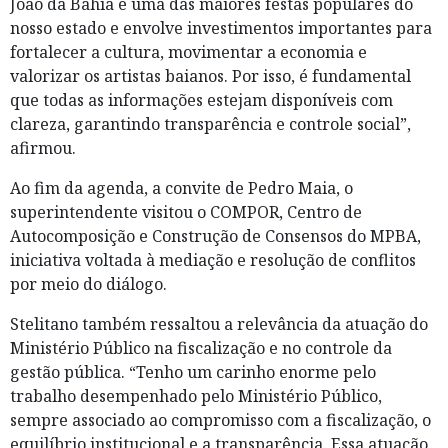
João da Bahia é uma das maiores festas populares do
nosso estado e envolve investimentos importantes para
fortalecer a cultura, movimentar a economia e
valorizar os artistas baianos. Por isso, é fundamental
que todas as informações estejam disponíveis com
clareza, garantindo transparência e controle social”,
afirmou.
Ao fim da agenda, a convite de Pedro Maia, o
superintendente visitou o COMPOR, Centro de
Autocomposição e Construção de Consensos do MPBA,
iniciativa voltada à mediação e resolução de conflitos
por meio do diálogo.
Stelitano também ressaltou a relevância da atuação do
Ministério Público na fiscalização e no controle da
gestão pública. “Tenho um carinho enorme pelo
trabalho desempenhado pelo Ministério Público,
sempre associado ao compromisso com a fiscalização, o
equilíbrio institucional e a transparência. Essa atuação