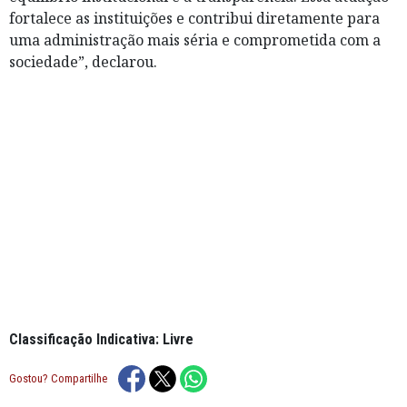
fortalece as instituições e contribui diretamente para
uma administração mais séria e comprometida com a
sociedade”, declarou.
Classificação Indicativa: Livre
Gostou? Compartilhe