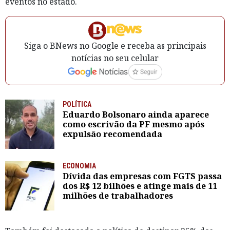
eventos no estado.
Siga o BNews no Google e receba as principais
notícias no seu celular
POLÍTICA
Eduardo Bolsonaro ainda aparece
como escrivão da PF mesmo após
expulsão recomendada
ECONOMIA
Dívida das empresas com FGTS passa
dos R$ 12 bilhões e atinge mais de 11
milhões de trabalhadores