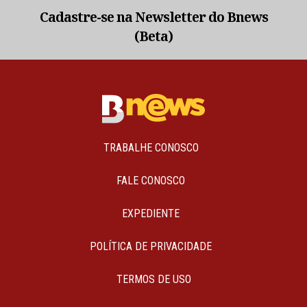
Cadastre-se na Newsletter do Bnews
(Beta)
TRABALHE CONOSCO
FALE CONOSCO
EXPEDIENTE
POLÍTICA DE PRIVACIDADE
TERMOS DE USO