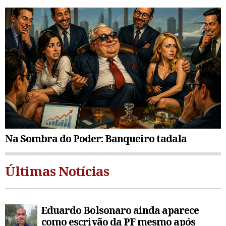
Na Sombra do Poder: Banqueiro tadala
Últimas Notícias
Eduardo Bolsonaro ainda aparece
como escrivão da PF mesmo após