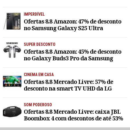
IMPERDÍVEL
Ofertas 8.8 Amazon: 47% de desconto
no Samsung Galaxy S25 Ultra
SUPER DESCONTO
Ofertas 8.8 Amazon: 45% de desconto
no Galaxy Buds3 Pro da Samsung
CINEMA EM CASA
Ofertas 8.8 Mercado Livre: 57% de
desconto na smart TV UHD da LG
SOM PODEROSO
Ofertas 8.8 Mercado Livre: caixa JBL
Boombox 4 com descontos de até 53%