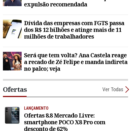
expulsão recomendada
Dívida das empresas com FGTS passa
dos R$ 12 bilhões e atinge mais de 11
milhões de trabalhadores
Será que tem volta? Ana Castela reage
a recado de Zé Felipe e manda indireta
no palco; veja
Ofertas
Ver Todas
LANÇAMENTO
Ofertas 8.8 Mercado Livre:
smartphone POCO X8 Pro com
desconto de 62%