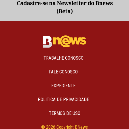
Cadastre-se na Newsletter do Bnews
(Beta)
TRABALHE CONOSCO
FALE CONOSCO
EXPEDIENTE
POLÍTICA DE PRIVACIDADE
TERMOS DE USO
© 2026 Copyright BNews