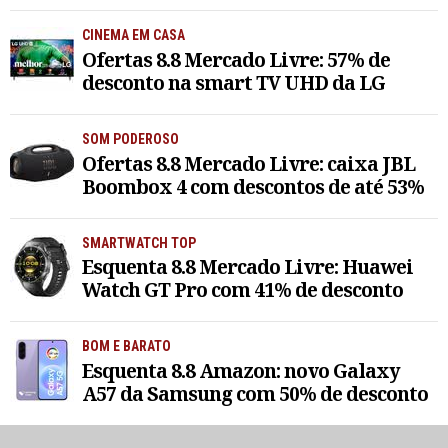
CINEMA EM CASA
Ofertas 8.8 Mercado Livre: 57% de
desconto na smart TV UHD da LG
SOM PODEROSO
Ofertas 8.8 Mercado Livre: caixa JBL
Boombox 4 com descontos de até 53%
SMARTWATCH TOP
Esquenta 8.8 Mercado Livre: Huawei
Watch GT Pro com 41% de desconto
BOM E BARATO
Esquenta 8.8 Amazon: novo Galaxy
A57 da Samsung com 50% de desconto