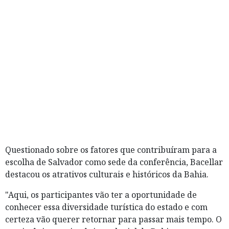
Questionado sobre os fatores que contribuíram para a
escolha de Salvador como sede da conferência, Bacellar
destacou os atrativos culturais e históricos da Bahia.
"Aqui, os participantes vão ter a oportunidade de
conhecer essa diversidade turística do estado e com
certeza vão querer retornar para passar mais tempo. O