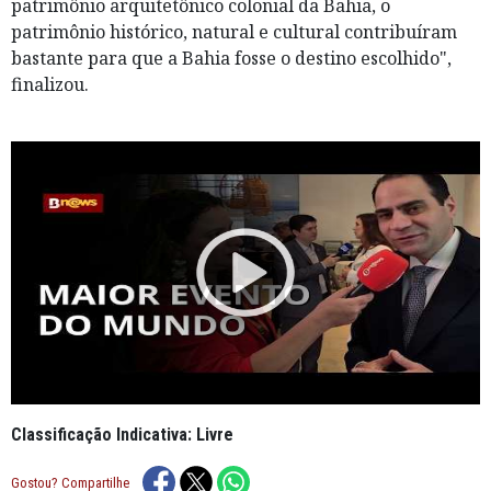
patrimônio arquitetônico colonial da Bahia, o
patrimônio histórico, natural e cultural contribuíram
bastante para que a Bahia fosse o destino escolhido",
finalizou.
Classificação Indicativa: Livre
Gostou? Compartilhe