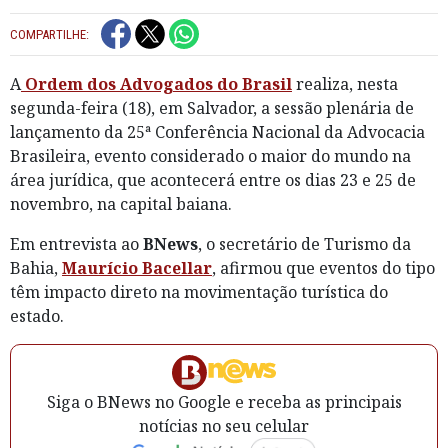
COMPARTILHE:
A
Ordem dos Advogados do Brasil
realiza, nesta
segunda-feira (18), em Salvador, a sessão plenária de
lançamento da 25ª Conferência Nacional da Advocacia
Brasileira, evento considerado o maior do mundo na
área jurídica, que acontecerá entre os dias 23 e 25 de
novembro, na capital baiana.
Em entrevista ao
BNews
, o secretário de Turismo da
Bahia,
Maurício Bacellar
, afirmou que eventos do tipo
têm impacto direto na movimentação turística do
estado.
Siga o BNews no Google e receba as principais
notícias no seu celular