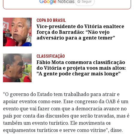
COPA DO BRASIL
Vice-presidente do Vitória enaltece
força do Barradão: “Não vejo
adversário para a gente temer”
CLASSIFICAÇÃO
Fábio Mota comemora classificação
do Vitória e projeta voos mais altos:
"A gente pode chegar mais longe"
"O governo do Estado tem trabalhado para atrair e
apoiar eventos como esse. Esse congresso da OAB é um
evento que vai fazer com que a democracia avance no
país por conta das discussões que serão travadas, mas é
também um evento turístico. Ele movimenta os
equipamentos turísticos e serve como vitrine", disse.