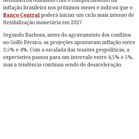
inflação brasileira nos próximos meses e indicou que o
Banco Central
poderá iniciar um ciclo mais intenso de
flexibilização monetária em 2027.
Segundo Barbosa, antes do agravamento dos conflitos
no Golfo Pérsico, as projeções apontavam inflação entre
3,5% e 4%. Com a escalada das tensões geopolíticas, a
expectativa passou para um intervalo entre 4,5% e 5%,
mas a tendência continua sendo de desaceleração.