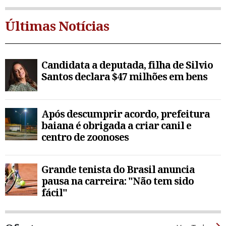
Últimas Notícias
Candidata a deputada, filha de Silvio
Santos declara $47 milhões em bens
Após descumprir acordo, prefeitura
baiana é obrigada a criar canil e
centro de zoonoses
Grande tenista do Brasil anuncia
pausa na carreira: "Não tem sido
fácil"