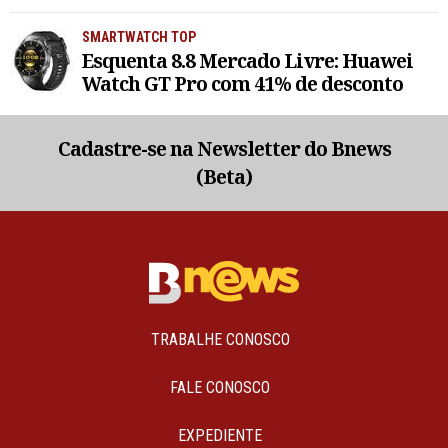
SMARTWATCH TOP
Esquenta 8.8 Mercado Livre: Huawei
Watch GT Pro com 41% de desconto
Cadastre-se na Newsletter do Bnews
(Beta)
TRABALHE CONOSCO
FALE CONOSCO
EXPEDIENTE