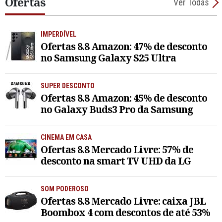
Ofertas
Ver Todas
IMPERDÍVEL
Ofertas 8.8 Amazon: 47% de desconto
no Samsung Galaxy S25 Ultra
SUPER DESCONTO
Ofertas 8.8 Amazon: 45% de desconto
no Galaxy Buds3 Pro da Samsung
CINEMA EM CASA
Ofertas 8.8 Mercado Livre: 57% de
desconto na smart TV UHD da LG
SOM PODEROSO
Ofertas 8.8 Mercado Livre: caixa JBL
Boombox 4 com descontos de até 53%