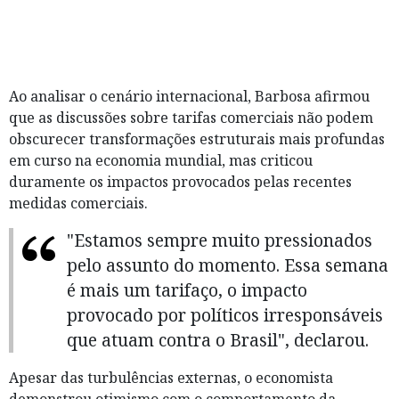
Ao analisar o cenário internacional, Barbosa afirmou
que as discussões sobre tarifas comerciais não podem
obscurecer transformações estruturais mais profundas
em curso na economia mundial, mas criticou
duramente os impactos provocados pelas recentes
medidas comerciais.
"Estamos sempre muito pressionados
pelo assunto do momento. Essa semana
é mais um tarifaço, o impacto
provocado por políticos irresponsáveis
que atuam contra o Brasil", declarou.
Apesar das turbulências externas, o economista
demonstrou otimismo com o comportamento da