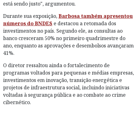
está sendo justo", argumentou.
Durante sua exposição,
Barbosa também apresentou
números do BNDES
e destacou a retomada dos
investimentos no país. Segundo ele, as consultas ao
banco cresceram 50% no primeiro quadrimestre do
ano, enquanto as aprovações e desembolsos avançaram
41%.
O diretor ressaltou ainda o fortalecimento de
programas voltados para pequenas e médias empresas,
investimentos em inovação, transição energética e
projetos de infraestrutura social, incluindo iniciativas
voltadas à segurança pública e ao combate ao crime
cibernético.