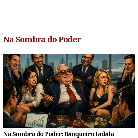
Na Sombra do Poder
Na Sombra do Poder: Banqueiro tadala