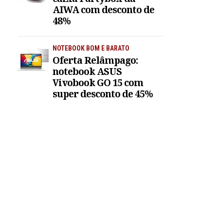
AIWA com desconto de
48%
NOTEBOOK BOM E BARATO
Oferta Relâmpago:
notebook ASUS
Vivobook GO 15 com
super desconto de 45%