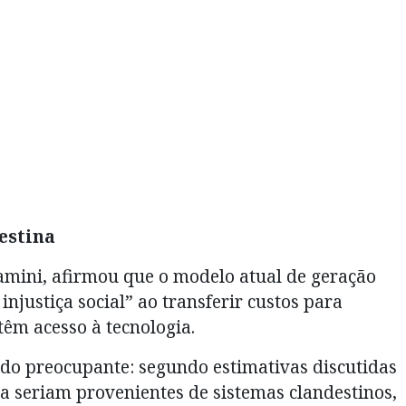
destina
amini, afirmou que o modelo atual de geração
njustiça social” ao transferir custos para
êm acesso à tecnologia.
do preocupante: segundo estimativas discutidas
a seriam provenientes de sistemas clandestinos,