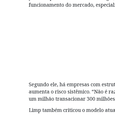
funcionamento do mercado, especial
Segundo ele, há empresas com estru
aumenta o risco sistêmico. “Não é 
um milhão transacionar 300 milhões
Limp também criticou o modelo atual