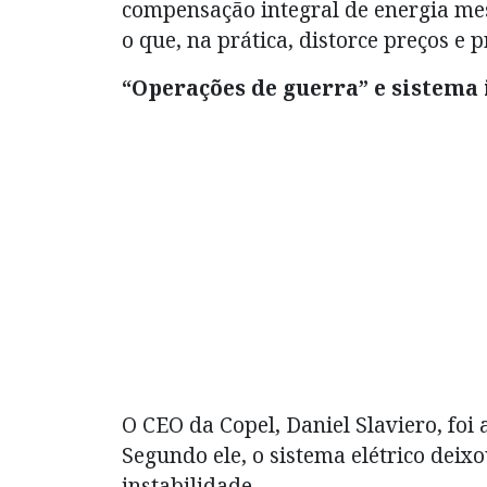
compensação integral de energia me
o que, na prática, distorce preços e 
“Operações de guerra” e sistema
O CEO da Copel, Daniel Slaviero, foi
Segundo ele, o sistema elétrico deixo
instabilidade.