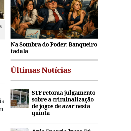
 e
Na Sombra do Poder: Banqueiro
tadala
Últimas Notícias
STF retoma julgamento
sobre a criminalização
is
de jogos de azar nesta
um
quinta