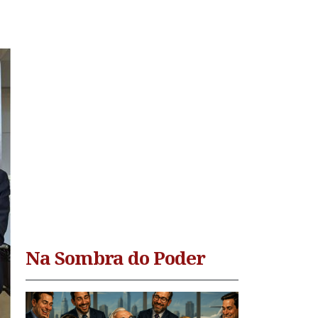
Na Sombra do Poder