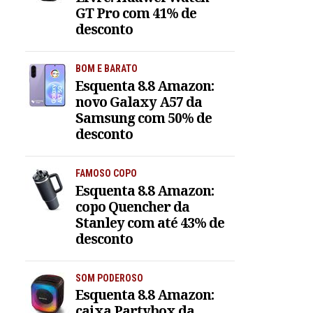
GT Pro com 41% de
desconto
BOM E BARATO
Esquenta 8.8 Amazon:
novo Galaxy A57 da
Samsung com 50% de
desconto
FAMOSO COPO
Esquenta 8.8 Amazon:
copo Quencher da
Stanley com até 43% de
desconto
SOM PODEROSO
Esquenta 8.8 Amazon:
caixa Partybox da