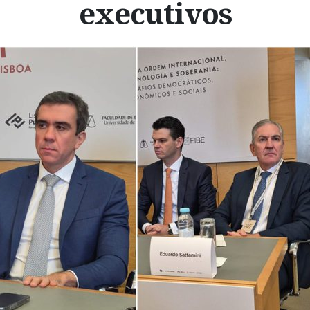
executivos