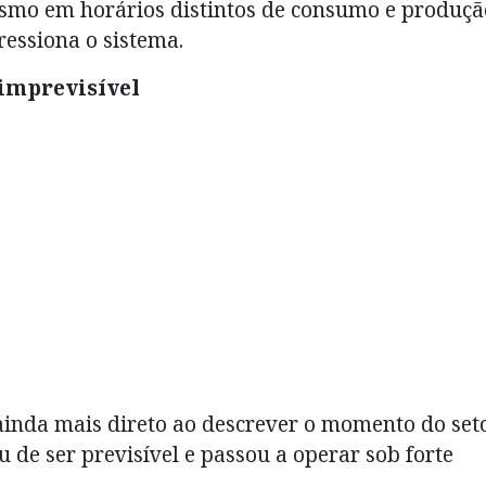
smo em horários distintos de consumo e produçã
pressiona o sistema.
 imprevisível
 ainda mais direto ao descrever o momento do seto
u de ser previsível e passou a operar sob forte