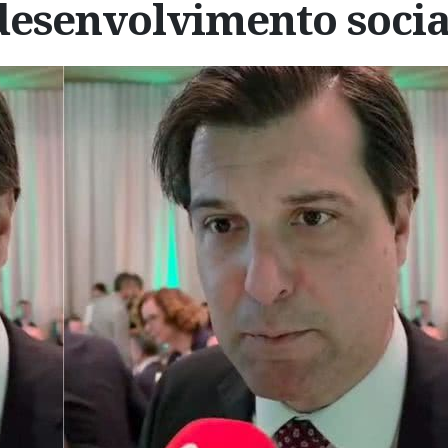
desenvolvimento socia