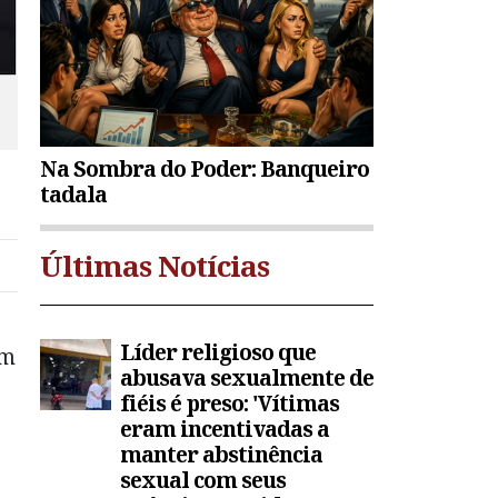
Na Sombra do Poder: Banqueiro
tadala
Últimas Notícias
Líder religioso que
om
abusava sexualmente de
fiéis é preso: 'Vítimas
eram incentivadas a
manter abstinência
sexual com seus