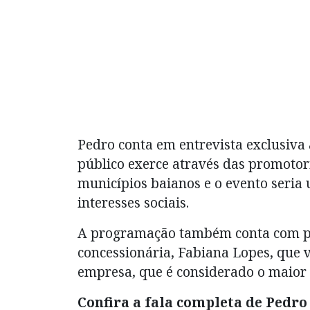
Pedro conta em entrevista exclusiva
público exerce através das promotor
municípios baianos e o evento seri
interesses sociais.
A programação também conta com pal
concessionária, Fabiana Lopes, que v
empresa, que é considerado o maior a
Confira a fala completa de Pedro