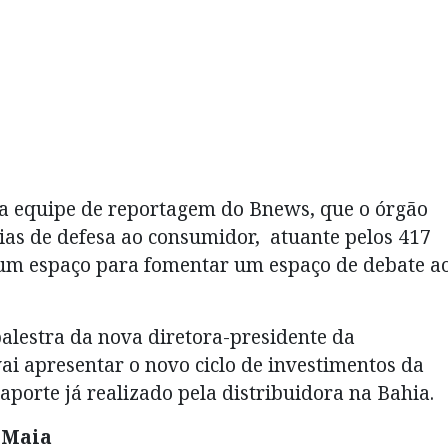
 a equipe de reportagem do Bnews, que o órgão
ias de defesa ao consumidor, atuante pelos 417
a um espaço para fomentar um espaço de debate a
estra da nova diretora-presidente da
ai apresentar o novo ciclo de investimentos da
porte já realizado pela distribuidora na Bahia.
 Maia