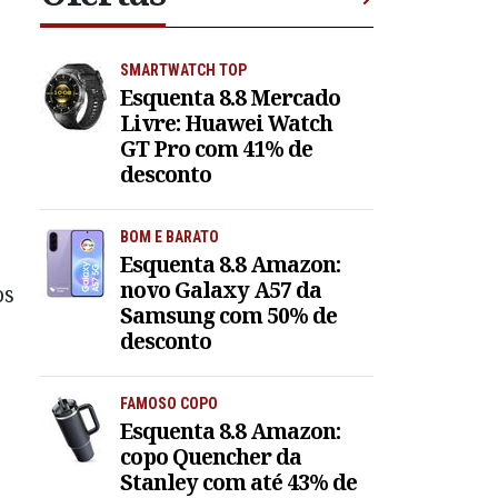
SMARTWATCH TOP
Esquenta 8.8 Mercado
Livre: Huawei Watch
GT Pro com 41% de
desconto
BOM E BARATO
Esquenta 8.8 Amazon:
novo Galaxy A57 da
os
Samsung com 50% de
desconto
FAMOSO COPO
Esquenta 8.8 Amazon:
copo Quencher da
Stanley com até 43% de