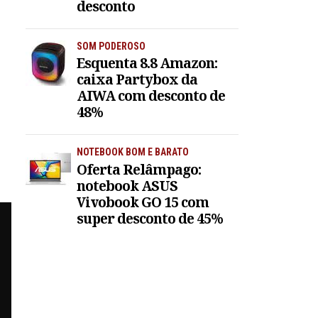
desconto
SOM PODEROSO
Esquenta 8.8 Amazon:
caixa Partybox da
AIWA com desconto de
48%
NOTEBOOK BOM E BARATO
Oferta Relâmpago:
notebook ASUS
Vivobook GO 15 com
super desconto de 45%