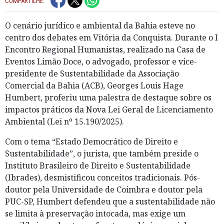
COMPARTILHE:
O cenário jurídico e ambiental da Bahia esteve no
centro dos debates em Vitória da Conquista. Durante o I
Encontro Regional Humanistas, realizado na Casa de
Eventos Limão Doce, o advogado, professor e vice-
presidente de Sustentabilidade da Associação
Comercial da Bahia (ACB), Georges Louis Hage
Humbert, proferiu uma palestra de destaque sobre os
impactos práticos da Nova Lei Geral de Licenciamento
Ambiental (Lei nº 15.190/2025).
Com o tema “Estado Democrático de Direito e
Sustentabilidade”, o jurista, que também preside o
Instituto Brasileiro de Direito e Sustentabilidade
(Ibrades), desmistificou conceitos tradicionais. Pós-
doutor pela Universidade de Coimbra e doutor pela
PUC-SP, Humbert defendeu que a sustentabilidade não
se limita à preservação intocada, mas exige um