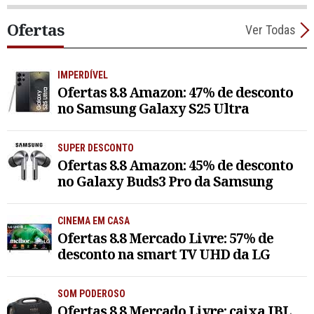
Ofertas
Ver Todas
IMPERDÍVEL
Ofertas 8.8 Amazon: 47% de desconto
no Samsung Galaxy S25 Ultra
SUPER DESCONTO
Ofertas 8.8 Amazon: 45% de desconto
no Galaxy Buds3 Pro da Samsung
CINEMA EM CASA
Ofertas 8.8 Mercado Livre: 57% de
desconto na smart TV UHD da LG
SOM PODEROSO
Ofertas 8.8 Mercado Livre: caixa JBL