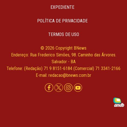
EXPEDIENTE
POLÍTICA DE PRIVACIDADE
TERMOS DE USO
© 2026 Copyright BNews
Endereço: Rua Frederico Simões, 98. Caminho das Árvores.
Salvador - BA
Telefone: (Redação) 71 9 8151-6184 (Comercial) 71 3341-2166
E-mail: redacao@bnews.com.br