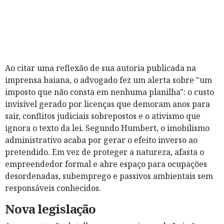
Ao citar uma reflexão de sua autoria publicada na
imprensa baiana, o advogado fez um alerta sobre "um
imposto que não consta em nenhuma planilha": o custo
invisível gerado por licenças que demoram anos para
sair, conflitos judiciais sobrepostos e o ativismo que
ignora o texto da lei. Segundo Humbert, o imobilismo
administrativo acaba por gerar o efeito inverso ao
pretendido. Em vez de proteger a natureza, afasta o
empreendedor formal e abre espaço para ocupações
desordenadas, subemprego e passivos ambientais sem
responsáveis conhecidos.
Nova legislação