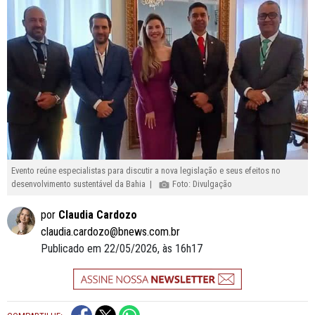
Evento reúne especialistas para discutir a nova legislação e seus efeitos no
desenvolvimento sustentável da Bahia |
Foto: Divulgação
por
Claudia Cardozo
claudia.cardozo@bnews.com.br
Publicado em 22/05/2026, às 16h17