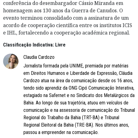
conferência do desembargador Cássio Miranda em
homenagem aos 130 anos da Guerra de Canudos. O
evento terminou consolidado com a assinatura de um
acordo de cooperação científica entre os institutos ICIS
e IHL, fortalecendo a cooperação académica regional.
Classificação Indicativa: Livre
Claudia Cardozo
Jornalista formada pela UNIME, premiada por matérias
em Direitos Humanos e Liberdade de Expressão, Cláudia
Cardozo atua na área da comunicação desde os 16 anos,
tendo sido aprendiz da ONG Cipó Comunicação Interativa,
estagiado na Safernet e no Sindicato dos Metalúrgicos da
Bahia. Ao longo de sua trajetória, atuou em veículos de
comunicação e na assessoria de comunicação do Tribunal
Regional do Trabalho da Bahia (TRT-BA) e Tribunal
Regional Eleitoral da Bahia (TRE-BA). Nos últimos anos,
passou a empreender na comunicação.