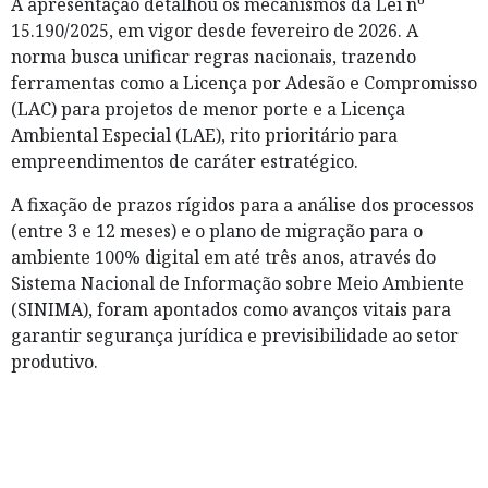
A apresentação detalhou os mecanismos da Lei nº
15.190/2025, em vigor desde fevereiro de 2026. A
norma busca unificar regras nacionais, trazendo
ferramentas como a Licença por Adesão e Compromisso
(LAC) para projetos de menor porte e a Licença
Ambiental Especial (LAE), rito prioritário para
empreendimentos de caráter estratégico.
A fixação de prazos rígidos para a análise dos processos
(entre 3 e 12 meses) e o plano de migração para o
ambiente 100% digital em até três anos, através do
Sistema Nacional de Informação sobre Meio Ambiente
(SINIMA), foram apontados como avanços vitais para
garantir segurança jurídica e previsibilidade ao setor
produtivo.