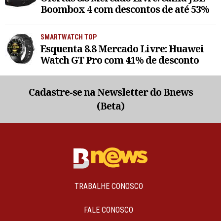
Boombox 4 com descontos de até 53%
SMARTWATCH TOP
Esquenta 8.8 Mercado Livre: Huawei
Watch GT Pro com 41% de desconto
Cadastre-se na Newsletter do Bnews
(Beta)
TRABALHE CONOSCO
FALE CONOSCO