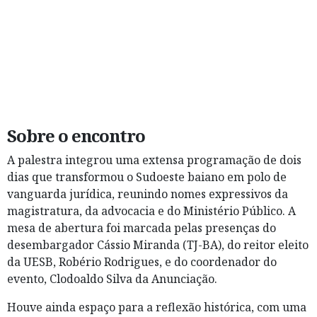
Sobre o encontro
A palestra integrou uma extensa programação de dois
dias que transformou o Sudoeste baiano em polo de
vanguarda jurídica, reunindo nomes expressivos da
magistratura, da advocacia e do Ministério Público. A
mesa de abertura foi marcada pelas presenças do
desembargador Cássio Miranda (TJ-BA), do reitor eleito
da UESB, Robério Rodrigues, e do coordenador do
evento, Clodoaldo Silva da Anunciação.
Houve ainda espaço para a reflexão histórica, com uma