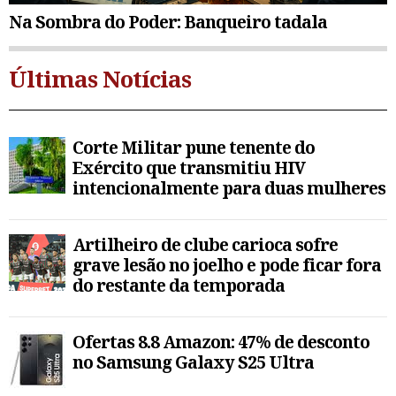
Na Sombra do Poder: Banqueiro tadala
Últimas Notícias
Corte Militar pune tenente do
Exército que transmitiu HIV
intencionalmente para duas mulheres
Artilheiro de clube carioca sofre
grave lesão no joelho e pode ficar fora
do restante da temporada
Ofertas 8.8 Amazon: 47% de desconto
no Samsung Galaxy S25 Ultra