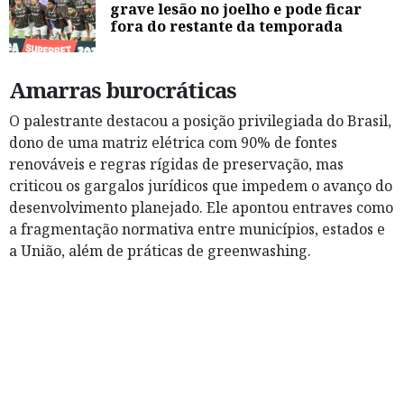
grave lesão no joelho e pode ficar
fora do restante da temporada
Amarras burocráticas
O palestrante destacou a posição privilegiada do Brasil,
dono de uma matriz elétrica com 90% de fontes
renováveis e regras rígidas de preservação, mas
criticou os gargalos jurídicos que impedem o avanço do
desenvolvimento planejado. Ele apontou entraves como
a fragmentação normativa entre municípios, estados e
a União, além de práticas de greenwashing.