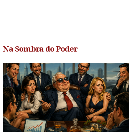
Na Sombra do Poder