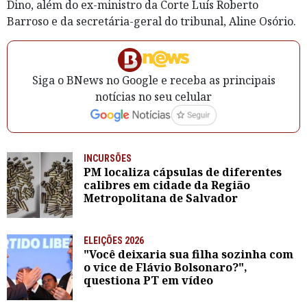
Dino, além do ex-ministro da Corte Luís Roberto
Barroso e da secretária-geral do tribunal, Aline Osório.
Siga o BNews no Google e receba as principais
notícias no seu celular
INCURSÕES
PM localiza cápsulas de diferentes
calibres em cidade da Região
Metropolitana de Salvador
ELEIÇÕES 2026
"Você deixaria sua filha sozinha com
o vice de Flávio Bolsonaro?",
questiona PT em vídeo