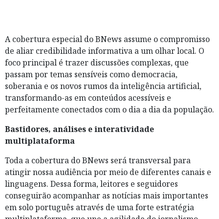
A cobertura especial do BNews assume o compromisso
de aliar credibilidade informativa a um olhar local. O
foco principal é trazer discussões complexas, que
passam por temas sensíveis como democracia,
soberania e os novos rumos da inteligência artificial,
transformando-as em conteúdos acessíveis e
perfeitamente conectados com o dia a dia da população.
Bastidores, análises e interatividade
multiplataforma
Toda a cobertura do BNews será transversal para
atingir nossa audiência por meio de diferentes canais e
linguagens. Dessa forma, leitores e seguidores
conseguirão acompanhar as notícias mais importantes
em solo português através de uma forte estratégia
multiplataforma, que une a agilidade do jornalismo