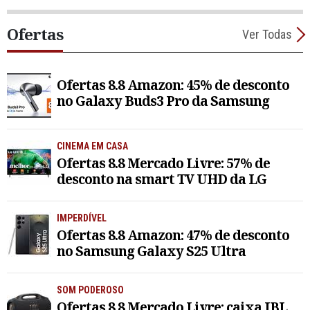
Ofertas
Ver Todas
Ofertas 8.8 Amazon: 45% de desconto
no Galaxy Buds3 Pro da Samsung
CINEMA EM CASA
Ofertas 8.8 Mercado Livre: 57% de
desconto na smart TV UHD da LG
IMPERDÍVEL
Ofertas 8.8 Amazon: 47% de desconto
no Samsung Galaxy S25 Ultra
SOM PODEROSO
Ofertas 8.8 Mercado Livre: caixa JBL