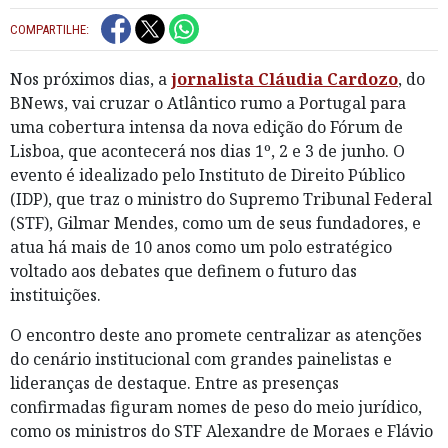
COMPARTILHE:
Nos próximos dias, a
jornalista Cláudia Cardozo
, do
BNews, vai cruzar o Atlântico rumo a Portugal para
uma cobertura intensa da nova edição do Fórum de
Lisboa, que acontecerá nos dias 1º, 2 e 3 de junho. O
evento é idealizado pelo Instituto de Direito Público
(IDP), que traz o ministro do Supremo Tribunal Federal
(STF), Gilmar Mendes, como um de seus fundadores, e
atua há mais de 10 anos como um polo estratégico
voltado aos debates que definem o futuro das
instituições.
O encontro deste ano promete centralizar as atenções
do cenário institucional com grandes painelistas e
lideranças de destaque. Entre as presenças
confirmadas figuram nomes de peso do meio jurídico,
como os ministros do STF Alexandre de Moraes e Flávio