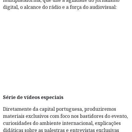
digital, o alcance do rádio e a força do audiovisual:
Série de vídeos especiais
Diretamente da capital portuguesa, produziremos
materiais exclusivos com foco nos bastidores do evento,
curiosidades do ambiente internacional, explicações
didáticas sobre as palestras e entrevistas exclusivas