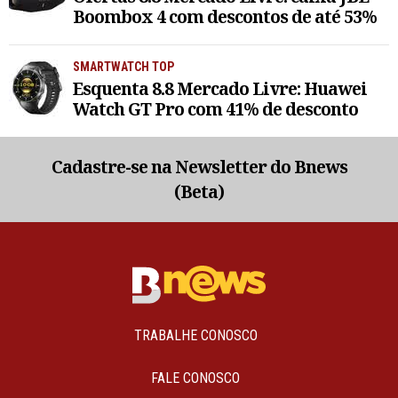
Boombox 4 com descontos de até 53%
SMARTWATCH TOP
Esquenta 8.8 Mercado Livre: Huawei
Watch GT Pro com 41% de desconto
Cadastre-se na Newsletter do Bnews
(Beta)
TRABALHE CONOSCO
FALE CONOSCO