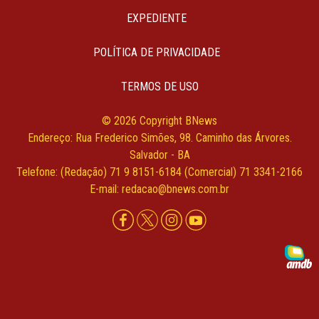
EXPEDIENTE
POLÍTICA DE PRIVACIDADE
TERMOS DE USO
© 2026 Copyright BNews
Endereço: Rua Frederico Simões, 98. Caminho das Árvores.
Salvador - BA
Telefone: (Redação) 71 9 8151-6184 (Comercial) 71 3341-2166
E-mail: redacao@bnews.com.br