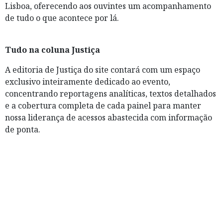
Lisboa, oferecendo aos ouvintes um acompanhamento
de tudo o que acontece por lá.
Tudo na coluna Justiça
A editoria de Justiça do site contará com um espaço
exclusivo inteiramente dedicado ao evento,
concentrando reportagens analíticas, textos detalhados
e a cobertura completa de cada painel para manter
nossa liderança de acessos abastecida com informação
de ponta.