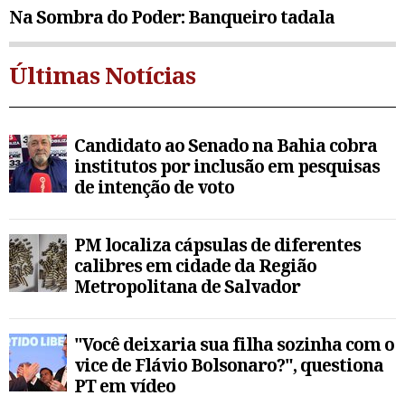
Na Sombra do Poder: Banqueiro tadala
Últimas Notícias
Candidato ao Senado na Bahia cobra
institutos por inclusão em pesquisas
de intenção de voto
PM localiza cápsulas de diferentes
calibres em cidade da Região
Metropolitana de Salvador
"Você deixaria sua filha sozinha com o
vice de Flávio Bolsonaro?", questiona
PT em vídeo