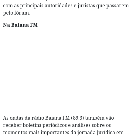
com as principais autoridades e juristas que passarem
pelo fórum.
Na Baiana FM
As ondas da rádio Baiana FM (89.3) também vão
receber boletins periódicos e análises sobre os
momentos mais importantes da jornada jurídica em