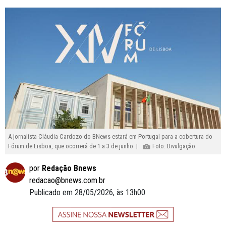
A jornalista Cláudia Cardozo do BNews estará em Portugal para a cobertura do
Fórum de Lisboa, que ocorrerá de 1 a 3 de junho |
Foto: Divulgação
por
Redação Bnews
redacao@bnews.com.br
Publicado em 28/05/2026, às 13h00