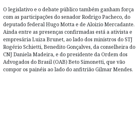
O legislativo e o debate público também ganham força
com as participações do senador Rodrigo Pacheco, do
deputado federal Hugo Motta e de Aloizio Mercadante.
Ainda entre as presenças confirmadas está a ativista e
empresária Luiza Brunet, ao lado dos ministros do STJ
Rogério Schietti, Benedito Gonçalves, da conselheira do
CNJ Daniela Madeira, e do presidente da Ordem dos
Advogados do Brasil (OAB) Beto Simonetti, que vão
compor os painéis ao lado do anfitrião Gilmar Mendes.