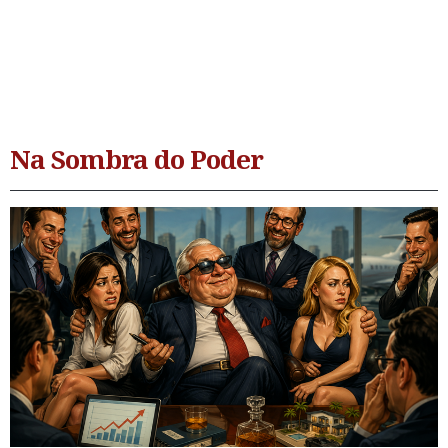
Na Sombra do Poder