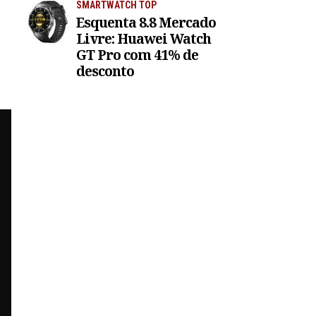
SMARTWATCH TOP
Esquenta 8.8 Mercado
Livre: Huawei Watch
GT Pro com 41% de
desconto