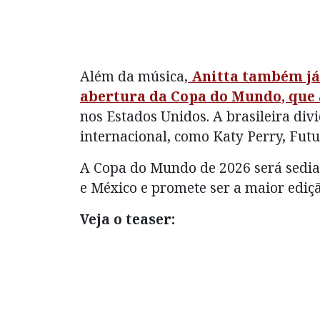
Além da música,
Anitta também já
abertura da Copa do Mundo, que a
nos Estados Unidos. A brasileira di
internacional, como Katy Perry, Futu
A Copa do Mundo de 2026 será sedia
e México e promete ser a maior ediçã
Veja o teaser: