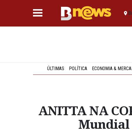
B
ÚLTIMAS
POLÍTICA
ECONOMIA & MERCA
ANITTA NA COPA
Mundial 