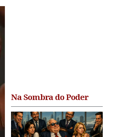
Na Sombra do Poder