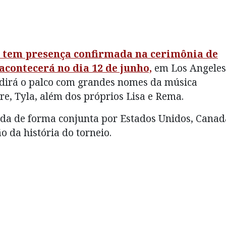
 tem presença confirmada na cerimônia de
contecerá no dia 12 de junho,
em Los Angeles
vidirá o palco com grandes nomes da música
re, Tyla, além dos próprios Lisa e Rema.
da de forma conjunta por Estados Unidos, Canad
o da história do torneio.