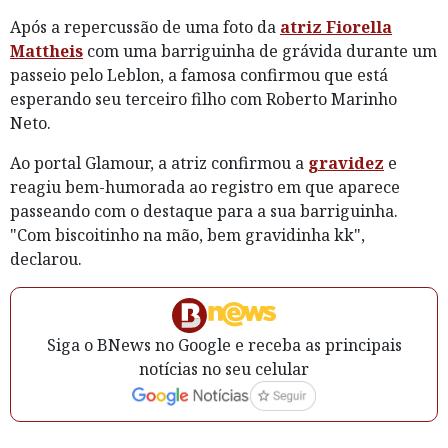
Após a repercussão de uma foto da
atriz Fiorella
Mattheis
com uma barriguinha de grávida durante um
passeio pelo Leblon, a famosa confirmou que está
esperando seu terceiro filho com Roberto Marinho
Neto.
Ao portal Glamour, a atriz confirmou a
gravidez
e
reagiu bem-humorada ao registro em que aparece
passeando com o destaque para a sua barriguinha.
"Com biscoitinho na mão, bem gravidinha kk",
declarou.
Siga o BNews no Google e receba as principais
notícias no seu celular