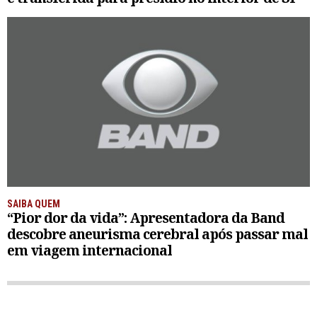
SAIBA QUEM
“Pior dor da vida”: Apresentadora da Band
descobre aneurisma cerebral após passar mal
em viagem internacional