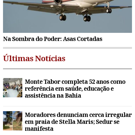
Na Sombra do Poder: Asas Cortadas
Últimas Notícias
Monte Tabor completa 52 anos como
referência em saúde, educação e
assistência na Bahia
Moradores denunciam cerca irregular
em praia de Stella Maris; Sedur se
manifesta