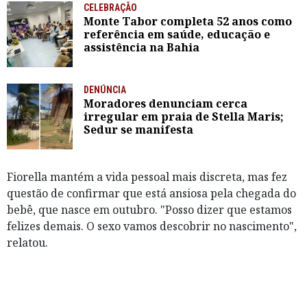
CELEBRAÇÃO
Monte Tabor completa 52 anos como
referência em saúde, educação e
assistência na Bahia
DENÚNCIA
Moradores denunciam cerca
irregular em praia de Stella Maris;
Sedur se manifesta
Fiorella mantém a vida pessoal mais discreta, mas fez
questão de confirmar que está ansiosa pela chegada do
bebê, que nasce em outubro. "Posso dizer que estamos
felizes demais. O sexo vamos descobrir no nascimento",
relatou.