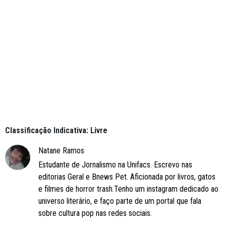
Classificação Indicativa: Livre
Natane Ramos
Estudante de Jornalismo na Unifacs. Escrevo nas
editorias Geral e Bnews Pet. Aficionada por livros, gatos
e filmes de horror trash.Tenho um instagram dedicado ao
universo literário, e faço parte de um portal que fala
sobre cultura pop nas redes sociais.