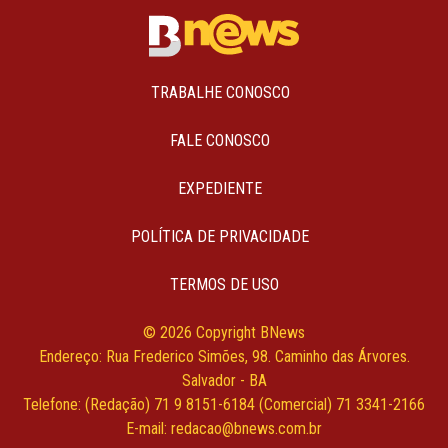
TRABALHE CONOSCO
FALE CONOSCO
EXPEDIENTE
POLÍTICA DE PRIVACIDADE
TERMOS DE USO
© 2026 Copyright BNews
Endereço: Rua Frederico Simões, 98. Caminho das Árvores.
Salvador - BA
Telefone: (Redação) 71 9 8151-6184 (Comercial) 71 3341-2166
E-mail: redacao@bnews.com.br