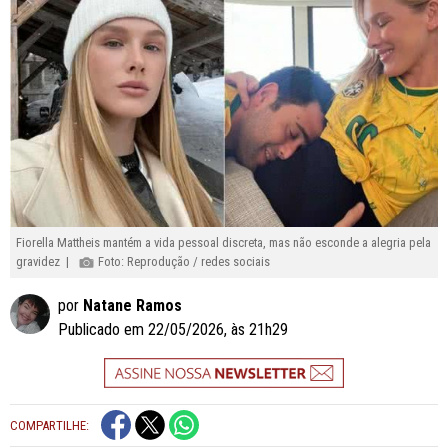
Fiorella Mattheis mantém a vida pessoal discreta, mas não esconde a alegria pela
gravidez |
Foto: Reprodução / redes sociais
por
Natane Ramos
Publicado em 22/05/2026, às 21h29
COMPARTILHE: