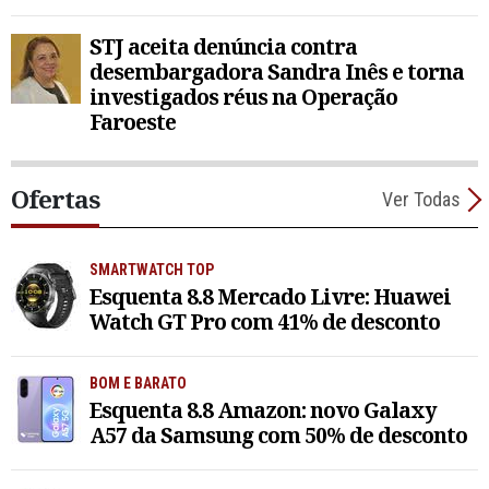
STJ aceita denúncia contra
desembargadora Sandra Inês e torna
investigados réus na Operação
Faroeste
Ofertas
Ver Todas
SMARTWATCH TOP
Esquenta 8.8 Mercado Livre: Huawei
Watch GT Pro com 41% de desconto
BOM E BARATO
Esquenta 8.8 Amazon: novo Galaxy
A57 da Samsung com 50% de desconto