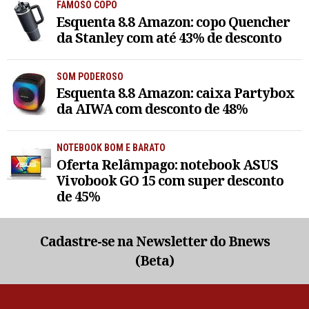
FAMOSO COPO
Esquenta 8.8 Amazon: copo Quencher
da Stanley com até 43% de desconto
SOM PODEROSO
Esquenta 8.8 Amazon: caixa Partybox
da AIWA com desconto de 48%
NOTEBOOK BOM E BARATO
Oferta Relâmpago: notebook ASUS
Vivobook GO 15 com super desconto
de 45%
Cadastre-se na Newsletter do Bnews
(Beta)