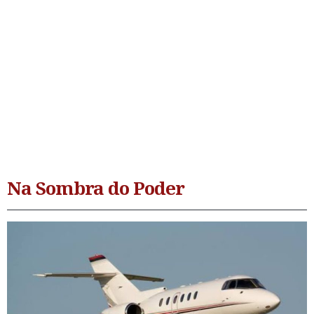
Na Sombra do Poder