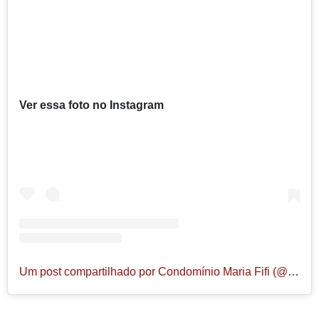
Ver essa foto no Instagram
Um post compartilhado por Condomínio Maria Fifi (@condominiomariafifi)