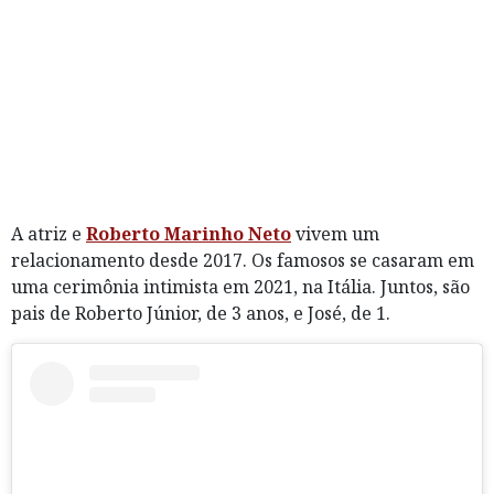
A atriz e
Roberto Marinho Neto
vivem um
relacionamento desde 2017. Os famosos se casaram em
uma cerimônia intimista em 2021, na Itália. Juntos, são
pais de Roberto Júnior, de 3 anos, e José, de 1.