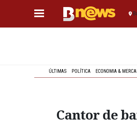
B
ÚLTIMAS
POLÍTICA
ECONOMIA & MERCA
Cantor de ba