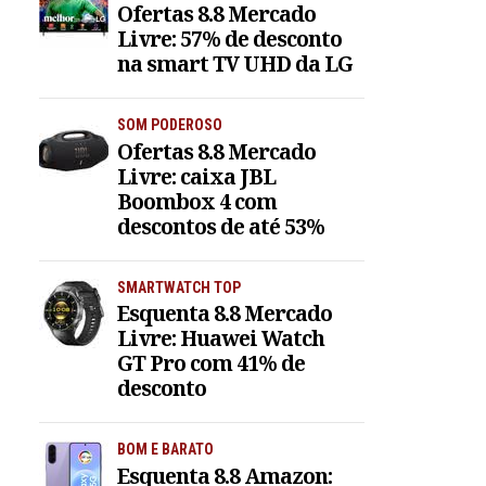
Ofertas 8.8 Mercado
Livre: 57% de desconto
na smart TV UHD da LG
SOM PODEROSO
Ofertas 8.8 Mercado
Livre: caixa JBL
Boombox 4 com
descontos de até 53%
SMARTWATCH TOP
Esquenta 8.8 Mercado
Livre: Huawei Watch
GT Pro com 41% de
desconto
BOM E BARATO
Esquenta 8.8 Amazon: