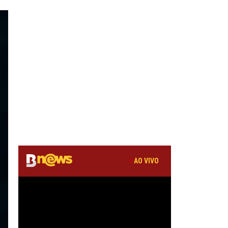
AO VIVO