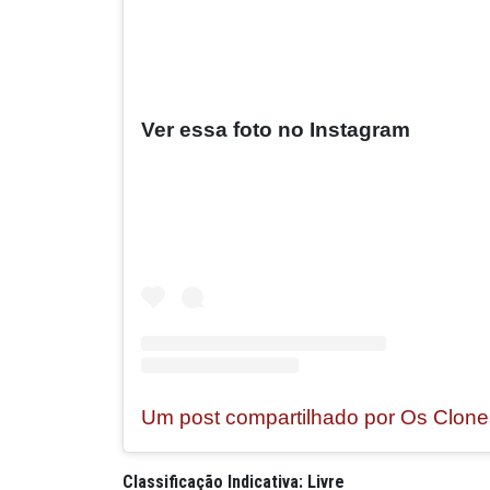
Ver essa foto no Instagram
Classificação Indicativa: Livre