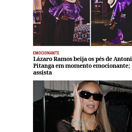
EMOCIONANTE
Lázaro Ramos beija os pés de Anton
Pitanga em momento emocionante;
assista