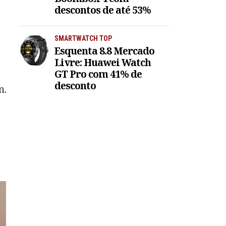
descontos de até 53%
SMARTWATCH TOP
Esquenta 8.8 Mercado
Livre: Huawei Watch
GT Pro com 41% de
desconto
m.