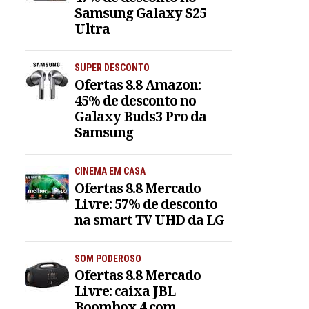
Samsung Galaxy S25
Ultra
SUPER DESCONTO
Ofertas 8.8 Amazon:
45% de desconto no
Galaxy Buds3 Pro da
Samsung
CINEMA EM CASA
Ofertas 8.8 Mercado
Livre: 57% de desconto
na smart TV UHD da LG
SOM PODEROSO
Ofertas 8.8 Mercado
Livre: caixa JBL
Boombox 4 com