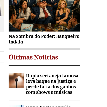
Na Sombra do Poder: Banqueiro
tadala
Últimas Notícias
Dupla sertaneja famosa
leva baque na Justiça e
perde fatia dos ganhos
com shows e músicas