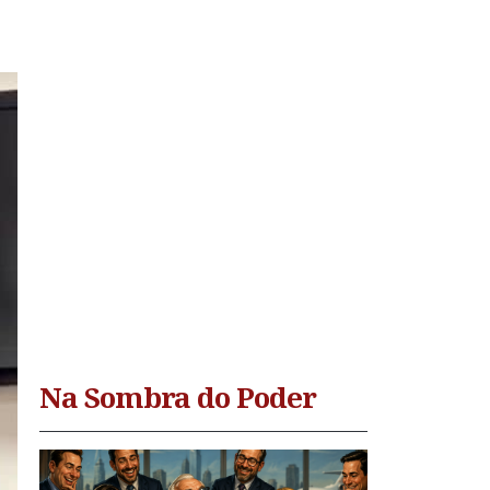
Na Sombra do Poder