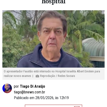
hospital
O apresentador Faustão está internado no Hospital Israelita Albert Einstein para
realizar novos exames |
Reprodução / Redes Sociais
por
Tiago Di Araújo
tiago@bnews.com.br
Publicado em 28/05/2026, às 12h19