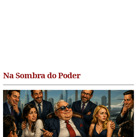
Na Sombra do Poder