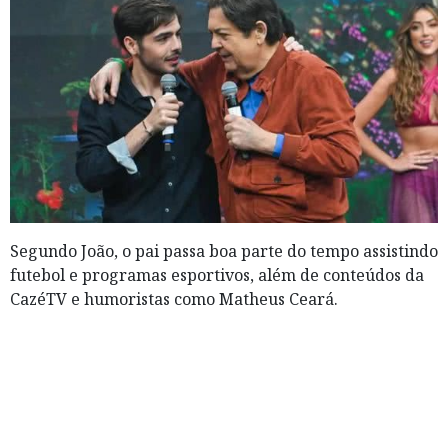
Segundo João, o pai passa boa parte do tempo assistindo
futebol e programas esportivos, além de conteúdos da
CazéTV e humoristas como Matheus Ceará.