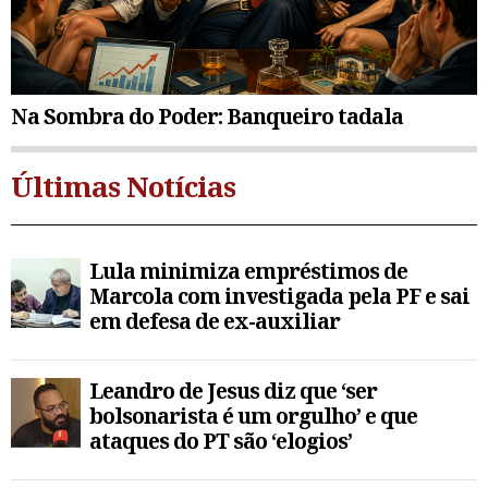
Na Sombra do Poder: Banqueiro tadala
Últimas Notícias
Lula minimiza empréstimos de
Marcola com investigada pela PF e sai
em defesa de ex-auxiliar
Leandro de Jesus diz que ‘ser
bolsonarista é um orgulho’ e que
ataques do PT são ‘elogios’