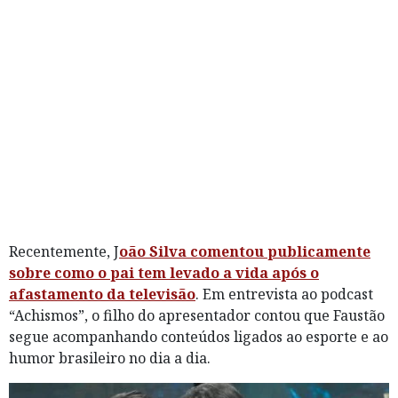
Recentemente, J
oão Silva comentou publicamente
sobre como o pai tem levado a vida após o
afastamento da televisão
. Em entrevista ao podcast
“Achismos”, o filho do apresentador contou que Faustão
segue acompanhando conteúdos ligados ao esporte e ao
humor brasileiro no dia a dia.