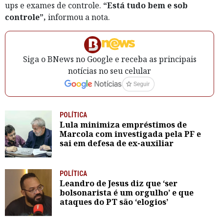
ups e exames de controle.
“Está tudo bem e sob
controle”,
informou a nota.
Siga o BNews no Google e receba as principais
notícias no seu celular
POLÍTICA
Lula minimiza empréstimos de
Marcola com investigada pela PF e
sai em defesa de ex-auxiliar
POLÍTICA
Leandro de Jesus diz que ‘ser
bolsonarista é um orgulho’ e que
ataques do PT são ‘elogios’