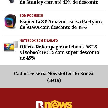
da Stanley com até 43% de desconto
SOM PODEROSO
Esquenta 8.8 Amazon: caixa Partybox
da AIWA com desconto de 48%
NOTEBOOK BOM E BARATO
Oferta Relâmpago: notebook ASUS
Vivobook GO 15 com super desconto
de 45%
Cadastre-se na Newsletter do Bnews
(Beta)