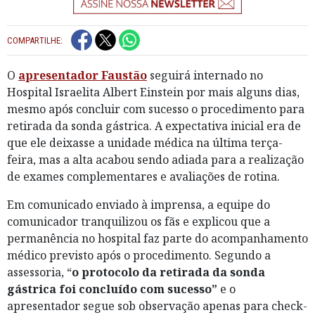
COMPARTILHE:
O
apresentador Faustão
seguirá internado no
Hospital Israelita Albert Einstein por mais alguns dias,
mesmo após concluir com sucesso o procedimento para
retirada da sonda gástrica. A expectativa inicial era de
que ele deixasse a unidade médica na última terça-
feira, mas a alta acabou sendo adiada para a realização
de exames complementares e avaliações de rotina.
Em comunicado enviado à imprensa, a equipe do
comunicador tranquilizou os fãs e explicou que a
permanência no hospital faz parte do acompanhamento
médico previsto após o procedimento. Segundo a
assessoria, “
o protocolo da retirada da sonda
gástrica foi concluído com sucesso”
e o
apresentador segue sob observação apenas para check-