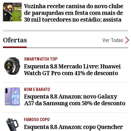
Vozinha recebe camisa do novo clube
de paraquedas em festa com mais de
30 mil torcedores no estádio; assista
Ofertas
Ver Todas
SMARTWATCH TOP
Esquenta 8.8 Mercado Livre: Huawei
Watch GT Pro com 41% de desconto
BOM E BARATO
Esquenta 8.8 Amazon: novo Galaxy
A57 da Samsung com 50% de desconto
FAMOSO COPO
Esquenta 8.8 Amazon: copo Quencher