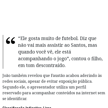
“Ele gosta muito de futebol. Diz que
não vai mais assistir ao Santos, mas
quando você vê, ele está
acompanhando o jogo”, contou o filho,
em tom descontraído.
João também revelou que Faustão acabou aderindo às
redes sociais, apesar de evitar exposição pública.
Segundo ele, o apresentador utiliza um perfil
reservado para acompanhar conteúdos na internet sem
se identificar.