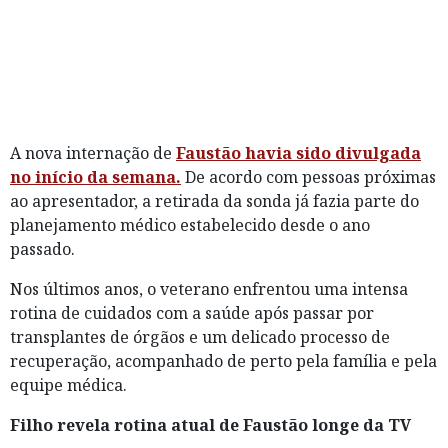
A nova internação de
Faustão havia sido divulgada
no início da semana.
De acordo com pessoas próximas
ao apresentador, a retirada da sonda já fazia parte do
planejamento médico estabelecido desde o ano
passado.
Nos últimos anos, o veterano enfrentou uma intensa
rotina de cuidados com a saúde após passar por
transplantes de órgãos e um delicado processo de
recuperação, acompanhado de perto pela família e pela
equipe médica.
Filho revela rotina atual de Faustão longe da TV