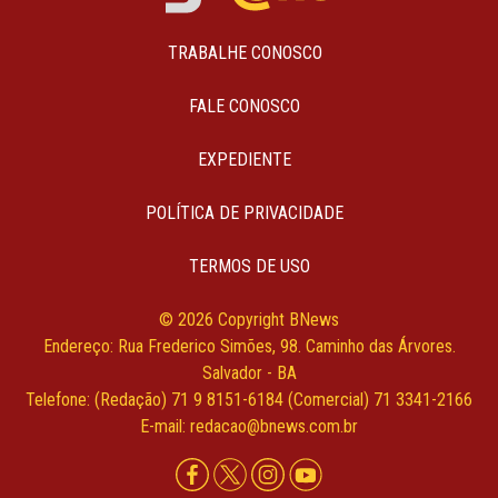
TRABALHE CONOSCO
FALE CONOSCO
EXPEDIENTE
POLÍTICA DE PRIVACIDADE
TERMOS DE USO
© 2026 Copyright BNews
Endereço: Rua Frederico Simões, 98. Caminho das Árvores.
Salvador - BA
Telefone: (Redação) 71 9 8151-6184 (Comercial) 71 3341-2166
E-mail: redacao@bnews.com.br