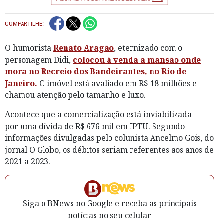
COMPARTILHE:
O humorista
Renato Aragão
, eternizado com o
personagem Didi,
colocou à venda a mansão onde
mora no Recreio dos Bandeirantes, no Rio de
Janeiro.
O imóvel está avaliado em R$ 18 milhões e
chamou atenção pelo tamanho e luxo.
Acontece que a comercialização está inviabilizada
por uma dívida de R$ 676 mil em IPTU. Segundo
informações divulgadas pelo colunista Ancelmo Gois, do
jornal O Globo, os débitos seriam referentes aos anos de
2021 a 2023.
Siga o BNews no Google e receba as principais
notícias no seu celular