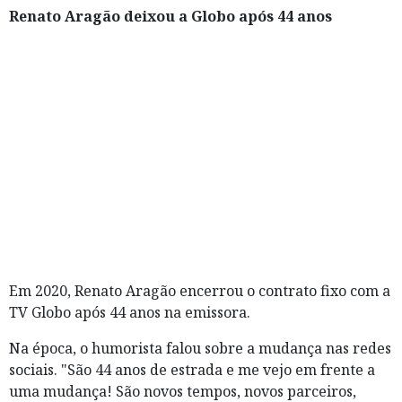
Renato Aragão deixou a Globo após 44 anos
Em 2020, Renato Aragão encerrou o contrato fixo com a
TV Globo após 44 anos na emissora.
Na época, o humorista falou sobre a mudança nas redes
sociais. "São 44 anos de estrada e me vejo em frente a
uma mudança! São novos tempos, novos parceiros,