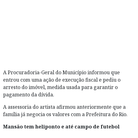
A Procuradoria-Geral do Município informou que
entrou com uma ação de execução fiscal e pediu o
arresto do imóvel, medida usada para garantir o
pagamento da dívida.
A assessoria do artista afirmou anteriormente que a
família já negocia os valores com a Prefeitura do Rio.
Mansão tem heliponto e até campo de futebol