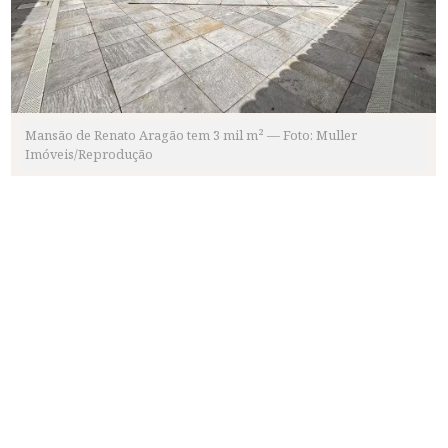
Mansão de Renato Aragão tem 3 mil m² — Foto: Muller
Imóveis/Reprodução