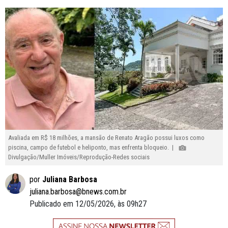
Avaliada em R$ 18 milhões, a mansão de Renato Aragão possui luxos como
piscina, campo de futebol e heliponto, mas enfrenta bloqueio. |
Divulgação/Muller Imóveis/Reprodução-Redes sociais
por
Juliana Barbosa
juliana.barbosa@bnews.com.br
Publicado em 12/05/2026, às 09h27