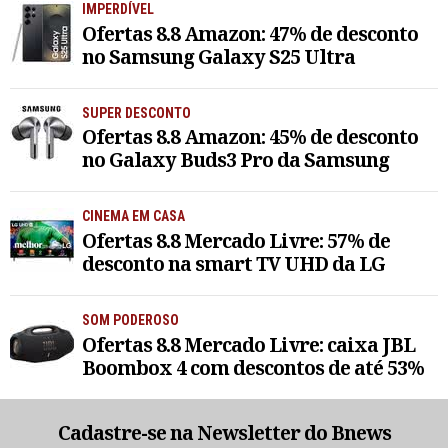
IMPERDÍVEL
Ofertas 8.8 Amazon: 47% de desconto
no Samsung Galaxy S25 Ultra
SUPER DESCONTO
Ofertas 8.8 Amazon: 45% de desconto
no Galaxy Buds3 Pro da Samsung
CINEMA EM CASA
Ofertas 8.8 Mercado Livre: 57% de
desconto na smart TV UHD da LG
SOM PODEROSO
Ofertas 8.8 Mercado Livre: caixa JBL
Boombox 4 com descontos de até 53%
Cadastre-se na Newsletter do Bnews