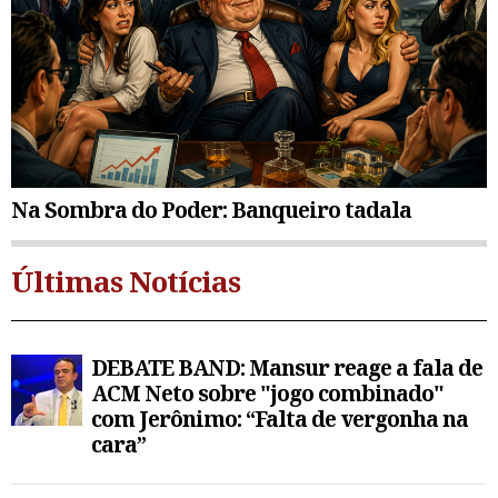
Na Sombra do Poder: Banqueiro tadala
Últimas Notícias
DEBATE BAND: Mansur reage a fala de
ACM Neto sobre "jogo combinado"
com Jerônimo: “Falta de vergonha na
cara”