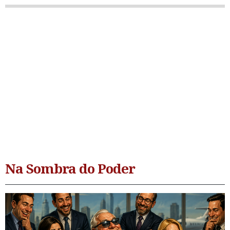
Na Sombra do Poder