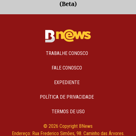
(Beta)
TRABALHE CONOSCO
FALE CONOSCO
EXPEDIENTE
POLÍTICA DE PRIVACIDADE
TERMOS DE USO
© 2026 Copyright BNews
Endereço: Rua Frederico Simões, 98. Caminho das Árvores.