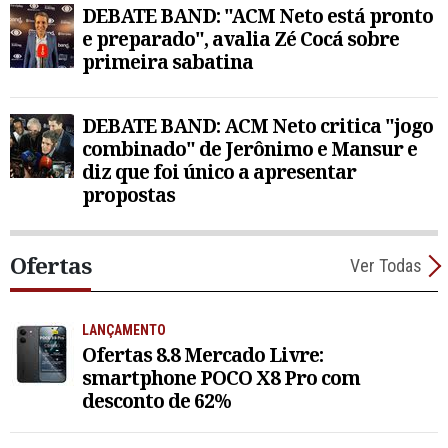
DEBATE BAND: "ACM Neto está pronto
e preparado", avalia Zé Cocá sobre
primeira sabatina
DEBATE BAND: ACM Neto critica "jogo
combinado" de Jerônimo e Mansur e
diz que foi único a apresentar
propostas
Ofertas
Ver Todas
LANÇAMENTO
Ofertas 8.8 Mercado Livre:
smartphone POCO X8 Pro com
desconto de 62%