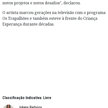
novos projetos e novos desafios", declarou.
O artista marcou gerações na televisão com o programa
Os Trapalhões e também esteve à frente do Criança
Esperança durante décadas.
Classificação Indicativa: Livre
Juliana Barbosa