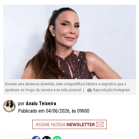
Durante uma dinâmica divertida, Ivete compartilhou hábitos e segredos que a
ajudaram ao longo da carreira e na vida pessoal |
Reprodução/Instagram
por
Analu Teixeira
Publicado em 04/06/2026, às 09h00