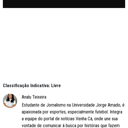
Classificação Indicativa: Livre
Analu Teixeira
Estudante de Jornalismo na Universidade Jorge Amado, é
apaixonada por esportes, especialmente futebol. Integra
a equipe do portal de notícias Venha Cá, onde une sua
vontade de comunicar à busca por histórias que fazem