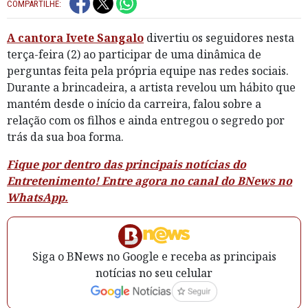
COMPARTILHE:
A cantora Ivete Sangalo
divertiu os seguidores nesta
terça-feira (2) ao participar de uma dinâmica de
perguntas feita pela própria equipe nas redes sociais.
Durante a brincadeira, a artista revelou um hábito que
mantém desde o início da carreira, falou sobre a
relação com os filhos e ainda entregou o segredo por
trás da sua boa forma.
Fique por dentro das principais notícias do
Entretenimento! Entre agora no canal do BNews no
WhatsApp.
Siga o BNews no Google e receba as principais
notícias no seu celular