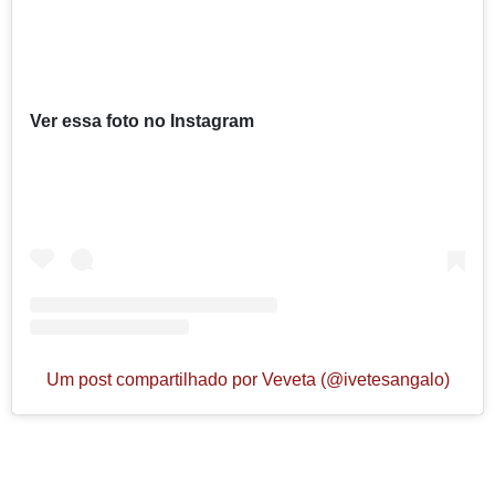
Ver essa foto no Instagram
Um post compartilhado por Veveta (@ivetesangalo)