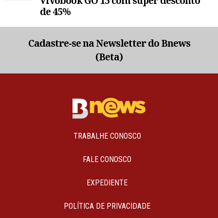
Vivobook GO 15 com super desconto
de 45%
Cadastre-se na Newsletter do Bnews
(Beta)
TRABALHE CONOSCO
FALE CONOSCO
EXPEDIENTE
POLÍTICA DE PRIVACIDADE