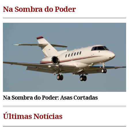
Na Sombra do Poder
Na Sombra do Poder: Asas Cortadas
Últimas Notícias