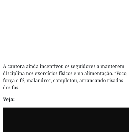
A cantora ainda incentivou os seguidores a manterem
disciplina nos exercícios físicos e na alimentação. “Foco,
força e fé, malandro”, completou, arrancando risadas
dos fãs.
Veja: