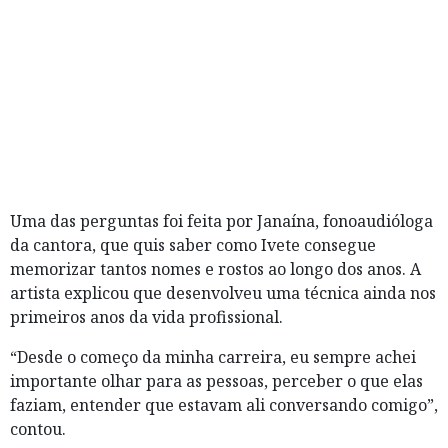
Uma das perguntas foi feita por Janaína, fonoaudióloga
da cantora, que quis saber como Ivete consegue
memorizar tantos nomes e rostos ao longo dos anos. A
artista explicou que desenvolveu uma técnica ainda nos
primeiros anos da vida profissional.
“Desde o começo da minha carreira, eu sempre achei
importante olhar para as pessoas, perceber o que elas
faziam, entender que estavam ali conversando comigo”,
contou.