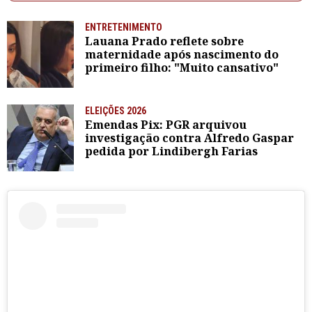
ENTRETENIMENTO
Lauana Prado reflete sobre
maternidade após nascimento do
primeiro filho: "Muito cansativo"
ELEIÇÕES 2026
Emendas Pix: PGR arquivou
investigação contra Alfredo Gaspar
pedida por Lindibergh Farias