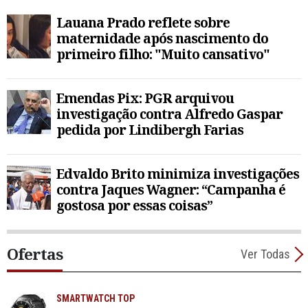
Lauana Prado reflete sobre
maternidade após nascimento do
primeiro filho: "Muito cansativo"
Emendas Pix: PGR arquivou
investigação contra Alfredo Gaspar
pedida por Lindibergh Farias
Edvaldo Brito minimiza investigações
contra Jaques Wagner: “Campanha é
gostosa por essas coisas”
Ofertas
Ver Todas
SMARTWATCH TOP