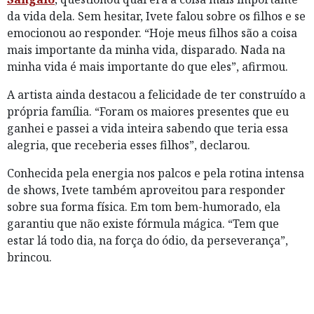
da vida dela. Sem hesitar, Ivete falou sobre os filhos e se
emocionou ao responder. “Hoje meus filhos são a coisa
mais importante da minha vida, disparado. Nada na
minha vida é mais importante do que eles”, afirmou.
A artista ainda destacou a felicidade de ter construído a
própria família. “Foram os maiores presentes que eu
ganhei e passei a vida inteira sabendo que teria essa
alegria, que receberia esses filhos”, declarou.
Conhecida pela energia nos palcos e pela rotina intensa
de shows, Ivete também aproveitou para responder
sobre sua forma física. Em tom bem-humorado, ela
garantiu que não existe fórmula mágica. “Tem que
estar lá todo dia, na força do ódio, da perseverança”,
brincou.