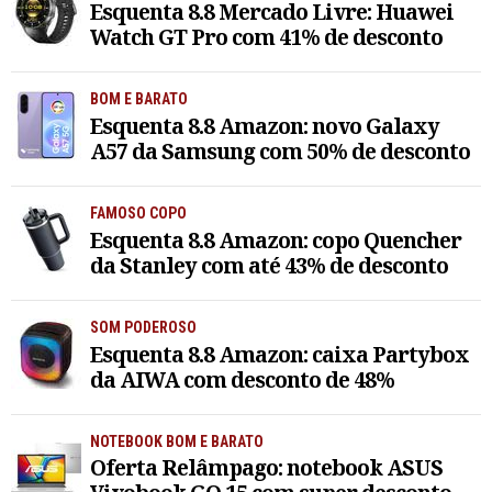
Esquenta 8.8 Mercado Livre: Huawei
Watch GT Pro com 41% de desconto
BOM E BARATO
Esquenta 8.8 Amazon: novo Galaxy
A57 da Samsung com 50% de desconto
FAMOSO COPO
Esquenta 8.8 Amazon: copo Quencher
da Stanley com até 43% de desconto
SOM PODEROSO
Esquenta 8.8 Amazon: caixa Partybox
da AIWA com desconto de 48%
NOTEBOOK BOM E BARATO
Oferta Relâmpago: notebook ASUS