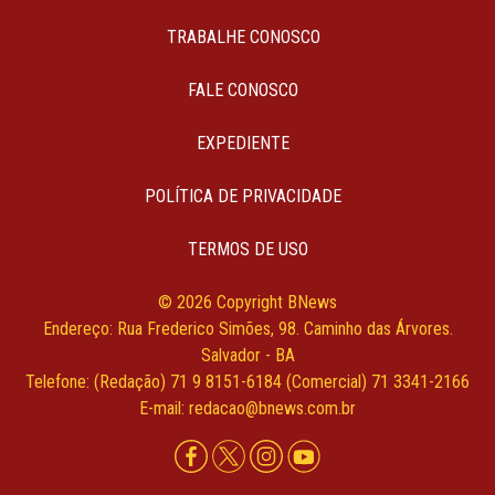
TRABALHE CONOSCO
FALE CONOSCO
EXPEDIENTE
POLÍTICA DE PRIVACIDADE
TERMOS DE USO
© 2026 Copyright BNews
Endereço: Rua Frederico Simões, 98. Caminho das Árvores.
Salvador - BA
Telefone: (Redação) 71 9 8151-6184 (Comercial) 71 3341-2166
E-mail: redacao@bnews.com.br