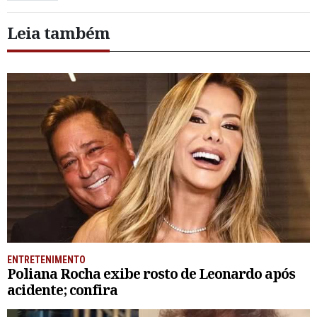
Leia também
ENTRETENIMENTO
Poliana Rocha exibe rosto de Leonardo após
acidente; confira