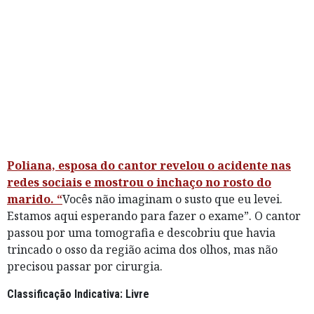
Poliana, esposa do cantor revelou o acidente nas
redes sociais e mostrou o inchaço no rosto do
marido. “
Vocês não imaginam o susto que eu levei.
Estamos aqui esperando para fazer o exame”. O cantor
passou por uma tomografia e descobriu que havia
trincado o osso da região acima dos olhos, mas não
precisou passar por cirurgia.
Classificação Indicativa: Livre