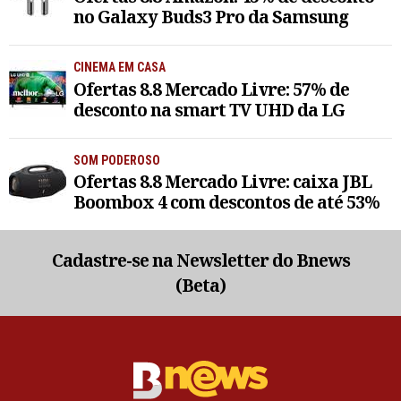
no Galaxy Buds3 Pro da Samsung
CINEMA EM CASA
Ofertas 8.8 Mercado Livre: 57% de
desconto na smart TV UHD da LG
SOM PODEROSO
Ofertas 8.8 Mercado Livre: caixa JBL
Boombox 4 com descontos de até 53%
Cadastre-se na Newsletter do Bnews
(Beta)