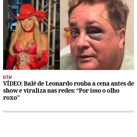
EITA!
VÍDEO: Balé de Leonardo rouba a cena antes de
show e viraliza nas redes: “Por isso o olho
roxo"