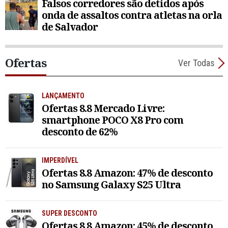
Falsos corredores são detidos após
onda de assaltos contra atletas na orla
de Salvador
Ofertas
Ver Todas
LANÇAMENTO
Ofertas 8.8 Mercado Livre:
smartphone POCO X8 Pro com
desconto de 62%
IMPERDÍVEL
Ofertas 8.8 Amazon: 47% de desconto
no Samsung Galaxy S25 Ultra
SUPER DESCONTO
Ofertas 8.8 Amazon: 45% de desconto