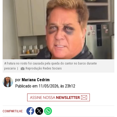
A fratura no rosto foi causada pela queda do cantor no barco durante
pescaria |
Reprodução Redes Sociais
por
Mariana Cedrim
Publicado em 11/05/2026, às 23h12
COMPARTILHE: