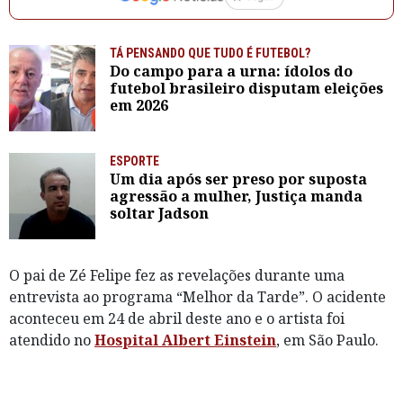
TÁ PENSANDO QUE TUDO É FUTEBOL?
Do campo para a urna: ídolos do
futebol brasileiro disputam eleições
em 2026
ESPORTE
Um dia após ser preso por suposta
agressão a mulher, Justiça manda
soltar Jadson
O pai de Zé Felipe fez as revelações durante uma
entrevista ao programa “Melhor da Tarde”. O acidente
aconteceu em 24 de abril deste ano e o artista foi
atendido no
Hospital Albert Einstein
, em São Paulo.