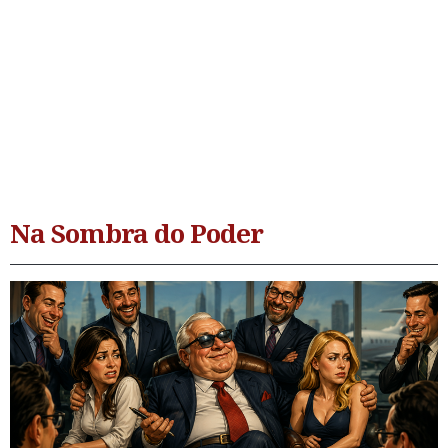
Na Sombra do Poder