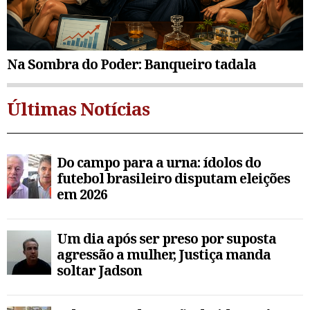
Na Sombra do Poder: Banqueiro tadala
Últimas Notícias
Do campo para a urna: ídolos do
futebol brasileiro disputam eleições
em 2026
Um dia após ser preso por suposta
agressão a mulher, Justiça manda
soltar Jadson