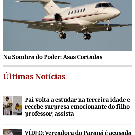
Na Sombra do Poder: Asas Cortadas
Últimas Notícias
Pai volta a estudar na terceira idade e
recebe surpresa emocionante do filho
professor; assista
VÍDEO: Vereadora do Paraná é acusada