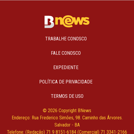
TRABALHE CONOSCO
FALE CONOSCO
EXPEDIENTE
POLÍTICA DE PRIVACIDADE
TERMOS DE USO
© 2026 Copyright BNews
Endereço: Rua Frederico Simões, 98. Caminho das Árvores.
Salvador - BA
Telefone: (Redação) 71 9 8151-6184 (Comercial) 71 3341-2166