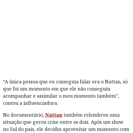
“A única pessoa que eu conseguia falar era o Nattan, só
que foi um momento em que ele não conseguiu
acompanhar e assimilar o meu momento também”,
contou a influenciadora.
No documentário,
Nattan
também relembrou uma
situação que gerou crise entre os dois. Após um show
no Sul do país, ele decidiu aproveitar um momento com