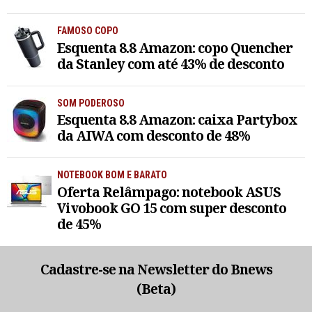
FAMOSO COPO
Esquenta 8.8 Amazon: copo Quencher
da Stanley com até 43% de desconto
SOM PODEROSO
Esquenta 8.8 Amazon: caixa Partybox
da AIWA com desconto de 48%
NOTEBOOK BOM E BARATO
Oferta Relâmpago: notebook ASUS
Vivobook GO 15 com super desconto
de 45%
Cadastre-se na Newsletter do Bnews
(Beta)