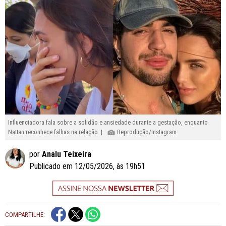
Influenciadora fala sobre a solidão e ansiedade durante a gestação, enquanto
Nattan reconhece falhas na relação |
Reprodução/Instagram
por
Analu Teixeira
Publicado em 12/05/2026, às 19h51
COMPARTILHE: