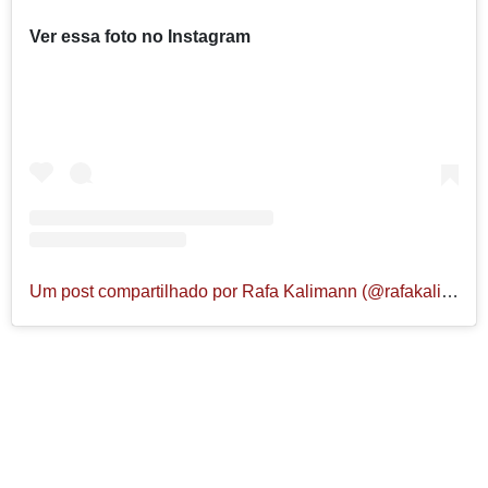
Ver essa foto no Instagram
Um post compartilhado por Rafa Kalimann (@rafakalimann)