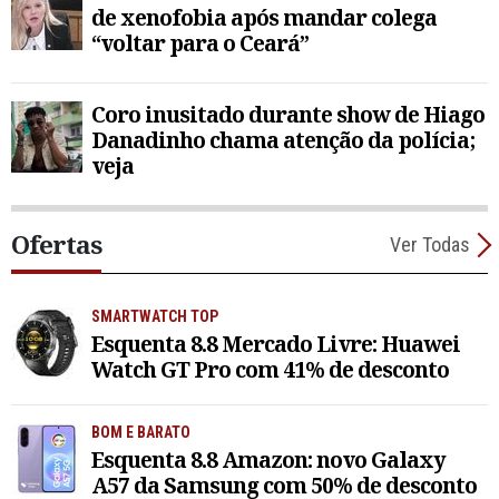
de xenofobia após mandar colega
“voltar para o Ceará”
Coro inusitado durante show de Hiago
Danadinho chama atenção da polícia;
veja
Ofertas
Ver Todas
SMARTWATCH TOP
Esquenta 8.8 Mercado Livre: Huawei
Watch GT Pro com 41% de desconto
BOM E BARATO
Esquenta 8.8 Amazon: novo Galaxy
A57 da Samsung com 50% de desconto