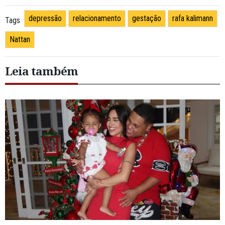
depressão
relacionamento
gestação
rafa kalimann
Tags
Nattan
Leia também