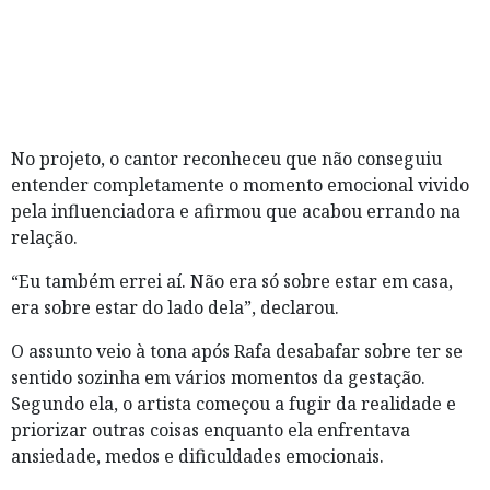
No projeto, o cantor reconheceu que não conseguiu
entender completamente o momento emocional vivido
pela influenciadora e afirmou que acabou errando na
relação.
“Eu também errei aí. Não era só sobre estar em casa,
era sobre estar do lado dela”, declarou.
O assunto veio à tona após Rafa desabafar sobre ter se
sentido sozinha em vários momentos da gestação.
Segundo ela, o artista começou a fugir da realidade e
priorizar outras coisas enquanto ela enfrentava
ansiedade, medos e dificuldades emocionais.