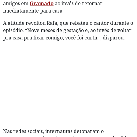
amigos em
Gramado
ao invés de retornar
imediatamente para casa.
A atitude revoltou Rafa, que rebateu o cantor durante o
episódio. “Nove meses de gestação e, ao invés de voltar
pra casa pra ficar comigo, você foi curtir”, disparou.
Nas redes sociais, internautas detonaram o