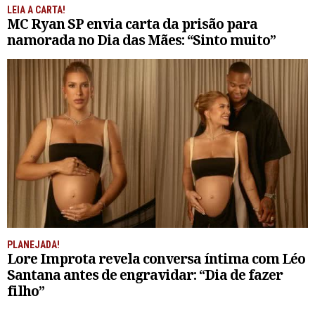
LEIA A CARTA!
MC Ryan SP envia carta da prisão para
namorada no Dia das Mães: “Sinto muito”
PLANEJADA!
Lore Improta revela conversa íntima com Léo
Santana antes de engravidar: “Dia de fazer
filho”