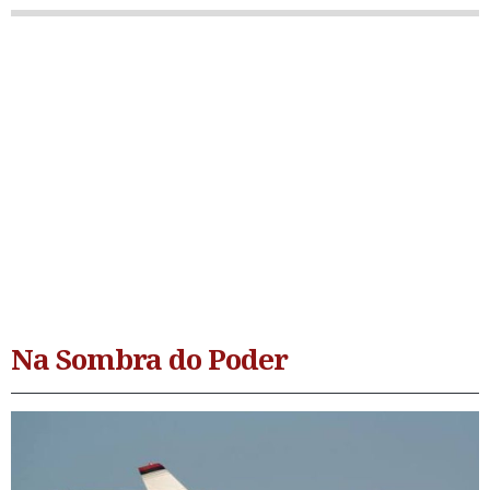
Na Sombra do Poder