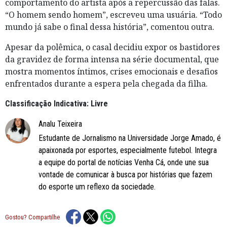
comportamento do artista após a repercussão das falas.
“O homem sendo homem”, escreveu uma usuária. “Todo
mundo já sabe o final dessa história”, comentou outra.
Apesar da polêmica, o casal decidiu expor os bastidores
da gravidez de forma intensa na série documental, que
mostra momentos íntimos, crises emocionais e desafios
enfrentados durante a espera pela chegada da filha.
Classificação Indicativa: Livre
Analu Teixeira
Estudante de Jornalismo na Universidade Jorge Amado, é
apaixonada por esportes, especialmente futebol. Integra
a equipe do portal de notícias Venha Cá, onde une sua
vontade de comunicar à busca por histórias que fazem
do esporte um reflexo da sociedade.
Gostou? Compartilhe