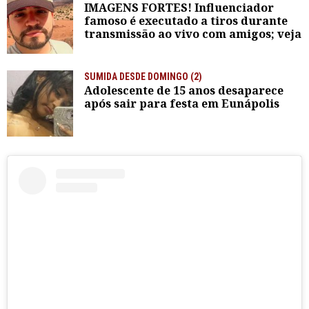
IMAGENS FORTES! Influenciador
famoso é executado a tiros durante
transmissão ao vivo com amigos; veja
SUMIDA DESDE DOMINGO (2)
Adolescente de 15 anos desaparece
após sair para festa em Eunápolis