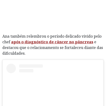
Ana também relembrou o período delicado vivido pelo
chef
após o diagnóstico de câncer no pâncreas
e
destacou que o relacionamento se fortaleceu diante das
dificuldades.