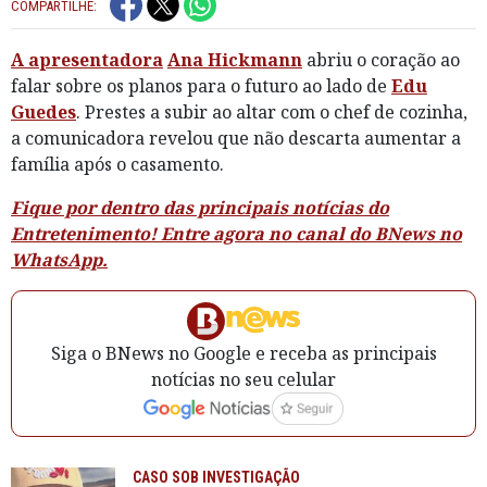
COMPARTILHE:
A apresentadora
Ana Hickmann
abriu o coração ao
falar sobre os planos para o futuro ao lado de
Edu
Guedes
. Prestes a subir ao altar com o chef de cozinha,
a comunicadora revelou que não descarta aumentar a
família após o casamento.
Fique por dentro das principais notícias do
Entretenimento! Entre agora no canal do BNews no
WhatsApp.
Siga o BNews no Google e receba as principais
notícias no seu celular
CASO SOB INVESTIGAÇÃO