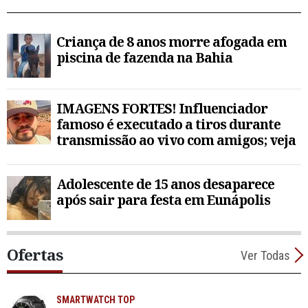
Criança de 8 anos morre afogada em
piscina de fazenda na Bahia
IMAGENS FORTES! Influenciador
famoso é executado a tiros durante
transmissão ao vivo com amigos; veja
Adolescente de 15 anos desaparece
após sair para festa em Eunápolis
Ofertas
Ver Todas
SMARTWATCH TOP