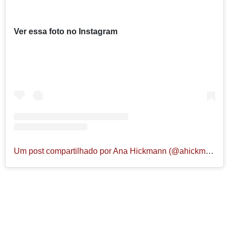
Ver essa foto no Instagram
Um post compartilhado por Ana Hickmann (@ahickmann)