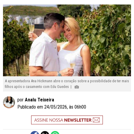
A apresentadora Ana Hickmann abre o coração sobre a possibilidade de ter mais
filhos após o casamento com Edu Guedes |
por
Analu Teixeira
Publicado em 24/05/2026, às 06h00