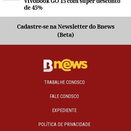
Vivobook GO 15 com super desconto
de 45%
Cadastre-se na Newsletter do Bnews
(Beta)
TRABALHE CONOSCO
FALE CONOSCO
EXPEDIENTE
POLÍTICA DE PRIVACIDADE