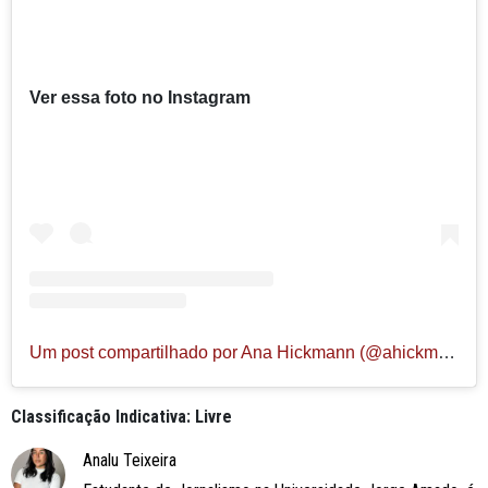
Ver essa foto no Instagram
Um post compartilhado por Ana Hickmann (@ahickmann)
Classificação Indicativa: Livre
Analu Teixeira