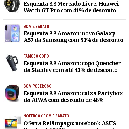
Esquenta 8.8 Mercado Livre: Huawei
Watch GT Pro com 41% de desconto
BOM E BARATO
Esquenta 8.8 Amazon: novo Galaxy
A57 da Samsung com 50% de desconto
FAMOSO COPO
Esquenta 8.8 Amazon: copo Quencher
da Stanley com até 43% de desconto
SOM PODEROSO
Esquenta 8.8 Amazon: caixa Partybox
da AIWA com desconto de 48%
NOTEBOOK BOM E BARATO
Oferta Relâmpago: notebook ASUS