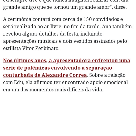
grande amigo que se tornou um grande amor”, disse.
A cerimônia contará com cerca de 150 convidados e
será realizada ao ar livre, no fim da tarde. Ana também
revelou alguns detalhes da festa, incluindo
apresentações musicais e dois vestidos assinados pelo
estilista Vitor Zerbinato.
Nos últimos anos, a apresentadora enfrentou uma
série de polêmicas envolvendo a separação
conturbada de Alexandre Correa
. Sobre a relação
com Edu, ela afirmou ter encontrado apoio emocional
em um dos momentos mais difíceis da vida.