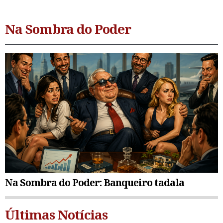
Na Sombra do Poder
Na Sombra do Poder: Banqueiro tadala
Últimas Notícias