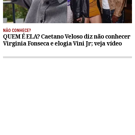
NÃO CONHECE?
QUEM É ELA? Caetano Veloso diz não conhecer
Virginia Fonseca e elogia Vini Jr; veja vídeo