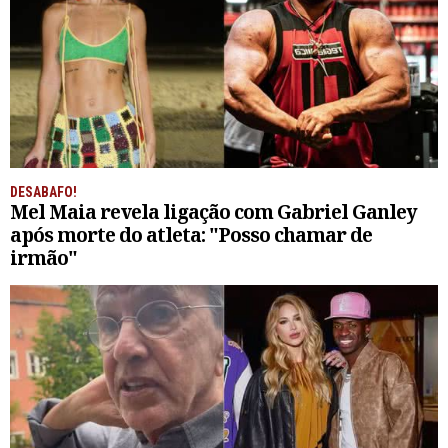
DESABAFO!
Mel Maia revela ligação com Gabriel Ganley
após morte do atleta: "Posso chamar de
irmão"