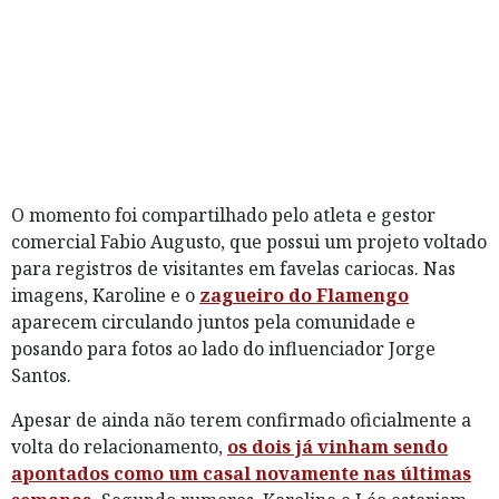
O momento foi compartilhado pelo atleta e gestor
comercial Fabio Augusto, que possui um projeto voltado
para registros de visitantes em favelas cariocas. Nas
imagens, Karoline e o
zagueiro do Flamengo
aparecem circulando juntos pela comunidade e
posando para fotos ao lado do influenciador Jorge
Santos.
Apesar de ainda não terem confirmado oficialmente a
volta do relacionamento,
os dois já vinham sendo
apontados como um casal novamente nas últimas