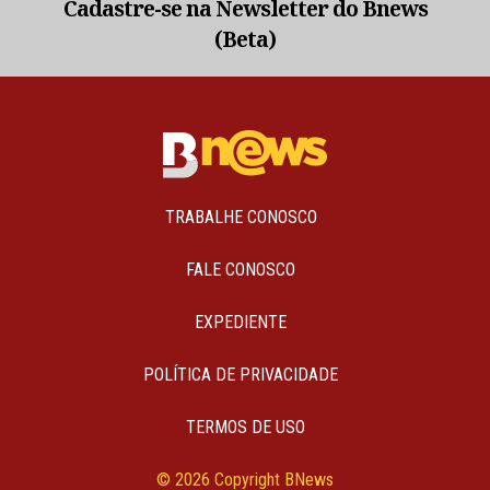
Cadastre-se na Newsletter do Bnews
(Beta)
TRABALHE CONOSCO
FALE CONOSCO
EXPEDIENTE
POLÍTICA DE PRIVACIDADE
TERMOS DE USO
© 2026 Copyright BNews