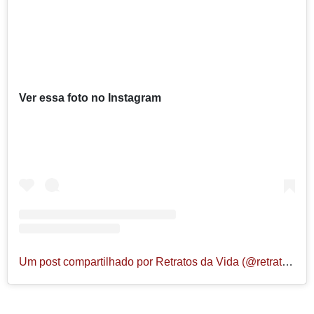
Ver essa foto no Instagram
Um post compartilhado por Retratos da Vida (@retratosdavida_extra)