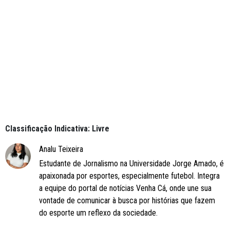
Classificação Indicativa: Livre
Analu Teixeira
Estudante de Jornalismo na Universidade Jorge Amado, é
apaixonada por esportes, especialmente futebol. Integra
a equipe do portal de notícias Venha Cá, onde une sua
vontade de comunicar à busca por histórias que fazem
do esporte um reflexo da sociedade.