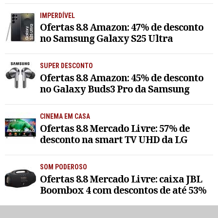
IMPERDÍVEL
Ofertas 8.8 Amazon: 47% de desconto
no Samsung Galaxy S25 Ultra
SUPER DESCONTO
Ofertas 8.8 Amazon: 45% de desconto
no Galaxy Buds3 Pro da Samsung
CINEMA EM CASA
Ofertas 8.8 Mercado Livre: 57% de
desconto na smart TV UHD da LG
SOM PODEROSO
Ofertas 8.8 Mercado Livre: caixa JBL
Boombox 4 com descontos de até 53%