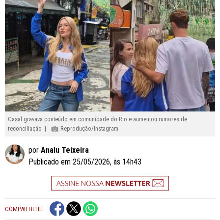
Casal gravava conteúdo em comunidade do Rio e aumentou rumores de
reconciliação |
Reprodução/Instagram
por
Analu Teixeira
Publicado em 25/05/2026, às 14h43
COMPARTILHE: