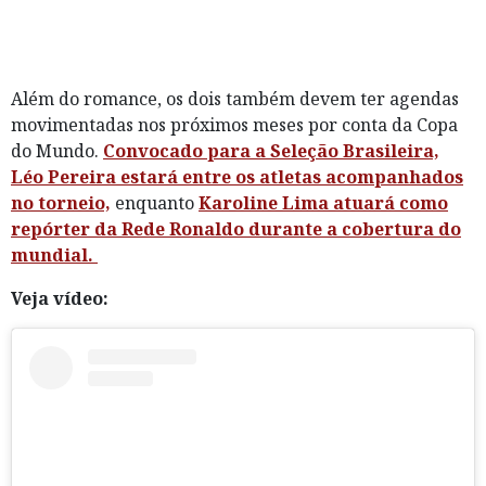
Além do romance, os dois também devem ter agendas
movimentadas nos próximos meses por conta da Copa
do Mundo.
Convocado para a Seleção Brasileira,
Léo Pereira estará entre os atletas acompanhados
no torneio,
enquanto
Karoline Lima atuará como
repórter da Rede Ronaldo durante a cobertura do
mundial.
Veja vídeo: