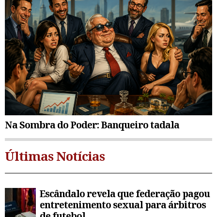
Na Sombra do Poder: Banqueiro tadala
Últimas Notícias
Escândalo revela que federação pagou
entretenimento sexual para árbitros
de futebol