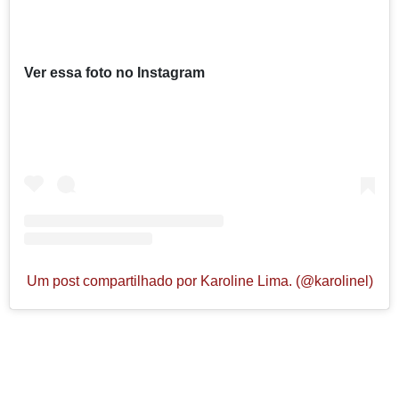
Ver essa foto no Instagram
Um post compartilhado por Karoline Lima. (@karolinel)