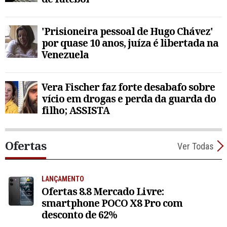
'Prisioneira pessoal de Hugo Chávez'
por quase 10 anos, juíza é libertada na
Venezuela
Vera Fischer faz forte desabafo sobre
vício em drogas e perda da guarda do
filho; ASSISTA
Ofertas
Ver Todas
LANÇAMENTO
Ofertas 8.8 Mercado Livre:
smartphone POCO X8 Pro com
desconto de 62%