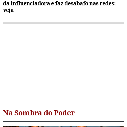
da influenciadora e faz desabafo nas redes;
veja
Na Sombra do Poder