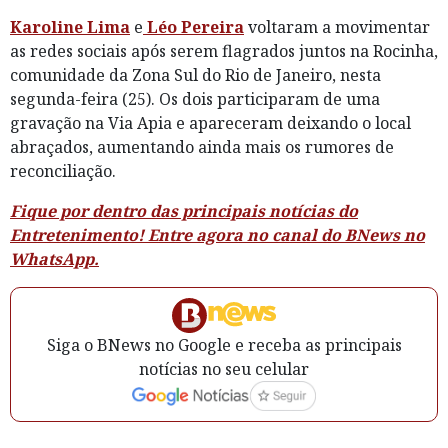
Karoline Lima
e
Léo Pereira
voltaram a movimentar
as redes sociais após serem flagrados juntos na Rocinha,
comunidade da Zona Sul do Rio de Janeiro, nesta
segunda-feira (25). Os dois participaram de uma
gravação na Via Apia e apareceram deixando o local
abraçados, aumentando ainda mais os rumores de
reconciliação.
Fique por dentro das principais notícias do
Entretenimento! Entre agora no canal do BNews no
WhatsApp.
Siga o BNews no Google e receba as principais
notícias no seu celular