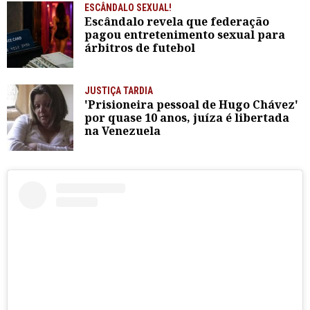
ESCÂNDALO SEXUAL!
Escândalo revela que federação
pagou entretenimento sexual para
árbitros de futebol
JUSTIÇA TARDIA
'Prisioneira pessoal de Hugo Chávez'
por quase 10 anos, juíza é libertada
na Venezuela