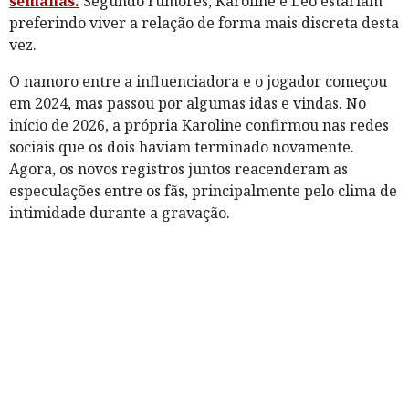
semanas.
Segundo rumores, Karoline e Léo estariam
preferindo viver a relação de forma mais discreta desta
vez.
O namoro entre a influenciadora e o jogador começou
em 2024, mas passou por algumas idas e vindas. No
início de 2026, a própria Karoline confirmou nas redes
sociais que os dois haviam terminado novamente.
Agora, os novos registros juntos reacenderam as
especulações entre os fãs, principalmente pelo clima de
intimidade durante a gravação.