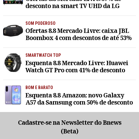
desconto na smart TV UHD da LG
SOM PODEROSO
Ofertas 8.8 Mercado Livre: caixa JBL
Boombox 4 com descontos de até 53%
SMARTWATCH TOP
Esquenta 8.8 Mercado Livre: Huawei
Watch GT Pro com 41% de desconto
BOM E BARATO
Esquenta 8.8 Amazon: novo Galaxy
A57 da Samsung com 50% de desconto
Cadastre-se na Newsletter do Bnews
(Beta)