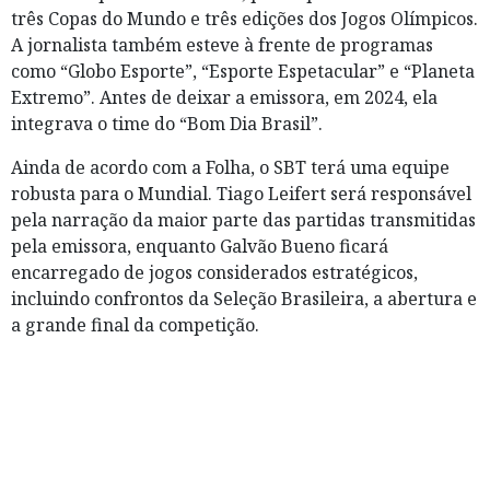
três Copas do Mundo e três edições dos Jogos Olímpicos.
A jornalista também esteve à frente de programas
como “Globo Esporte”, “Esporte Espetacular” e “Planeta
Extremo”. Antes de deixar a emissora, em 2024, ela
integrava o time do “Bom Dia Brasil”.
Ainda de acordo com a Folha, o SBT terá uma equipe
robusta para o Mundial. Tiago Leifert será responsável
pela narração da maior parte das partidas transmitidas
pela emissora, enquanto Galvão Bueno ficará
encarregado de jogos considerados estratégicos,
incluindo confrontos da Seleção Brasileira, a abertura e
a grande final da competição.