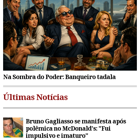
Na Sombra do Poder: Banqueiro tadala
Últimas Notícias
Bruno Gagliasso se manifesta após
polêmica no McDonald's: "Fui
impulsivo e imaturo"