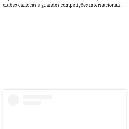
clubes cariocas e grandes competições internacionais.