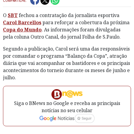
COMPARTILHE:
O
SBT
fechou a contratação da jornalista esportiva
Carol Barcellos
para reforçar a cobertura da próxima
Copa do Mundo
. As informações foram divulgadas
pela coluna Outro Canal, do jornal Folha de S.Paulo.
Segundo a publicação, Carol será uma das responsáveis
por comandar o programa “Balanço da Copa”, atração
diária que vai acompanhar os bastidores e os principais
acontecimentos do torneio durante os meses de junho e
julho.
Siga o BNews no Google e receba as principais
notícias no seu celular