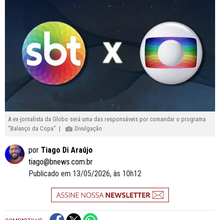
A ex-jornalista da Globo será uma das responsáveis por comandar o programa
“Balanço da Copa” |
Divulgação
por
Tiago Di Araújo
tiago@bnews.com.br
Publicado em 13/05/2026, às 10h12