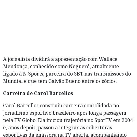
A jornalista dividirá a apresentação com Wallace
Mendonça, conhecido como Neguerê, atualmente
ligado à N Sports, parceira do SBT nas transmissões do
Mundial e que tem Galvão Bueno entre os sócios.
Carreira de Carol Barcellos
Carol Barcellos construiu carreira consolidada no
jornalismo esportivo brasileiro após longa passagem
pela TV Globo. Ela iniciou trajetória no SporTV em 2004
e, anos depois, passou a integrar as coberturas
esportivas da emissora na TV aberta, acompanhando