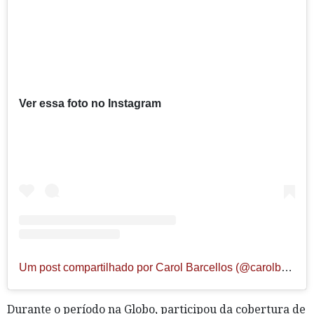
Ver essa foto no Instagram
Um post compartilhado por Carol Barcellos (@carolbarcellos)
Durante o período na Globo, participou da cobertura de