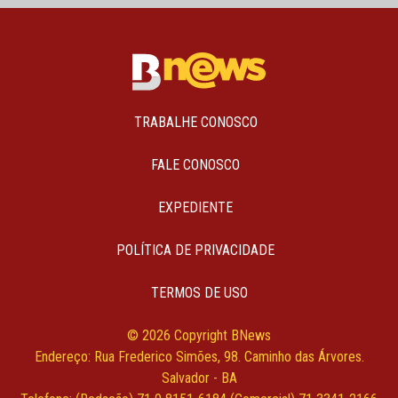
TRABALHE CONOSCO
FALE CONOSCO
EXPEDIENTE
POLÍTICA DE PRIVACIDADE
TERMOS DE USO
© 2026 Copyright BNews
Endereço: Rua Frederico Simões, 98. Caminho das Árvores.
Salvador - BA