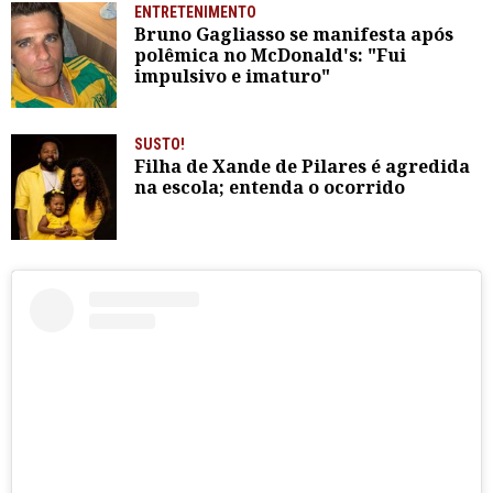
ENTRETENIMENTO
Bruno Gagliasso se manifesta após
polêmica no McDonald's: "Fui
impulsivo e imaturo"
SUSTO!
Filha de Xande de Pilares é agredida
na escola; entenda o ocorrido