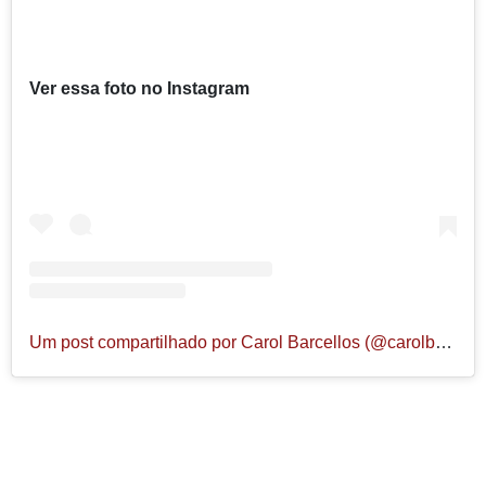
Ver essa foto no Instagram
Um post compartilhado por Carol Barcellos (@carolbarcellos)