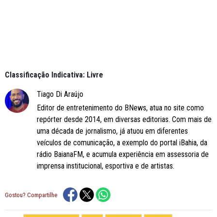
Classificação Indicativa: Livre
Tiago Di Araújo
Editor de entretenimento do BNews, atua no site como
repórter desde 2014, em diversas editorias. Com mais de
uma década de jornalismo, já atuou em diferentes
veículos de comunicação, a exemplo do portal iBahia, da
rádio BaianaFM, e acumula experiência em assessoria de
imprensa institucional, esportiva e de artistas.
Gostou? Compartilhe