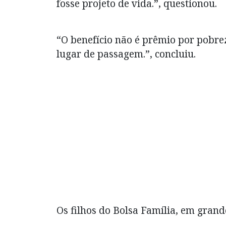
fosse projeto de vida.”, questionou.
“O benefício não é prêmio por pobre
lugar de passagem.”, concluiu.
Os filhos do Bolsa Família, em gran