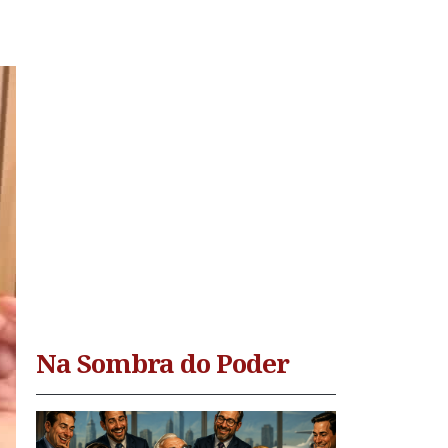
Na Sombra do Poder