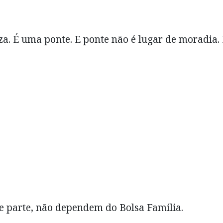
za. É uma ponte. E ponte não é lugar de moradia.
de parte, não dependem do Bolsa Família.