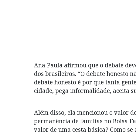
Ana Paula afirmou que o debate deve
dos brasileiros. “O debate honesto nã
debate honesto é por que tanta gente 
cidade, pega informalidade, aceita 
Além disso, ela mencionou o valor do
permanência de famílias no Bolsa Fam
valor de uma cesta básica? Como se