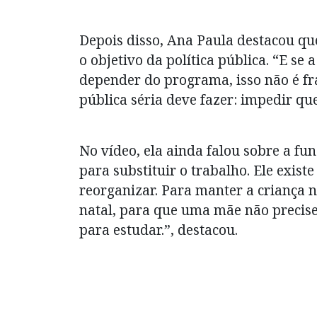
Depois disso, Ana Paula destacou qu
o objetivo da política pública. “E se
depender do programa, isso não é fr
pública séria deve fazer: impedir qu
No vídeo, ela ainda falou sobre a fun
para substituir o trabalho. Ele exis
reorganizar. Para manter a criança n
natal, para que uma mãe não precise
para estudar.”, destacou.