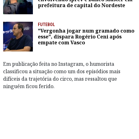
prefeitura de capital do Nordeste
FUTEBOL
"Vergonha jogar num gramado como
esse", dispara Rogério Ceni após
empate com Vasco
Em publicação feita no Instagram, o humorista
classificou a situação como um dos episódios mais
difíceis da trajetória do circo, mas ressaltou que
ninguém ficou ferido.