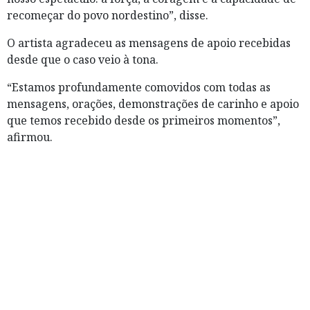
recomeçar do povo nordestino”, disse.
O artista agradeceu as mensagens de apoio recebidas
desde que o caso veio à tona.
“Estamos profundamente comovidos com todas as
mensagens, orações, demonstrações de carinho e apoio
que temos recebido desde os primeiros momentos”,
afirmou.