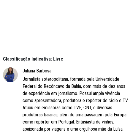
Classificação Indicativa: Livre
Juliana Barbosa
Jornalista soteropolitana, formada pela Universidade
Federal do Recôncavo da Bahia, com mais de dez anos
de experiência em jornalismo. Possui ampla vivência
como apresentadora, produtora e repórter de rádio e TV.
Atuou em emissoras como TVE, CNT, e diversas
produtoras baianas, além de uma passagem pela Europa
como repórter em Portugal. Entusiasta de vinhos,
apaixonada por viagens e uma orgulhosa mãe da Luísa.