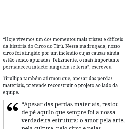
“Hoje vivemos um dos momentos mais tristes e difíceis
da história do Circo do Tirú. Nessa madrugada, nosso
circo foi atingido por um incêndio cujas causas ainda
estão sendo apuradas. Felizmente, o mais importante
permaneceu intacto: ninguém se feriu”, escreveu.
Tirullipa também afirmou que, apesar das perdas
materiais, pretende reconstruir o projeto ao lado da
equipe.
“Apesar das perdas materiais, restou
de pé aquilo que sempre foi a nossa
verdadeira estrutura: o amor pela arte,
pela cultura, pelo circo e pelas