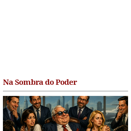
Na Sombra do Poder