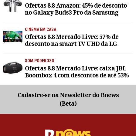
Ofertas 8.8 Amazon: 45% de desconto
no Galaxy Buds3 Pro da Samsung
CINEMA EM CASA
Ofertas 8.8 Mercado Livre: 57% de
desconto na smart TV UHD da LG
SOM PODEROSO
Ofertas 8.8 Mercado Livre: caixa JBL
Boombox 4 com descontos de até 53%
Cadastre-se na Newsletter do Bnews
(Beta)