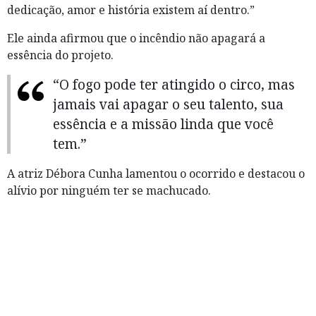
dedicação, amor e história existem aí dentro.”
Ele ainda afirmou que o incêndio não apagará a
essência do projeto.
“O fogo pode ter atingido o circo, mas
jamais vai apagar o seu talento, sua
essência e a missão linda que você
tem.”
A atriz
Débora Cunha
lamentou o ocorrido e destacou o
alívio por ninguém ter se machucado.