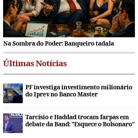
Na Sombra do Poder: Banqueiro tadala
Últimas Notícias
PF investiga investimento milionário
do Iprev no Banco Master
Tarcísio e Haddad trocam farpas em
debate da Band: "Esquece o Bolsonaro"