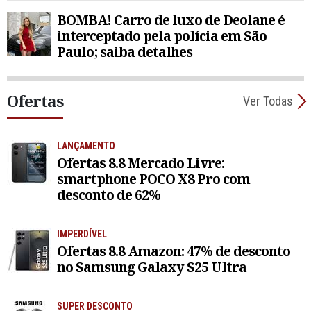
BOMBA! Carro de luxo de Deolane é
interceptado pela polícia em São
Paulo; saiba detalhes
Ofertas
Ver Todas
LANÇAMENTO
Ofertas 8.8 Mercado Livre:
smartphone POCO X8 Pro com
desconto de 62%
IMPERDÍVEL
Ofertas 8.8 Amazon: 47% de desconto
no Samsung Galaxy S25 Ultra
SUPER DESCONTO