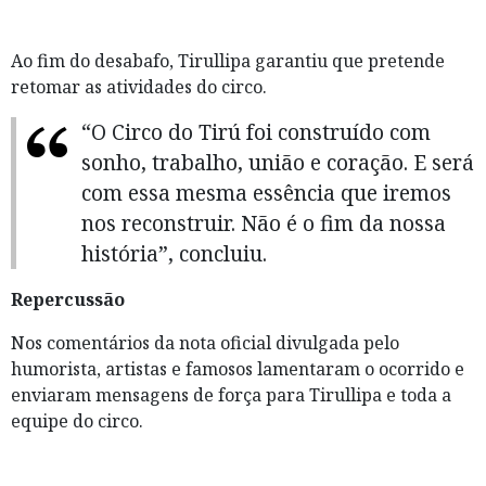
Ao fim do desabafo, Tirullipa garantiu que pretende
retomar as atividades do circo.
“O Circo do Tirú foi construído com
sonho, trabalho, união e coração. E será
com essa mesma essência que iremos
nos reconstruir. Não é o fim da nossa
história”, concluiu.
Repercussão
Nos comentários da nota oficial divulgada pelo
humorista, artistas e famosos lamentaram o ocorrido e
enviaram mensagens de força para Tirullipa e toda a
equipe do circo.