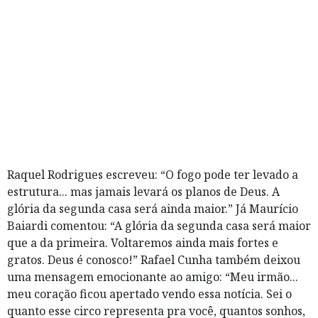
Raquel Rodrigues
escreveu: “O fogo pode ter levado a
estrutura... mas jamais levará os planos de Deus. A
glória da segunda casa será ainda maior.” Já
Maurício
Baiardi
comentou: “A glória da segunda casa será maior
que a da primeira. Voltaremos ainda mais fortes e
gratos. Deus é conosco!”
Rafael Cunha
também deixou
uma mensagem emocionante ao amigo: “Meu irmão...
meu coração ficou apertado vendo essa notícia. Sei o
quanto esse circo representa pra você, quantos sonhos,