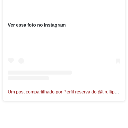
Ver essa foto no Instagram
Um post compartilhado por Perfil reserva do @tirullipa (@circodotiru)