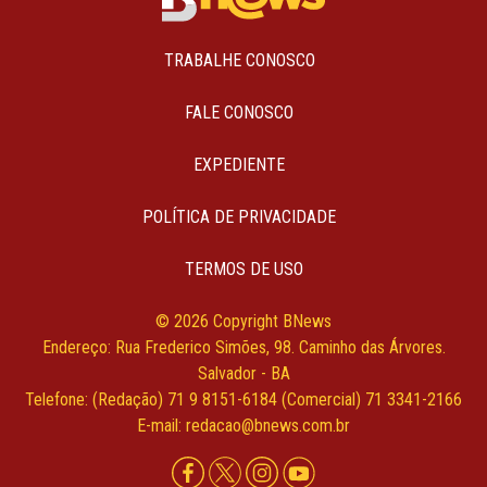
TRABALHE CONOSCO
FALE CONOSCO
EXPEDIENTE
POLÍTICA DE PRIVACIDADE
TERMOS DE USO
© 2026 Copyright BNews
Endereço: Rua Frederico Simões, 98. Caminho das Árvores.
Salvador - BA
Telefone: (Redação) 71 9 8151-6184 (Comercial) 71 3341-2166
E-mail: redacao@bnews.com.br