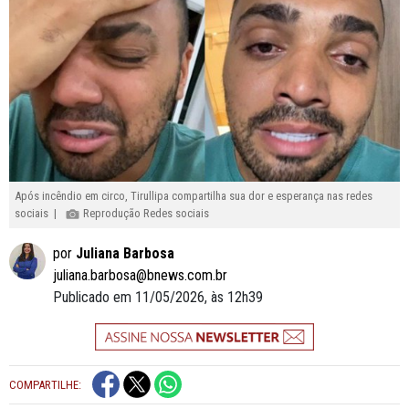
Após incêndio em circo, Tirullipa compartilha sua dor e esperança nas redes
sociais |
Reprodução Redes sociais
por
Juliana Barbosa
juliana.barbosa@bnews.com.br
Publicado em 11/05/2026, às 12h39
COMPARTILHE: