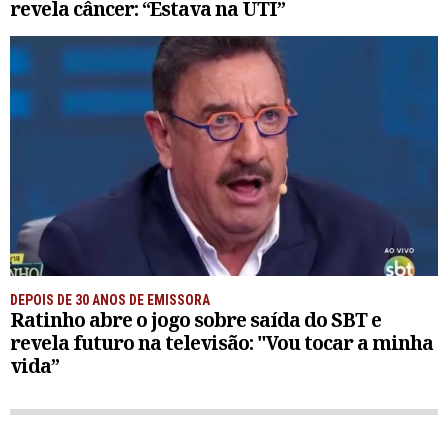
revela câncer: “Estava na UTI”
DEPOIS DE 30 ANOS DE EMISSORA
Ratinho abre o jogo sobre saída do SBT e
revela futuro na televisão: "Vou tocar a minha
vida”