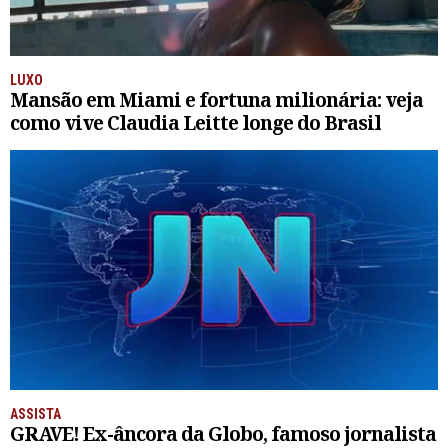
LUXO
Mansão em Miami e fortuna milionária: veja
como vive Claudia Leitte longe do Brasil
ASSISTA
GRAVE! Ex-âncora da Globo, famoso jornalista