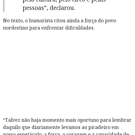
pessoas”, declarou.
No texto, o humorista citou ainda a força do povo
nordestino para enfrentar dificuldades.
“Talvez não haja momento mais oportuno para lembrar
daquilo que diariamente levamos ao picadeiro em
nosso espetáculo: a força, a coragem e a capacidade de