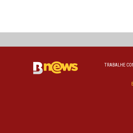
TRABALHE CO