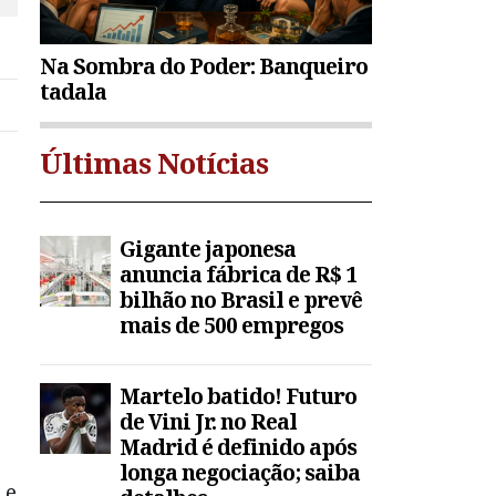
Na Sombra do Poder: Banqueiro
tadala
Últimas Notícias
Gigante japonesa
anuncia fábrica de R$ 1
bilhão no Brasil e prevê
mais de 500 empregos
Martelo batido! Futuro
de Vini Jr. no Real
Madrid é definido após
longa negociação; saiba
 e