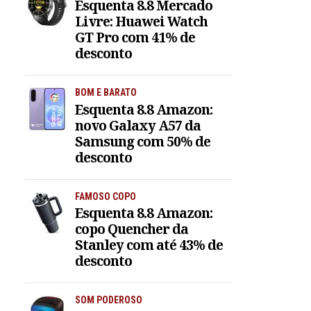
Esquenta 8.8 Mercado
Livre: Huawei Watch
GT Pro com 41% de
desconto
BOM E BARATO
Esquenta 8.8 Amazon:
novo Galaxy A57 da
Samsung com 50% de
desconto
FAMOSO COPO
Esquenta 8.8 Amazon:
copo Quencher da
Stanley com até 43% de
desconto
SOM PODEROSO