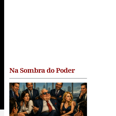
Na Sombra do Poder