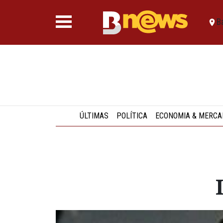
B
ÚLTIMAS
POLÍTICA
ECONOMIA & MERCA