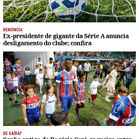
RENÚNCIA
Ex-presidente de gigante da Série A anuncia
desligamento do clube; confira
DE SAÍDA?