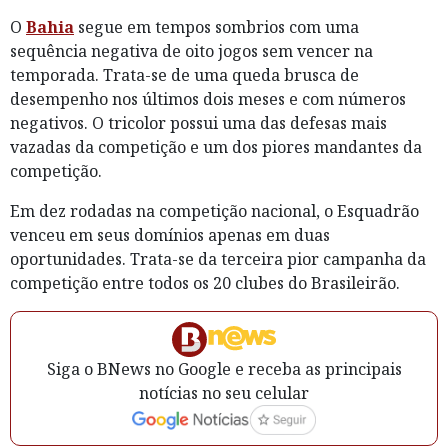
O
Bahia
segue em tempos sombrios com uma
sequência negativa de oito jogos sem vencer na
temporada. Trata-se de uma queda brusca de
desempenho nos últimos dois meses e com números
negativos. O tricolor possui uma das defesas mais
vazadas da competição e um dos piores mandantes da
competição.
Em dez rodadas na competição nacional, o Esquadrão
venceu em seus domínios apenas em duas
oportunidades. Trata-se da terceira pior campanha da
competição entre todos os 20 clubes do Brasileirão.
Siga o BNews no Google e receba as principais
notícias no seu celular