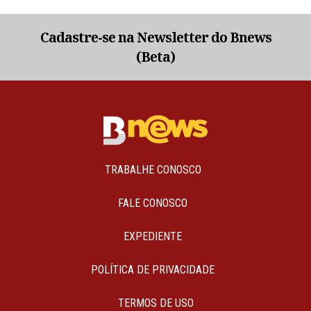
Cadastre-se na Newsletter do Bnews
(Beta)
TRABALHE CONOSCO
FALE CONOSCO
EXPEDIENTE
POLÍTICA DE PRIVACIDADE
TERMOS DE USO