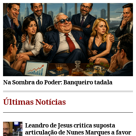
Na Sombra do Poder: Banqueiro tadala
Últimas Notícias
Leandro de Jesus critica suposta
articulação de Nunes Marques a favor