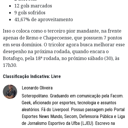
12 gols marcados
9 gols sofridos
41,67% de aproveitamento
Isso o coloca como o terceiro pior mandante, na frente
apenas de Remo e Chapecoense, que possuem 7 pontos
em seus domínios. O tricolor agora busca melhorar esse
desepenho na próxima rodada, quando encara o
Botafogo, pela 18ª rodada, no próximo sábado (30), às
17h30.
Classificação Indicativa: Livre
Leonardo Oliveira
Soteropolitano. Graduando em comunicação pela Facom.
Geek, aficionado por esportes, tecnologia e assuntos
aleatórios. Fã do Liverpool. Possuo passagem pelo Portal
Esportes News Mundo, Secom, Defensoria Pública e Liga
de Jornalismo Esportivo da Ufba (LJEU). Escrevo na