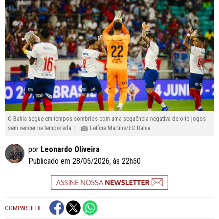
O Bahia segue em tempos sombrios com uma sequência negativa de oito jogos
sem vencer na temporada |
Letícia Martins/EC Bahia
por
Leonardo Oliveira
Publicado em 28/05/2026, às 22h50
COMPARTILHE: