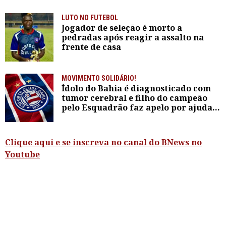
LUTO NO FUTEBOL
Jogador de seleção é morto a
pedradas após reagir a assalto na
frente de casa
MOVIMENTO SOLIDÁRIO!
Ídolo do Bahia é diagnosticado com
tumor cerebral e filho do campeão
pelo Esquadrão faz apelo por ajuda
do clube
Clique aqui e se inscreva no canal do BNews no
Youtube