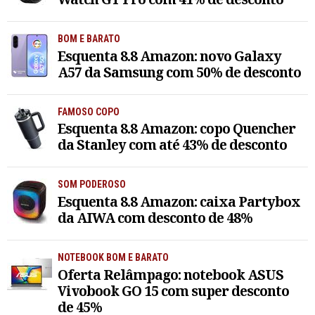
BOM E BARATO
Esquenta 8.8 Amazon: novo Galaxy
A57 da Samsung com 50% de desconto
FAMOSO COPO
Esquenta 8.8 Amazon: copo Quencher
da Stanley com até 43% de desconto
SOM PODEROSO
Esquenta 8.8 Amazon: caixa Partybox
da AIWA com desconto de 48%
NOTEBOOK BOM E BARATO
Oferta Relâmpago: notebook ASUS
Vivobook GO 15 com super desconto
de 45%