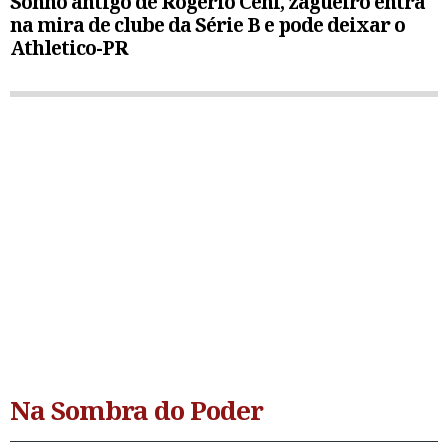
Sonho antigo de Rogério Ceni, zagueiro entra
na mira de clube da Série B e pode deixar o
Athletico-PR
Na Sombra do Poder