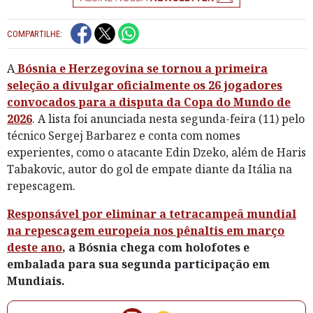
COMPARTILHE:
A
Bósnia e Herzegovina se tornou a primeira
seleção a divulgar oficialmente os 26 jogadores
convocados para a disputa da Copa do Mundo de
2026
. A lista foi anunciada nesta segunda-feira (11) pelo
técnico Sergej Barbarez e conta com nomes
experientes, como o atacante Edin Dzeko, além de Haris
Tabakovic, autor do gol de empate diante da Itália na
repescagem.
Responsável por eliminar a tetracampeã mundial
na repescagem europeia nos pênaltis em março
deste ano
, a Bósnia chega com holofotes e
embalada para sua segunda participação em
Mundiais.