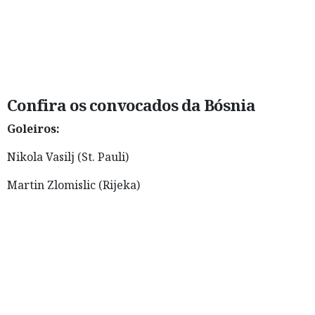
Confira os convocados da Bósnia
Goleiros:
Nikola Vasilj (St. Pauli)
Martin Zlomislic (Rijeka)