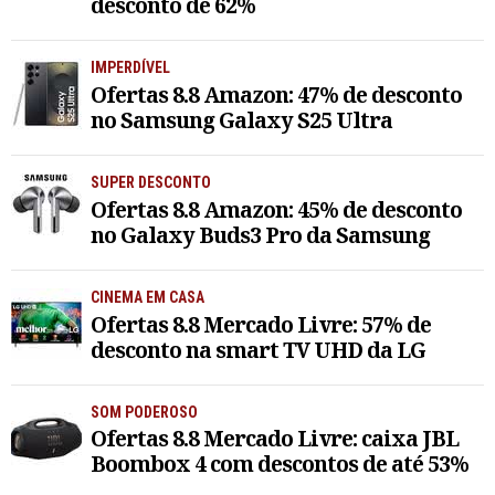
desconto de 62%
IMPERDÍVEL
Ofertas 8.8 Amazon: 47% de desconto
no Samsung Galaxy S25 Ultra
SUPER DESCONTO
Ofertas 8.8 Amazon: 45% de desconto
no Galaxy Buds3 Pro da Samsung
CINEMA EM CASA
Ofertas 8.8 Mercado Livre: 57% de
desconto na smart TV UHD da LG
SOM PODEROSO
Ofertas 8.8 Mercado Livre: caixa JBL
Boombox 4 com descontos de até 53%