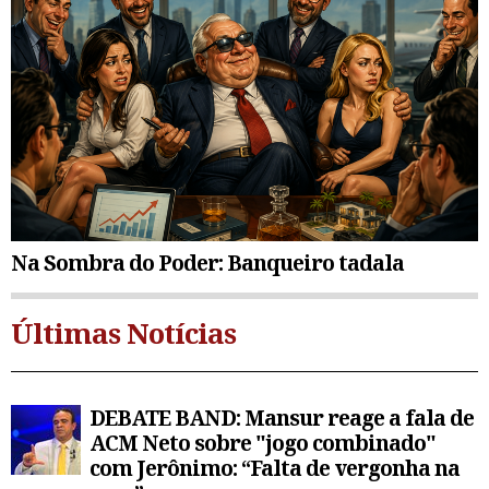
Na Sombra do Poder: Banqueiro tadala
Últimas Notícias
DEBATE BAND: Mansur reage a fala de
ACM Neto sobre "jogo combinado"
com Jerônimo: “Falta de vergonha na