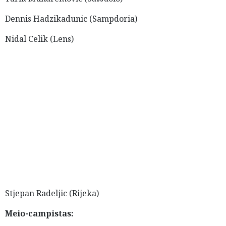
Dennis Hadzikadunic (Sampdoria)
Nidal Celik (Lens)
Stjepan Radeljic (Rijeka)
Meio-campistas: