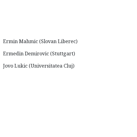
Ermin Mahmic (Slovan Liberec)
Ermedin Demirovic (Stuttgart)
Jovo Lukic (Universitatea Cluj)