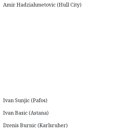
Amir Hadziahmetovic (Hull City)
Ivan Sunjic (Pafos)
Ivan Basic (Astana)
Dzenis Burnic (Karlsruher)