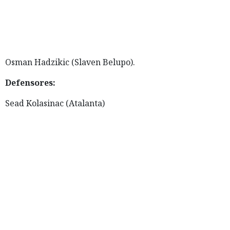
Osman Hadzikic (Slaven Belupo).
Defensores:
Sead Kolasinac (Atalanta)