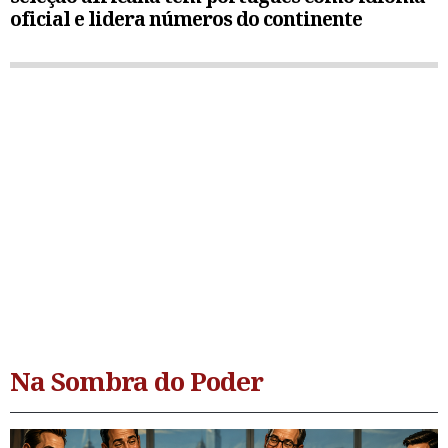
oficial e lidera números do continente
Na Sombra do Poder