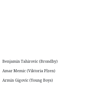
Benjamin Tahirovic (Brondby)
Amar Memic (Viktoria Plzen)
Armin Gigovic (Young Boys)