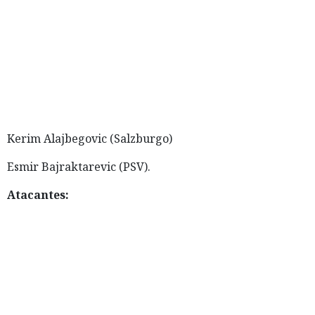
Kerim Alajbegovic (Salzburgo)
Esmir Bajraktarevic (PSV).
Atacantes: