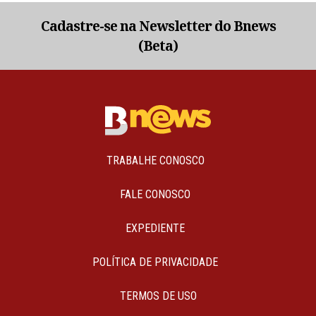
Cadastre-se na Newsletter do Bnews
(Beta)
TRABALHE CONOSCO
FALE CONOSCO
EXPEDIENTE
POLÍTICA DE PRIVACIDADE
TERMOS DE USO