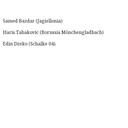
Samed Bazdar (Jagiellonia)
Haris Tabakovic (Borussia Mönchengladbach)
Edin Dzeko (Schalke 04).