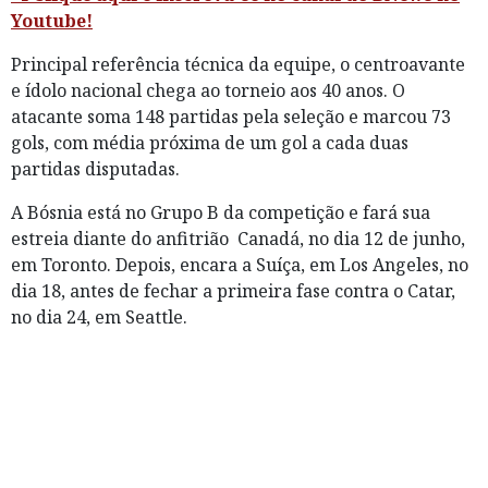
Youtube!
Principal referência técnica da equipe, o centroavante
e ídolo nacional chega ao torneio aos 40 anos. O
atacante soma 148 partidas pela seleção e marcou 73
gols, com média próxima de um gol a cada duas
partidas disputadas.
A Bósnia está no Grupo B da competição e fará sua
estreia diante do anfitrião Canadá, no dia 12 de junho,
em Toronto. Depois, encara a Suíça, em Los Angeles, no
dia 18, antes de fechar a primeira fase contra o Catar,
no dia 24, em Seattle.