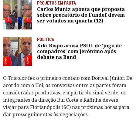
PROJETOS EM PAUTA
Carlos Muniz aponta que proposta
sobre precatório do Fundef devem
ser votados na quarta (12)
POLÍTICA
Kiki Bispo acusa PSOL de ‘jogo de
compadres’ com Jerônimo após
debate na Band
O Tricolor fez o primeiro contato com Dorival Júnior. De
acordo com o Uol, as conversas entre as partes foram
consideradas produtivas, e a partir do sinal verde, os
integrantes da direção Rui Costa e Rafinha devem
viajar para Florianópolis (SC) nas próximas horas para
dar prosseguimentos às negociações.