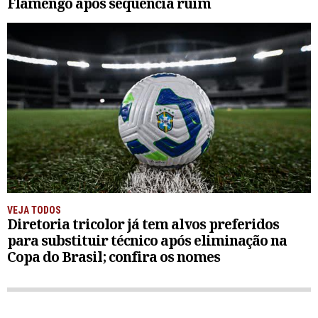
Flamengo após sequência ruim
VEJA TODOS
Diretoria tricolor já tem alvos preferidos
para substituir técnico após eliminação na
Copa do Brasil; confira os nomes