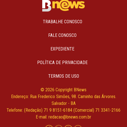
TRABALHE CONOSCO
FALE CONOSCO
EXPEDIENTE
POLÍTICA DE PRIVACIDADE
TERMOS DE USO
© 2026 Copyright BNews
Endereço: Rua Frederico Simões, 98. Caminho das Árvores.
Salvador - BA
Telefone: (Redação) 71 9 8151-6184 (Comercial) 71 3341-2166
E-mail: redacao@bnews.com.br