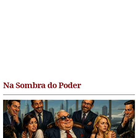
Na Sombra do Poder