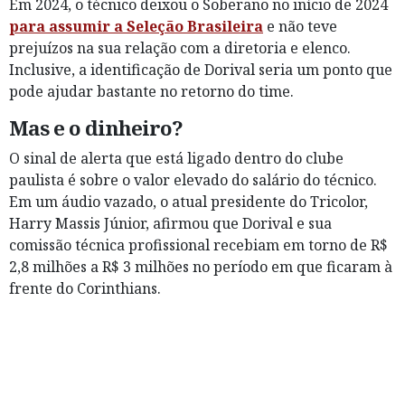
Em 2024, o técnico deixou o Soberano no início de 2024
para assumir a Seleção Brasileira
e não teve
prejuízos na sua relação com a diretoria e elenco.
Inclusive, a identificação de Dorival seria um ponto que
pode ajudar bastante no retorno do time.
Mas e o dinheiro?
O sinal de alerta que está ligado dentro do clube
paulista é sobre o valor elevado do salário do técnico.
Em um áudio vazado, o atual presidente do Tricolor,
Harry Massis Júnior, afirmou que Dorival e sua
comissão técnica profissional recebiam em torno de R$
2,8 milhões a R$ 3 milhões no período em que ficaram à
frente do Corinthians.