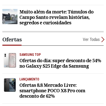
Muito além da morte: Túmulos do
Campo Santo revelam histórias,
segredos e curiosidades
Ofertas
Ver Todas
SAMSUNG TOP
Ofertas do dia: super desconto de 54%
no Galaxy S25 Edge da Samsung
LANÇAMENTO
Ofertas 8.8 Mercado Livre:
smartphone POCO X8 Pro com
desconto de 62%