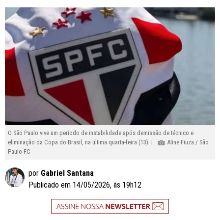
O São Paulo vive um período de instabilidade após demissão de técnico e
eliminação da Copa do Brasil, na última quarta-feira (13) |
Aline Fiuza / São
Paulo FC
por
Gabriel Santana
Publicado em 14/05/2026, às 19h12