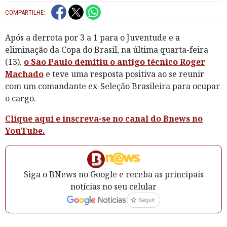
COMPARTILHE:
Após a derrota por 3 a 1 para o Juventude e a
eliminação da Copa do Brasil, na última quarta-feira
(13),
o São Paulo demitiu o antigo técnico Roger
Machado
e teve uma resposta positiva ao se reunir
com um comandante ex-Seleção Brasileira para ocupar
o cargo.
Clique aqui e inscreva-se no canal do Bnews no
YouTube.
Siga o BNews no Google e receba as principais
notícias no seu celular