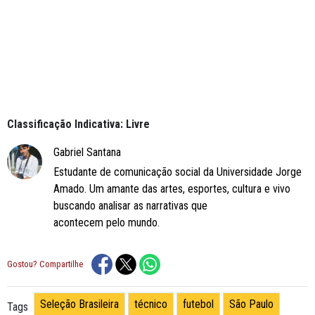
Classificação Indicativa: Livre
Gabriel Santana
Estudante de comunicação social da Universidade Jorge
Amado. Um amante das artes, esportes, cultura e vivo
buscando analisar as narrativas que
acontecem pelo mundo.
Gostou? Compartilhe
Seleção Brasileira
técnico
futebol
São Paulo
Tags