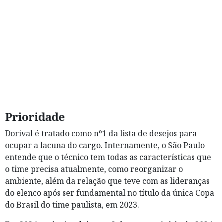
Prioridade
Dorival é tratado como nº1 da lista de desejos para
ocupar a lacuna do cargo. Internamente, o São Paulo
entende que o técnico tem todas as características que
o time precisa atualmente, como reorganizar o
ambiente, além da relação que teve com as lideranças
do elenco após ser fundamental no título da única Copa
do Brasil do time paulista, em 2023.