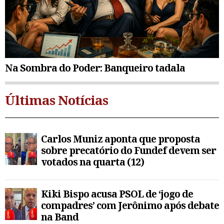
Na Sombra do Poder: Banqueiro tadala
Últimas Notícias
Carlos Muniz aponta que proposta
sobre precatório do Fundef devem ser
votados na quarta (12)
Kiki Bispo acusa PSOL de ‘jogo de
compadres’ com Jerônimo após debate
na Band