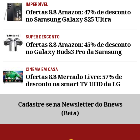
IMPERDÍVEL
Ofertas 8.8 Amazon: 47% de desconto
no Samsung Galaxy S25 Ultra
SUPER DESCONTO
Ofertas 8.8 Amazon: 45% de desconto
no Galaxy Buds3 Pro da Samsung
CINEMA EM CASA
Ofertas 8.8 Mercado Livre: 57% de
desconto na smart TV UHD da LG
Cadastre-se na Newsletter do Bnews
(Beta)