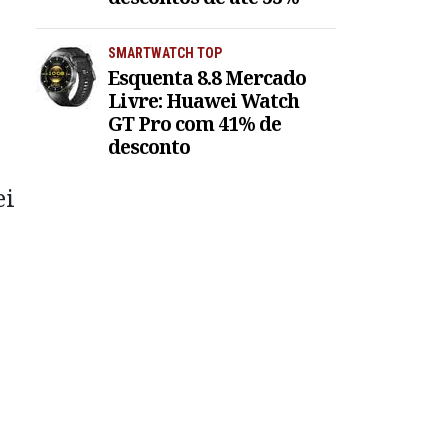
SMARTWATCH TOP
Esquenta 8.8 Mercado
Livre: Huawei Watch
GT Pro com 41% de
desconto
ei