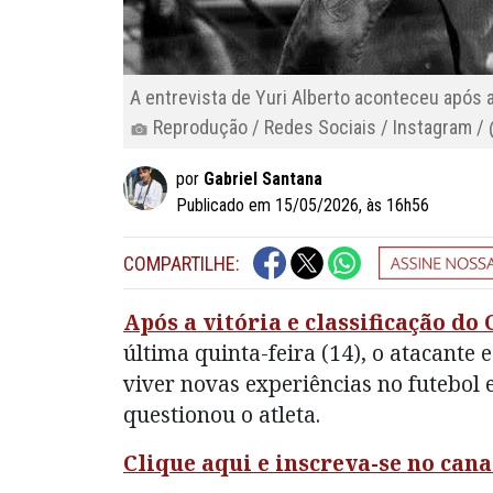
A entrevista de Yuri Alberto aconteceu após a
Reprodução / Redes Sociais / Instagram / 
por
Gabriel Santana
Publicado em 15/05/2026, às 16h56
COMPARTILHE:
Após a vitória e classificação do
última quinta-feira (14), o atacante e
viver novas experiências no futebol 
questionou o atleta.
Clique aqui e inscreva-se no can