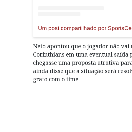
Neto apontou que o jogador não vai 
Corinthians em uma eventual saída p
chegasse uma proposta atrativa para 
ainda disse que a situação será reso
grato com o time.