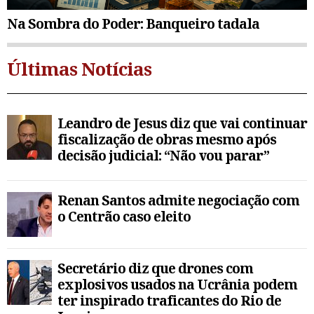
Na Sombra do Poder: Banqueiro tadala
Últimas Notícias
Leandro de Jesus diz que vai continuar
fiscalização de obras mesmo após
decisão judicial: “Não vou parar”
Renan Santos admite negociação com
o Centrão caso eleito
Secretário diz que drones com
explosivos usados na Ucrânia podem
ter inspirado traficantes do Rio de