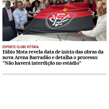
ESPORTE CLUBE VITÓRIA
Fábio Mota revela data de início das obras da
nova Arena Barradão e detalha o processo:
"Não haverá interdição no estádio"