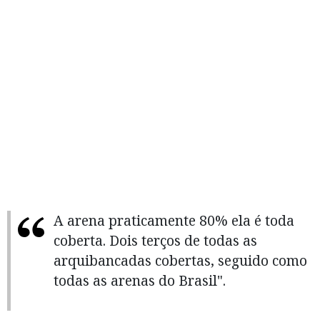
A arena praticamente 80% ela é toda
coberta. Dois terços de todas as
arquibancadas cobertas, seguido como
todas as arenas do Brasil".