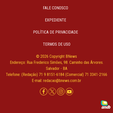
FALE CONOSCO
EXPEDIENTE
POLÍTICA DE PRIVACIDADE
TERMOS DE USO
© 2026 Copyright BNews
Endereço: Rua Frederico Simões, 98. Caminho das Árvores.
Salvador - BA
Telefone: (Redação) 71 9 8151-6184 (Comercial) 71 3341-2166
E-mail: redacao@bnews.com.br