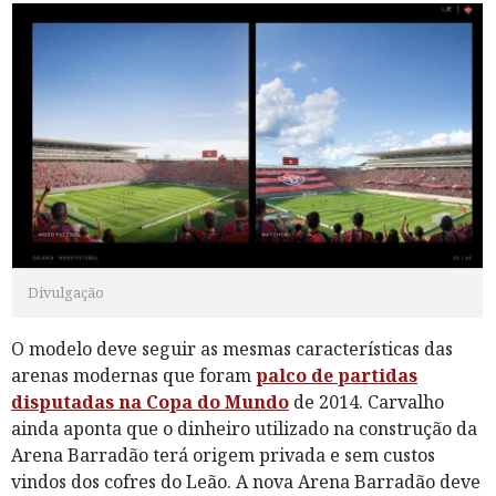
Divulgação
O modelo deve seguir as mesmas características das
arenas modernas que foram
palco de partidas
disputadas na Copa do Mundo
de 2014. Carvalho
ainda aponta que o dinheiro utilizado na construção da
Arena Barradão terá origem privada e sem custos
vindos dos cofres do Leão. A nova Arena Barradão deve