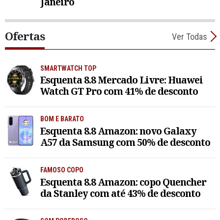
Janeiro
Ofertas
Ver Todas
SMARTWATCH TOP
Esquenta 8.8 Mercado Livre: Huawei
Watch GT Pro com 41% de desconto
BOM E BARATO
Esquenta 8.8 Amazon: novo Galaxy
A57 da Samsung com 50% de desconto
FAMOSO COPO
Esquenta 8.8 Amazon: copo Quencher
da Stanley com até 43% de desconto