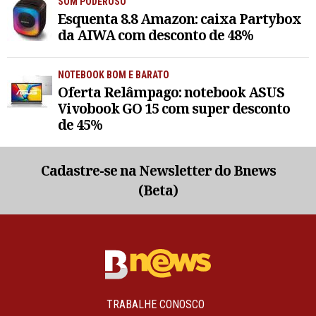
SOM PODEROSO
Esquenta 8.8 Amazon: caixa Partybox
da AIWA com desconto de 48%
NOTEBOOK BOM E BARATO
Oferta Relâmpago: notebook ASUS
Vivobook GO 15 com super desconto
de 45%
Cadastre-se na Newsletter do Bnews
(Beta)
TRABALHE CONOSCO