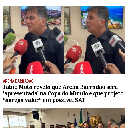
ARENA BARRADÃO
Fábio Mota revela que Arena Barradão será
'apresentada' na Copa do Mundo e que projeto
“agrega valor” em possível SAF