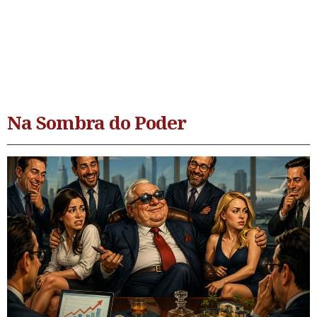
Na Sombra do Poder