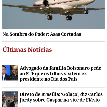
Na Sombra do Poder: Asas Cortadas
Últimas Notícias
Advogado da família Bolsonaro pede
ao STF que os filhos visitem ex-
presidente no Dia dos Pais
Direto de Brasília: 'Golaço', diz Carlos
Jordy sobre Gaspar na vice de Flávio