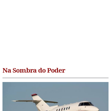
Na Sombra do Poder