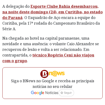
A delegação do
Esporte Clube Bahia desembarcou,
na noite deste domingo (24), em Curitiba, no estado
do Paraná
. O Esquadrão de Aço encara a equipe do
Coritiba, pela 17ª rodada do Campeonato Brasileiro da
Série A.
Na chegada ao hotel na capital paranaense, uma
novidade e uma ausência: o volante Caio Alexandre se
recuperou de lesão e volta a ser relacionado. Em
contrapartida, o
técnico Rogério Ceni não viajou
com o grupo
.
Siga o BNews no Google e receba as principais
notícias no seu celular