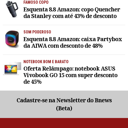
FAMOSO COPO
Esquenta 8.8 Amazon: copo Quencher
da Stanley com até 43% de desconto
SOM PODEROSO
Esquenta 8.8 Amazon: caixa Partybox
da AIWA com desconto de 48%
NOTEBOOK BOM E BARATO
Oferta Relâmpago: notebook ASUS
Vivobook GO 15 com super desconto
de 45%
Cadastre-se na Newsletter do Bnews
(Beta)