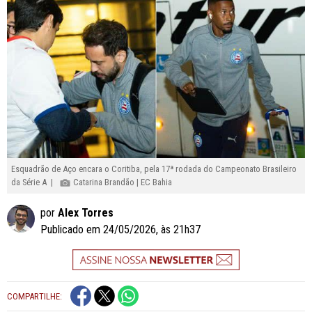
Esquadrão de Aço encara o Coritiba, pela 17ª rodada do Campeonato Brasileiro
da Série A |
Catarina Brandão | EC Bahia
por
Alex Torres
Publicado em 24/05/2026, às 21h37
COMPARTILHE: