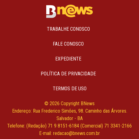
TRABALHE CONOSCO
FALE CONOSCO
EXPEDIENTE
POLÍTICA DE PRIVACIDADE
TERMOS DE USO
© 2026 Copyright BNews
Endereço: Rua Frederico Simões, 98. Caminho das Árvores.
Salvador - BA
Telefone: (Redação) 71 9 8151-6184 (Comercial) 71 3341-2166
E-mail: redacao@bnews.com.br