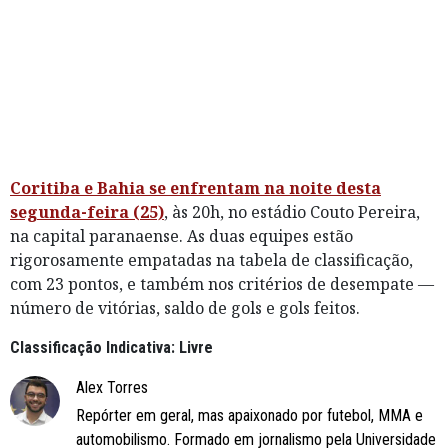
Coritiba e Bahia se enfrentam na noite desta
segunda-feira (25)
, às 20h, no estádio Couto Pereira,
na capital paranaense. As duas equipes estão
rigorosamente empatadas na tabela de classificação,
com 23 pontos, e também nos critérios de desempate —
número de vitórias, saldo de gols e gols feitos.
Classificação Indicativa: Livre
Alex Torres
Repórter em geral, mas apaixonado por futebol, MMA e
automobilismo. Formado em jornalismo pela Universidade