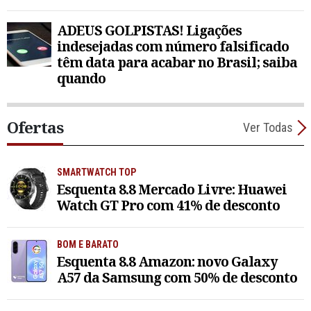
ADEUS GOLPISTAS! Ligações
indesejadas com número falsificado
têm data para acabar no Brasil; saiba
quando
Ofertas
Ver Todas
SMARTWATCH TOP
Esquenta 8.8 Mercado Livre: Huawei
Watch GT Pro com 41% de desconto
BOM E BARATO
Esquenta 8.8 Amazon: novo Galaxy
A57 da Samsung com 50% de desconto