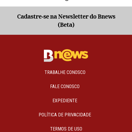
Cadastre-se na Newsletter do Bnews
(Beta)
TRABALHE CONOSCO
FALE CONOSCO
EXPEDIENTE
POLÍTICA DE PRIVACIDADE
TERMOS DE USO