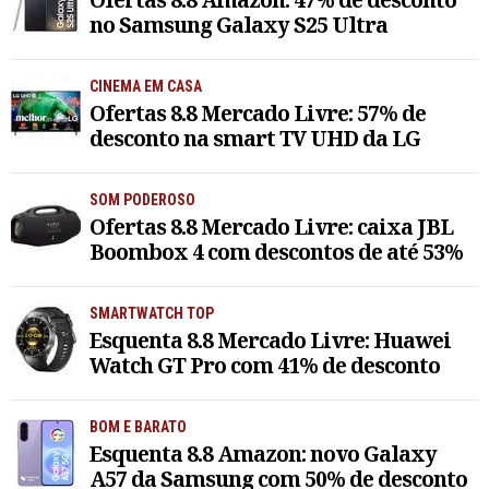
no Samsung Galaxy S25 Ultra
CINEMA EM CASA
Ofertas 8.8 Mercado Livre: 57% de
desconto na smart TV UHD da LG
SOM PODEROSO
Ofertas 8.8 Mercado Livre: caixa JBL
Boombox 4 com descontos de até 53%
SMARTWATCH TOP
Esquenta 8.8 Mercado Livre: Huawei
Watch GT Pro com 41% de desconto
BOM E BARATO
Esquenta 8.8 Amazon: novo Galaxy
A57 da Samsung com 50% de desconto