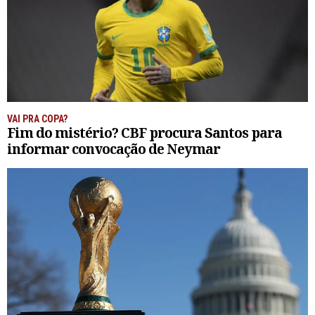
VAI PRA COPA?
Fim do mistério? CBF procura Santos para
informar convocação de Neymar