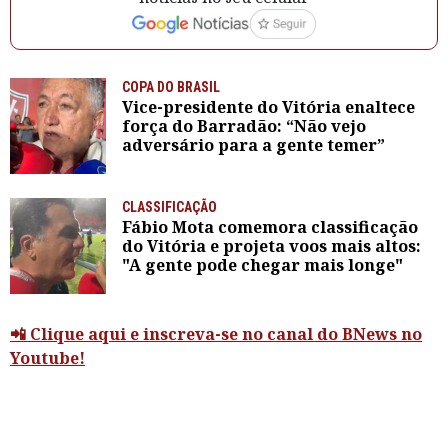
COPA DO BRASIL
Vice-presidente do Vitória enaltece
força do Barradão: “Não vejo
adversário para a gente temer”
CLASSIFICAÇÃO
Fábio Mota comemora classificação
do Vitória e projeta voos mais altos:
"A gente pode chegar mais longe"
📲 Clique aqui e inscreva-se no canal do BNews no
Youtube!