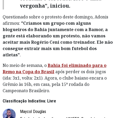
vergonha", iniciou.
Questionado sobre o protesto deste domingo, Adonis
afirmou:
"Criamos um grupo com alguns
blogueiros do Bahia juntamente com a Bamor, a
gente está elaborando um protesto, não vamos
aceitar mais Rogério Ceni como treinador. Ele não
consegue extrair mais um bom futebol dos
atletas"
.
No meio de semana, o
Bahia foi eliminado para o
Remo na Copa do Brasil
após perder os dois jogos
(ida: 3x1, volta: 2x1). Agora, o clube baiano encara o
Grêmio às 16h, em casa, pela 15ª rodada do
Campeonato Brasileiro.
Classificação Indicativa: Livre
Maycol Douglas