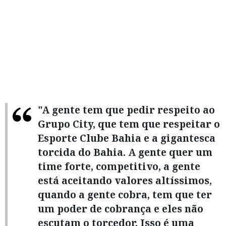
"A gente tem que pedir respeito ao
Grupo City, que tem que respeitar o
Esporte Clube Bahia e a gigantesca
torcida do Bahia. A gente quer um
time forte, competitivo, a gente
está aceitando valores altíssimos,
quando a gente cobra, tem que ter
um poder de cobrança e eles não
escutam o torcedor. Isso é uma