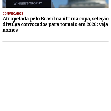
CONVOCADOS
Atropelada pelo Brasil na última copa, seleção
divulga convocados para torneio em 2026; veja
nomes