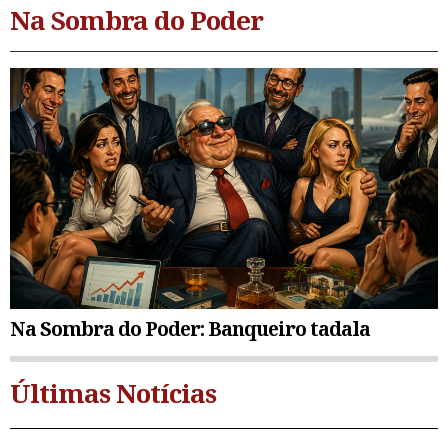
Na Sombra do Poder
Na Sombra do Poder: Banqueiro tadala
Últimas Notícias