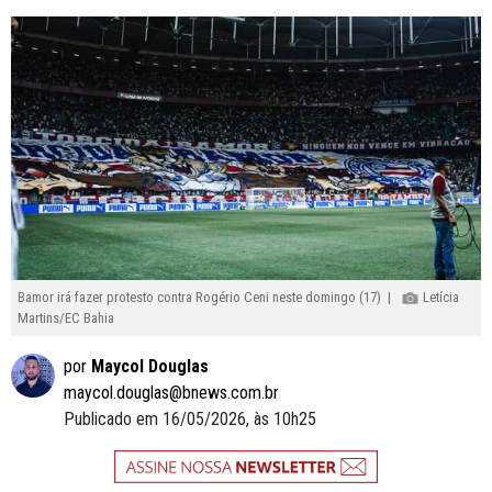
Bamor irá fazer protesto contra Rogério Ceni neste domingo (17) |
Letícia
Martins/EC Bahia
por
Maycol Douglas
maycol.douglas@bnews.com.br
Publicado em 16/05/2026, às 10h25