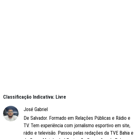
Classificação Indicativa: Livre
José Gabriel
De Salvador. Formado em Relações Públicas e Rádio e
TV. Tem experiência com jornalismo esportivo em site,
rádio e televisão. Passou pelas redações da TVE Bahia e