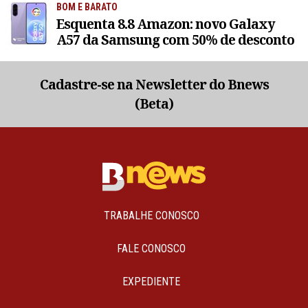
BOM E BARATO
Esquenta 8.8 Amazon: novo Galaxy
A57 da Samsung com 50% de desconto
Cadastre-se na Newsletter do Bnews
(Beta)
TRABALHE CONOSCO
FALE CONOSCO
EXPEDIENTE