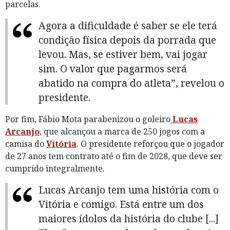
parcelas.
Agora a dificuldade é saber se ele terá
condição física depois da porrada que
levou. Mas, se estiver bem, vai jogar
sim. O valor que pagarmos será
abatido na compra do atleta”, revelou o
presidente.
Por fim, Fábio Mota parabenizou o goleiro
Lucas
Arcanjo
, que alcançou a marca de 250 jogos com a
camisa do
Vitória
. O presidente reforçou que o jogador
de 27 anos tem contrato até o fim de 2028, que deve ser
cumprido integralmente.
Lucas Arcanjo tem uma história com o
Vitória e comigo. Está entre um dos
maiores ídolos da história do clube [...]