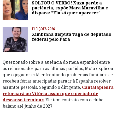
SOLTOU O VERBO! Xuxa perde a
paciência, expõe Mara Maravilha e
dispara: "Ela só quer aparecer"
ELEIÇÕES 2026
Ximbinha disputa vaga de deputado
federal pelo Pará
Questionado sobre a ausência do meia espanhol entre
os relacionados para as últimas partidas, Mota explicou
que o jogador está enfrentando problemas familiares e
recebeu férias antecipadas para ir à Espanha resolver
assuntos pessoais. Segundo o dirigente,
Cantalapiedra
retornará ao Vitória assim que o período de
descanso terminar.
Ele tem contrato com o clube
baiano até junho de 2027.