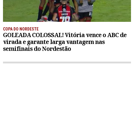
COPA DO NORDESTE
GOLEADA COLOSSAL! Vitória vence o ABC de
virada e garante larga vantagem nas
semifinais do Nordestão