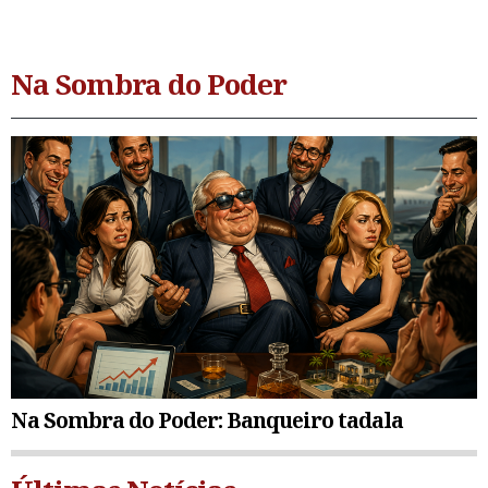
Na Sombra do Poder
Na Sombra do Poder: Banqueiro tadala