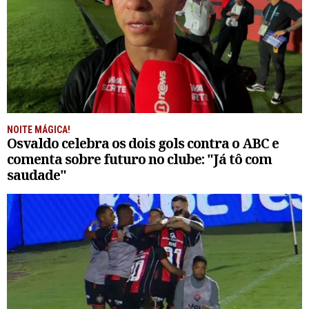
NOITE MÁGICA!
Osvaldo celebra os dois gols contra o ABC e
comenta sobre futuro no clube: "Já tô com
saudade"