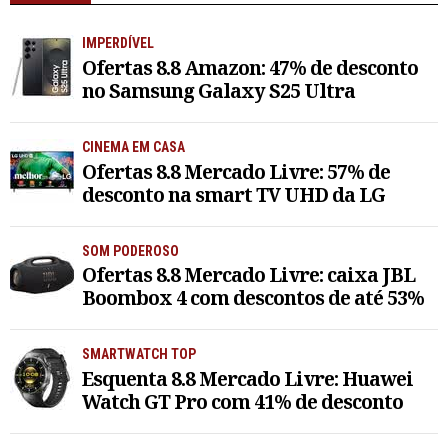
IMPERDÍVEL
Ofertas 8.8 Amazon: 47% de desconto
no Samsung Galaxy S25 Ultra
CINEMA EM CASA
Ofertas 8.8 Mercado Livre: 57% de
desconto na smart TV UHD da LG
SOM PODEROSO
Ofertas 8.8 Mercado Livre: caixa JBL
Boombox 4 com descontos de até 53%
SMARTWATCH TOP
Esquenta 8.8 Mercado Livre: Huawei
Watch GT Pro com 41% de desconto