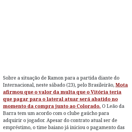
Sobre a situação de Ramon para a partida diante do
Internacional, neste sábado (23), pelo Brasileirão,
Mota
afirmou que o valor da multa que o Vitória teria
que pagar para o lateral atuar será abatido no
momento da compra junto ao Colorado.
O Leão da
Barra tem um acordo com o clube gaúcho para
adquirir o jogador. Apesar do contrato atual ser de
empréstimo, o time baiano já iniciou o pagamento das