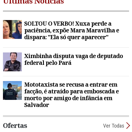
Últimas Notícias
SOLTOU O VERBO! Xuxa perde a
paciência, expõe Mara Maravilha e
dispara: "Ela só quer aparecer"
Ximbinha disputa vaga de deputado
federal pelo Pará
Mototaxista se recusa a entrar em
facção, é atraído para emboscada e
morto por amigo de infância em
Salvador
Ofertas
Ver Todas