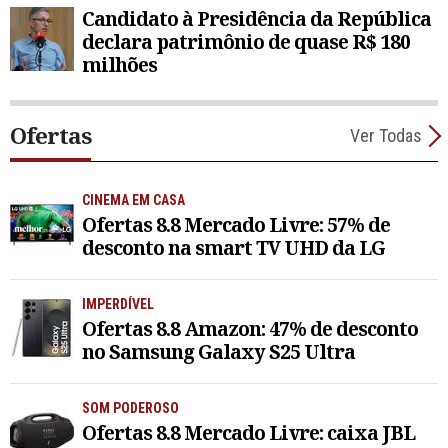
Candidato à Presidência da República
declara patrimônio de quase R$ 180
milhões
Ofertas
Ver Todas
CINEMA EM CASA
Ofertas 8.8 Mercado Livre: 57% de
desconto na smart TV UHD da LG
IMPERDÍVEL
Ofertas 8.8 Amazon: 47% de desconto
no Samsung Galaxy S25 Ultra
SOM PODEROSO
Ofertas 8.8 Mercado Livre: caixa JBL