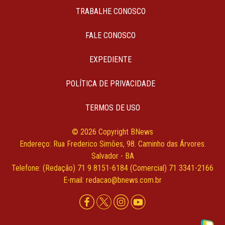
TRABALHE CONOSCO
FALE CONOSCO
EXPEDIENTE
POLÍTICA DE PRIVACIDADE
TERMOS DE USO
© 2026 Copyright BNews
Endereço: Rua Frederico Simões, 98. Caminho das Árvores.
Salvador - BA
Telefone: (Redação) 71 9 8151-6184 (Comercial) 71 3341-2166
E-mail: redacao@bnews.com.br