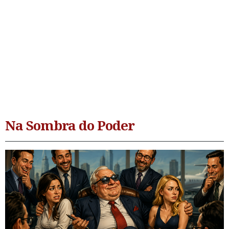
Na Sombra do Poder