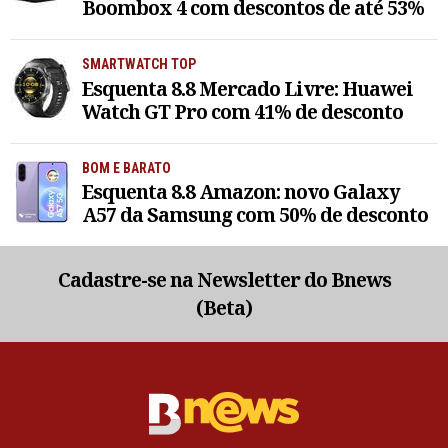
Boombox 4 com descontos de até 53%
SMARTWATCH TOP
Esquenta 8.8 Mercado Livre: Huawei
Watch GT Pro com 41% de desconto
BOM E BARATO
Esquenta 8.8 Amazon: novo Galaxy
A57 da Samsung com 50% de desconto
Cadastre-se na Newsletter do Bnews
(Beta)