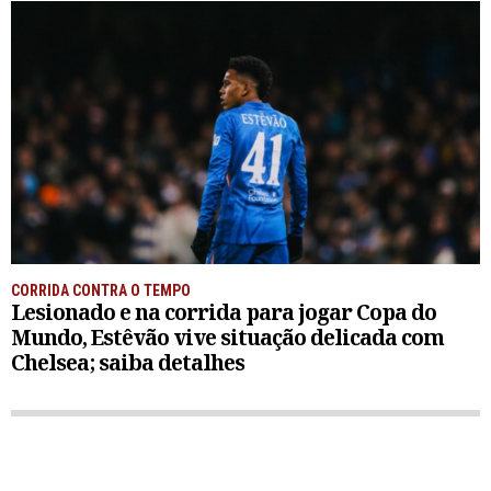
CORRIDA CONTRA O TEMPO
Lesionado e na corrida para jogar Copa do
Mundo, Estêvão vive situação delicada com
Chelsea; saiba detalhes