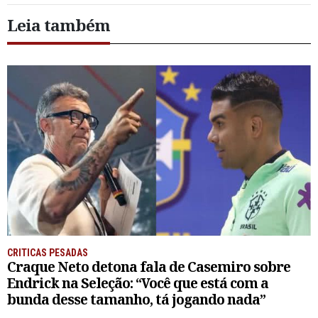
Leia também
CRITICAS PESADAS
Craque Neto detona fala de Casemiro sobre
Endrick na Seleção: “Você que está com a
bunda desse tamanho, tá jogando nada”