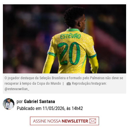
O jogador destaque da Seleção Brasileira e formado pelo Palmeiras não deve se
recuperar à tempo da Copa do Mundo |
Reprodução/Instagram:
@estevaowilian_
por
Gabriel Santana
Publicado em 11/05/2026, às 14h42