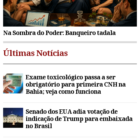
Na Sombra do Poder: Banqueiro tadala
Últimas Notícias
Exame toxicológico passa a ser
obrigatório para primeira CNH na
Bahia; veja como funciona
Senado dos EUA adia votação de
indicação de Trump para embaixada
no Brasil