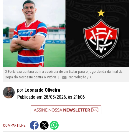
O Fortaleza contará com a ausência de um titular para o jogo de ida da final da
Copa do Nordeste contra o Vitória |
Reprodução / X
por
Leonardo Oliveira
Publicado em 28/05/2026, às 21h06
COMPARTILHE: