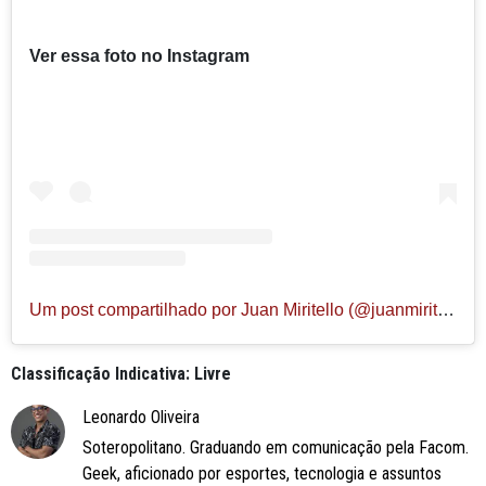
Ver essa foto no Instagram
Um post compartilhado por Juan Miritello (@juanmiritello18)
Classificação Indicativa: Livre
Leonardo Oliveira
Soteropolitano. Graduando em comunicação pela Facom.
Geek, aficionado por esportes, tecnologia e assuntos