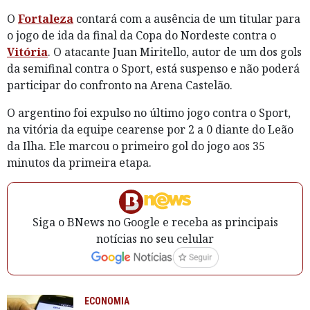
O
Fortaleza
contará com a ausência de um titular para
o jogo de ida da final da Copa do Nordeste contra o
Vitória
. O atacante Juan Miritello, autor de um dos gols
da semifinal contra o Sport, está suspenso e não poderá
participar do confronto na Arena Castelão.
O argentino foi expulso no último jogo contra o Sport,
na vitória da equipe cearense por 2 a 0 diante do Leão
da Ilha. Ele marcou o primeiro gol do jogo aos 35
minutos da primeira etapa.
Siga o BNews no Google e receba as principais
notícias no seu celular
ECONOMIA