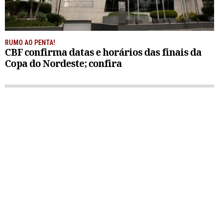
RUMO AO PENTA!
CBF confirma datas e horários das finais da
Copa do Nordeste; confira