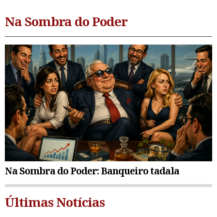
Na Sombra do Poder
Na Sombra do Poder: Banqueiro tadala
Últimas Notícias