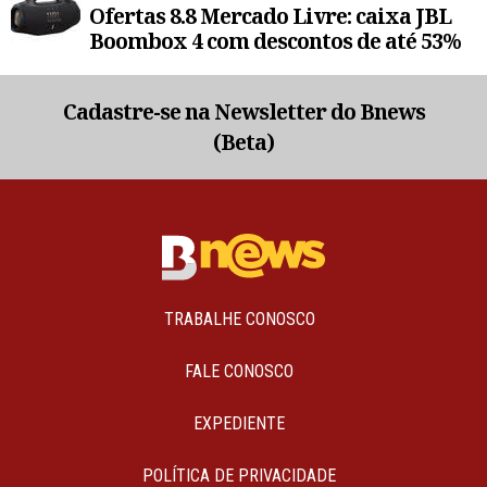
Ofertas 8.8 Mercado Livre: caixa JBL
Boombox 4 com descontos de até 53%
Cadastre-se na Newsletter do Bnews
(Beta)
TRABALHE CONOSCO
FALE CONOSCO
EXPEDIENTE
POLÍTICA DE PRIVACIDADE