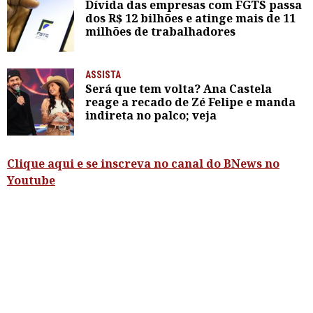
Dívida das empresas com FGTS passa
dos R$ 12 bilhões e atinge mais de 11
milhões de trabalhadores
ASSISTA
Será que tem volta? Ana Castela
reage a recado de Zé Felipe e manda
indireta no palco; veja
Clique aqui e se inscreva no canal do BNews no
Youtube