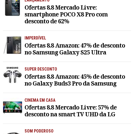
LANÇAMENTO
Ofertas 8.8 Mercado Livre:
smartphone POCO X8 Pro com
desconto de 62%
IMPERDÍVEL
Ofertas 8.8 Amazon: 47% de desconto
no Samsung Galaxy S25 Ultra
SUPER DESCONTO
Ofertas 8.8 Amazon: 45% de desconto
no Galaxy Buds3 Pro da Samsung
CINEMA EM CASA
Ofertas 8.8 Mercado Livre: 57% de
desconto na smart TV UHD da LG
SOM PODEROSO