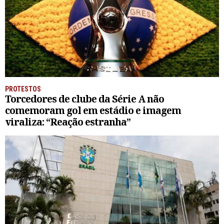
PROTESTOS
Torcedores de clube da Série A não
comemoram gol em estádio e imagem
viraliza: “Reação estranha”