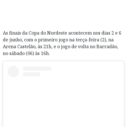
As finais da Copa do Nordeste acontecem nos dias 2 e 6
de junho, com o primeiro jogo na terça-feira (2), na
Arena Castelão, às 21h, e o jogo de volta no Barradão,
no sábado (06) às 16h.