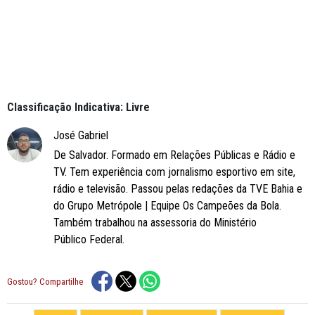
Classificação Indicativa: Livre
José Gabriel
De Salvador. Formado em Relações Públicas e Rádio e
TV. Tem experiência com jornalismo esportivo em site,
rádio e televisão. Passou pelas redações da TVE Bahia e
do Grupo Metrópole | Equipe Os Campeões da Bola.
Também trabalhou na assessoria do Ministério
Público Federal.
Gostou? Compartilhe