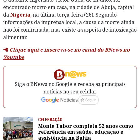
encontrado morto em casa, na cidade de Abuja, capital
da
Nigéria
, na última terça-feira (26). Segundo
informações da imprensa local, a causa da morte ainda
não foi confirmada, mas existe a suspeita de intoxicação
alimentar.
📲
Clique aqui e inscreva-se no canal do BNews no
Youtube
Siga o BNews no Google e receba as principais
notícias no seu celular
CELEBRAÇÃO
Monte Tabor completa 52 anos como
referência em saúde, educação e
assistência na Bahia