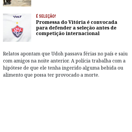
É SELEÇÃO!
Promessa do Vitória é convocada
para defender a seleção antes de
competição internacional
Relatos apontam que Udoh passava férias no país e saiu
com amigos na noite anterior. A polícia trabalha com a
hipótese de que ele tenha ingerido alguma bebida ou
alimento que possa ter provocado a morte.