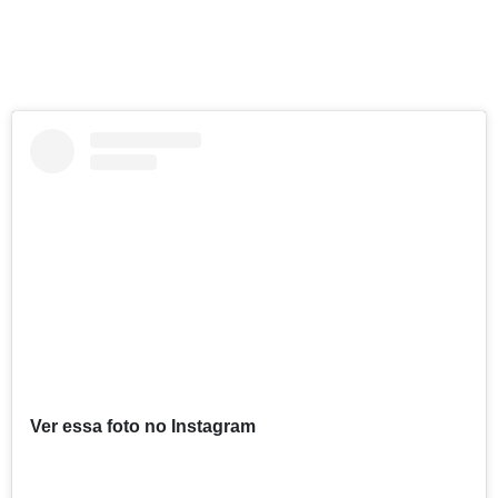
Ver essa foto no Instagram