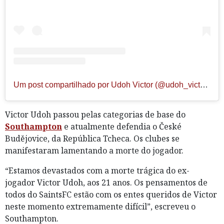
Um post compartilhado por Udoh Victor (@udoh_victor_60)
Victor Udoh passou pelas categorias de base do
Southampton
e atualmente defendia o České
Budějovice, da República Tcheca. Os clubes se
manifestaram lamentando a morte do jogador.
“Estamos devastados com a morte trágica do ex-
jogador Victor Udoh, aos 21 anos. Os pensamentos de
todos do SaintsFC estão com os entes queridos de Victor
neste momento extremamente difícil”, escreveu o
Southampton.