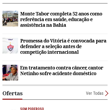
Monte Tabor completa 52 anos como
referência em saúde, educação e
assistência na Bahia
Promessa do Vitória é convocada para
defender a seleção antes de
competição internacional
Em tratamento contra câncer, cantor
Netinho sofre acidente doméstico
Ofertas
Ver Todas
SOM PODEROSO