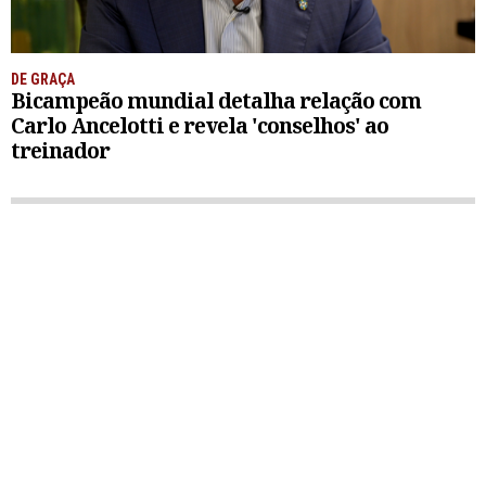
DE GRAÇA
Bicampeão mundial detalha relação com
Carlo Ancelotti e revela 'conselhos' ao
treinador