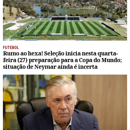
FUTEBOL
Rumo ao hexa! Seleção inicia nesta quarta-
feira (27) preparação para a Copa do Mundo;
situação de Neymar ainda é incerta