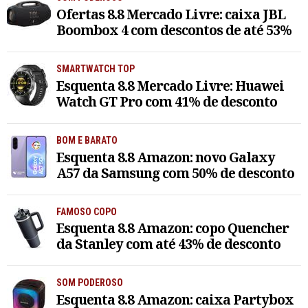
Ofertas 8.8 Mercado Livre: caixa JBL
Boombox 4 com descontos de até 53%
SMARTWATCH TOP
Esquenta 8.8 Mercado Livre: Huawei
Watch GT Pro com 41% de desconto
BOM E BARATO
Esquenta 8.8 Amazon: novo Galaxy
A57 da Samsung com 50% de desconto
FAMOSO COPO
Esquenta 8.8 Amazon: copo Quencher
da Stanley com até 43% de desconto
SOM PODEROSO
Esquenta 8.8 Amazon: caixa Partybox