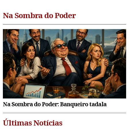
Na Sombra do Poder
Na Sombra do Poder: Banqueiro tadala
Últimas Notícias