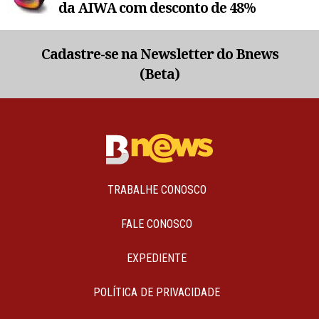
da AIWA com desconto de 48%
Cadastre-se na Newsletter do Bnews
(Beta)
TRABALHE CONOSCO
FALE CONOSCO
EXPEDIENTE
POLÍTICA DE PRIVACIDADE