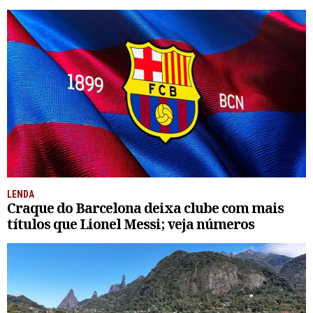
LENDA
Craque do Barcelona deixa clube com mais
títulos que Lionel Messi; veja números