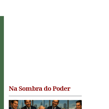
Na Sombra do Poder