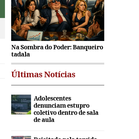
Na Sombra do Poder: Banqueiro
tadala
Últimas Notícias
Adolescentes
denunciam estupro
coletivo dentro de sala
de aula