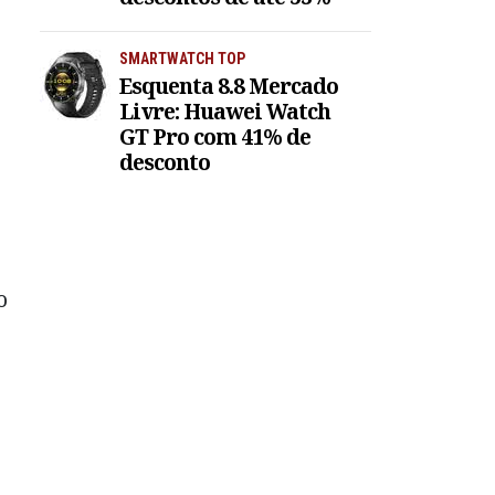
SMARTWATCH TOP
Esquenta 8.8 Mercado
Livre: Huawei Watch
GT Pro com 41% de
desconto
o