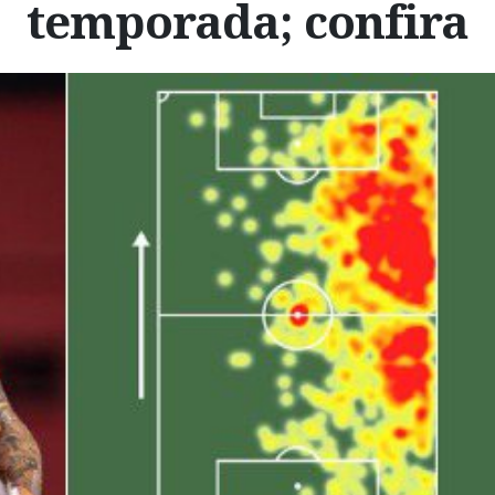
temporada; confira