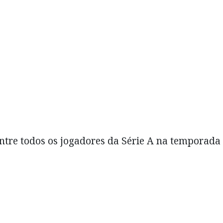
 entre todos os jogadores da Série A na temporada