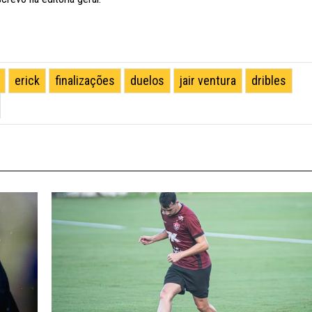
erick
finalizações
duelos
jair ventura
dribles