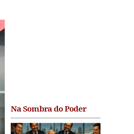
Na Sombra do Poder