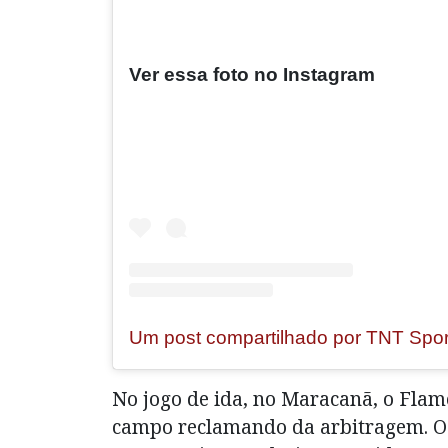
Ver essa foto no Instagram
No jogo de ida, no Maracanã, o Flam
campo reclamando da arbitragem. O 