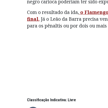
negro carioca poderiam ter sido expu
Com o resultado da ida,
o Flamengo 
final.
Já o Leão da Barra precisa ven
para os pênaltis ou por dois ou mais 
Classificação Indicativa: Livre