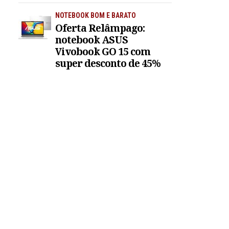
NOTEBOOK BOM E BARATO
Oferta Relâmpago:
notebook ASUS
Vivobook GO 15 com
super desconto de 45%