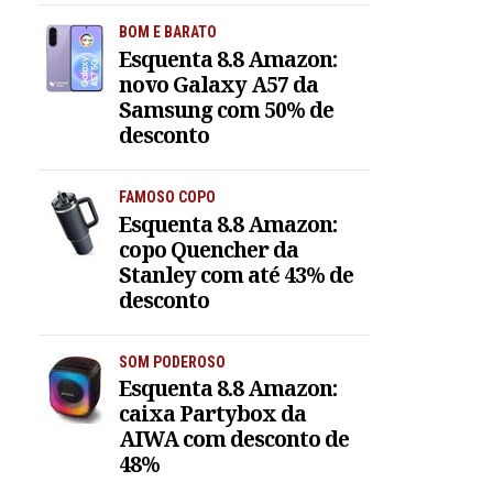
BOM E BARATO
Esquenta 8.8 Amazon:
novo Galaxy A57 da
Samsung com 50% de
desconto
FAMOSO COPO
Esquenta 8.8 Amazon:
copo Quencher da
Stanley com até 43% de
desconto
SOM PODEROSO
Esquenta 8.8 Amazon:
caixa Partybox da
AIWA com desconto de
48%