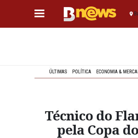
B
ÚLTIMAS
POLÍTICA
ECONOMIA & MERCA
Técnico do Fla
pela Copa do