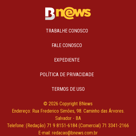
TRABALHE CONOSCO
FALE CONOSCO
EXPEDIENTE
POLÍTICA DE PRIVACIDADE
TERMOS DE USO
© 2026 Copyright BNews
Endereço: Rua Frederico Simões, 98. Caminho das Árvores.
Salvador - BA
Telefone: (Redação) 71 9 8151-6184 (Comercial) 71 3341-2166
E-mail: redacao@bnews.com.br