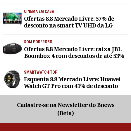
CINEMA EM CASA
Ofertas 8.8 Mercado Livre: 57% de
desconto na smart TV UHD da LG
SOM PODEROSO
Ofertas 8.8 Mercado Livre: caixa JBL
Boombox 4 com descontos de até 53%
SMARTWATCH TOP
Esquenta 8.8 Mercado Livre: Huawei
Watch GT Pro com 41% de desconto
Cadastre-se na Newsletter do Bnews
(Beta)