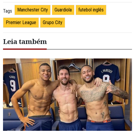
Manchester City
Guardiola
futebol inglês
Tags
Premier League
Grupo City
Leia também