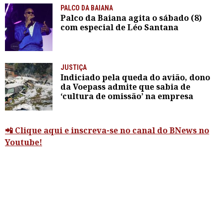
PALCO DA BAIANA
Palco da Baiana agita o sábado (8)
com especial de Léo Santana
JUSTIÇA
Indiciado pela queda do avião, dono
da Voepass admite que sabia de
‘cultura de omissão’ na empresa
📲 Clique aqui e inscreva-se no canal do BNews no
Youtube!