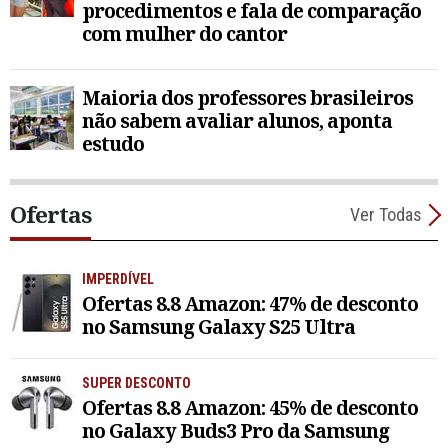
procedimentos e fala de comparação
com mulher do cantor
Maioria dos professores brasileiros
não sabem avaliar alunos, aponta
estudo
Ofertas
Ver Todas
IMPERDÍVEL
Ofertas 8.8 Amazon: 47% de desconto
no Samsung Galaxy S25 Ultra
SUPER DESCONTO
Ofertas 8.8 Amazon: 45% de desconto
no Galaxy Buds3 Pro da Samsung