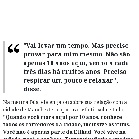
"Vai levar um tempo. Mas preciso
provar para mim mesmo. Não são
apenas 10 anos aqui, venho a cada
três dias há muitos anos. Preciso
respirar um pouco e relaxar",
disse.
Na mesma fala, ele engatou sobre sua relação com a
cidade de Manchester e que irá refletir sobre tudo.
"Quando você mora aqui por 10 anos, conhece
todos os corredores da cidade, inclusive os ruins.
Você não é apenas parte da Etihad. Você vive na