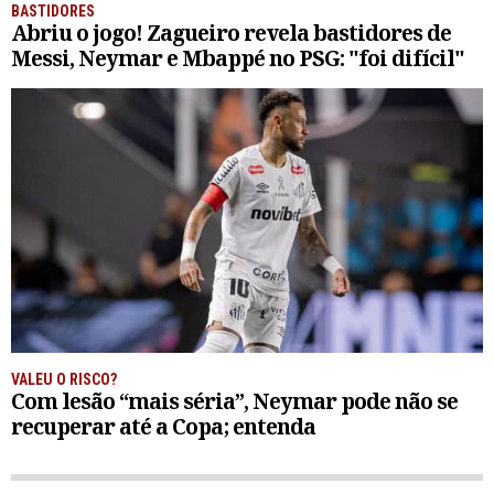
BASTIDORES
Abriu o jogo! Zagueiro revela bastidores de
Messi, Neymar e Mbappé no PSG: "foi difícil"
VALEU O RISCO?
Com lesão “mais séria”, Neymar pode não se
recuperar até a Copa; entenda