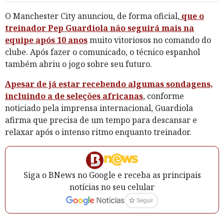
O Manchester City anunciou, de forma oficial,
que o
treinador Pep Guardiola não seguirá mais na
equipe após 10 anos
muito vitoriosos no comando do
clube. Após fazer o comunicado, o técnico espanhol
também abriu o jogo sobre seu futuro.
Apesar de já estar recebendo algumas sondagens,
incluindo a de seleções africanas
, conforme
noticiado pela imprensa internacional, Guardiola
afirma que precisa de um tempo para descansar e
relaxar após o intenso ritmo enquanto treinador.
Siga o BNews no Google e receba as principais
notícias no seu celular