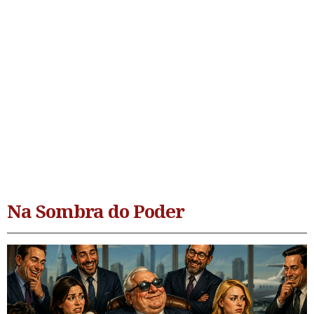
Na Sombra do Poder