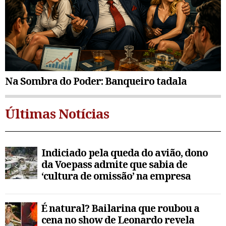
Na Sombra do Poder: Banqueiro tadala
Últimas Notícias
Indiciado pela queda do avião, dono
da Voepass admite que sabia de
‘cultura de omissão’ na empresa
É natural? Bailarina que roubou a
cena no show de Leonardo revela