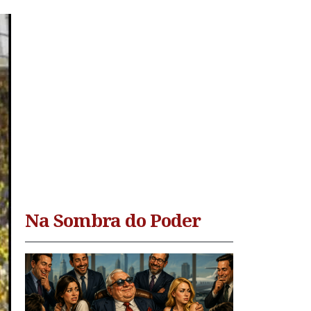
Na Sombra do Poder