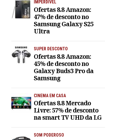
IMPERDÍVEL
Ofertas 8.8 Amazon:
47% de desconto no
Samsung Galaxy S25
Ultra
SUPER DESCONTO
Ofertas 8.8 Amazon:
45% de desconto no
Galaxy Buds3 Pro da
Samsung
CINEMA EM CASA
Ofertas 8.8 Mercado
Livre: 57% de desconto
na smart TV UHD da LG
SOM PODEROSO