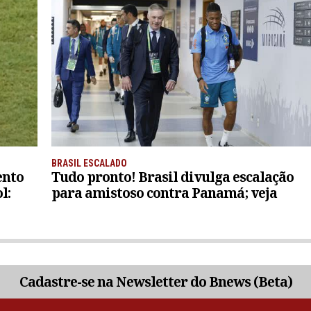
BRASIL ESCALADO
ento
Tudo pronto! Brasil divulga escalação
l:
para amistoso contra Panamá; veja
Cadastre-se na Newsletter do Bnews (Beta)