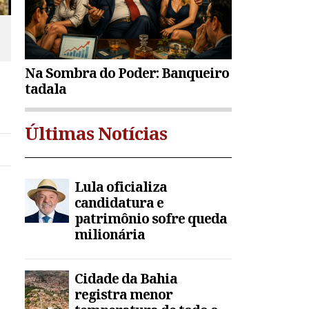
Na Sombra do Poder: Banqueiro
tadala
Últimas Notícias
Lula oficializa
candidatura e
patrimônio sofre queda
milionária
Cidade da Bahia
registra menor