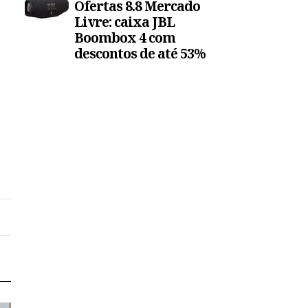
Ofertas 8.8 Mercado
Livre: caixa JBL
Boombox 4 com
descontos de até 53%