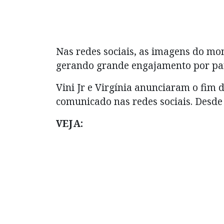
Nas redes sociais, as imagens do m
gerando grande engajamento por part
Vini Jr e Virgínia anunciaram o fim
comunicado nas redes sociais. Desde
VEJA: