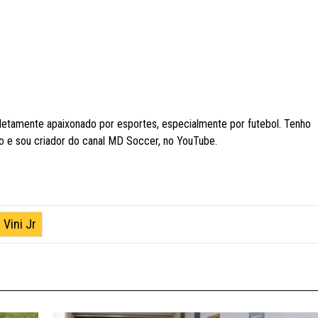
etamente apaixonado por esportes, especialmente por futebol. Tenho
 e sou criador do canal MD Soccer, no YouTube.
Vini Jr