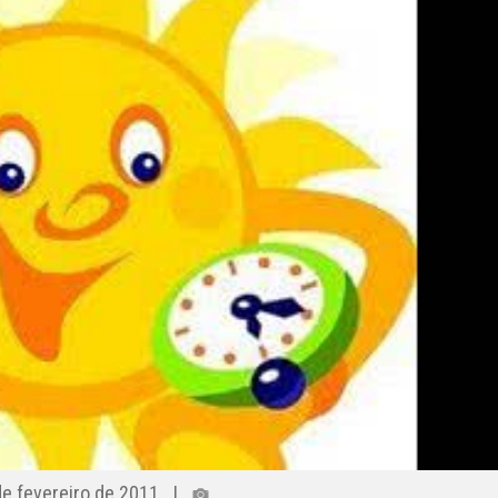
 de fevereiro de 2011 |