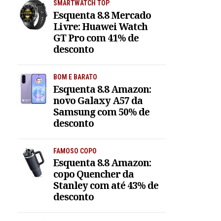
SMARTWATCH TOP
Esquenta 8.8 Mercado
Livre: Huawei Watch
GT Pro com 41% de
desconto
BOM E BARATO
Esquenta 8.8 Amazon:
novo Galaxy A57 da
Samsung com 50% de
desconto
FAMOSO COPO
Esquenta 8.8 Amazon:
copo Quencher da
Stanley com até 43% de
desconto