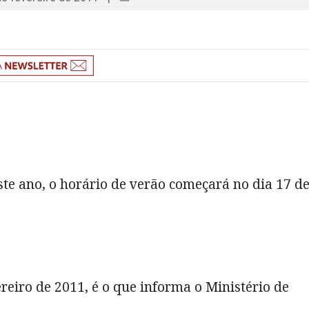
ste ano, o horário de verão começará no dia 17 d
ereiro de 2011, é o que informa o Ministério de