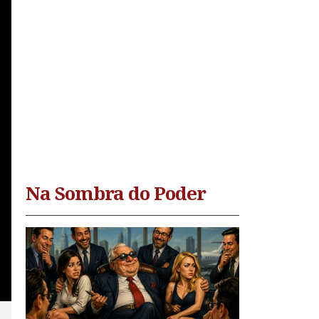
Na Sombra do Poder