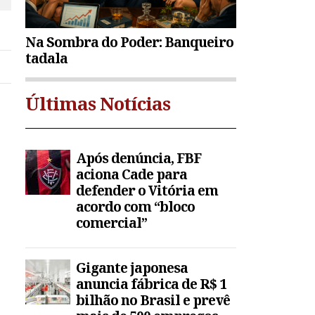
Na Sombra do Poder: Banqueiro
tadala
Últimas Notícias
Após denúncia, FBF
aciona Cade para
e
defender o Vitória em
acordo com “bloco
comercial”
Gigante japonesa
anuncia fábrica de R$ 1
bilhão no Brasil e prevê