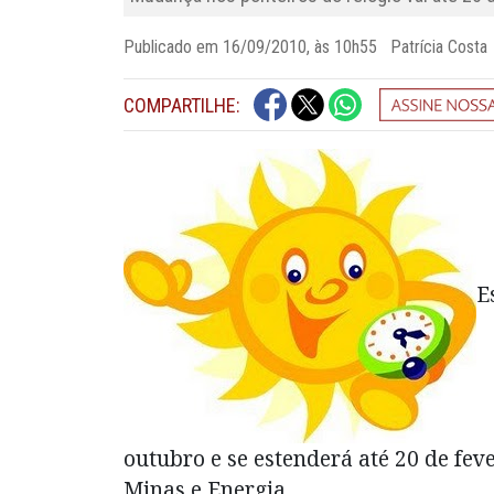
Publicado em 16/09/2010, às 10h55 Patrícia Costa
COMPARTILHE:
E
outubro e se estenderá até 20 de fev
Minas e Energia.