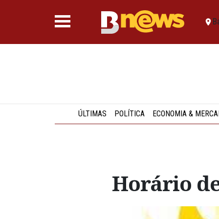
B
ÚLTIMAS
POLÍTICA
ECONOMIA & MERCA
Horário de