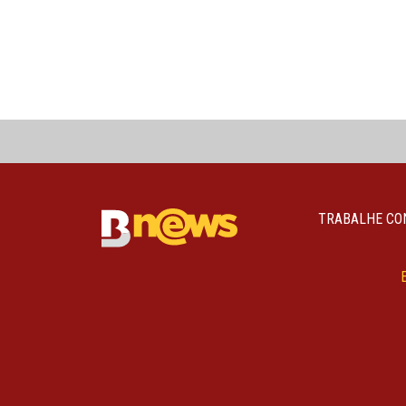
TRABALHE CO