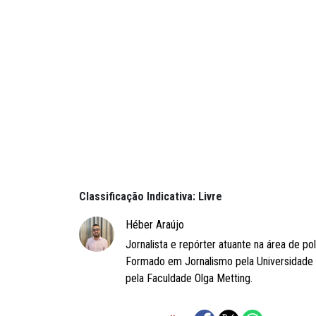
Classificação Indicativa: Livre
Héber Araújo
Jornalista e repórter atuante na área de po
Formado em Jornalismo pela Universidade
pela Faculdade Olga Metting.