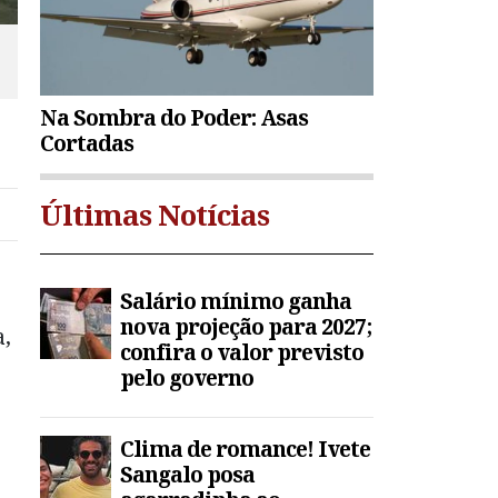
Na Sombra do Poder: Asas
Cortadas
Últimas Notícias
Salário mínimo ganha
nova projeção para 2027;
a,
confira o valor previsto
pelo governo
Clima de romance! Ivete
Sangalo posa