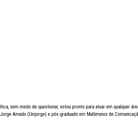
lítica, sem medo de questionar, estou pronto para atuar em qualquer áre
 Jorge Amado (Unijorge) e pós-graduado em Multimeios de Comunicaç