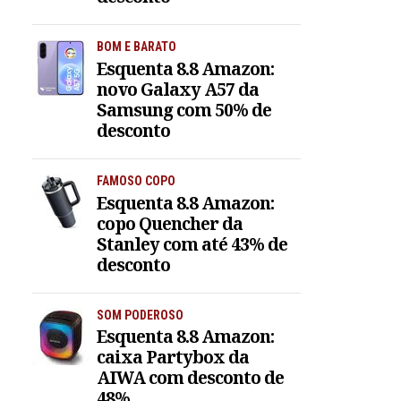
BOM E BARATO
Esquenta 8.8 Amazon:
novo Galaxy A57 da
Samsung com 50% de
desconto
FAMOSO COPO
Esquenta 8.8 Amazon:
copo Quencher da
Stanley com até 43% de
desconto
SOM PODEROSO
Esquenta 8.8 Amazon:
caixa Partybox da
AIWA com desconto de
48%