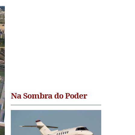
Na Sombra do Poder