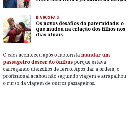
de 2026
DIA DOS PAIS
Os novos desafios da paternidade: o
que mudou na criação dos filhos nos
dias atuais
O caos aconteceu após o motorista
mandar um
passageiro descer do ônibus
porque estava
carregando utensílios de ferro. Após dar a ordem, o
profissional acabou não seguindo viagem e atrapalhou
o curso da viagem de outros passageiros.