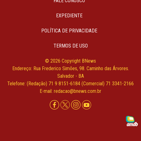
FALE CONOSCO
EXPEDIENTE
POLÍTICA DE PRIVACIDADE
TERMOS DE USO
© 2026 Copyright BNews
Endereço: Rua Frederico Simões, 98. Caminho das Árvores.
Salvador - BA
Telefone: (Redação) 71 9 8151-6184 (Comercial) 71 3341-2166
E-mail: redacao@bnews.com.br