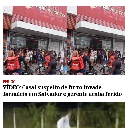
PERIGO
VÍDEO: Casal suspeito de furto invade
farmácia em Salvador e gerente acaba ferido