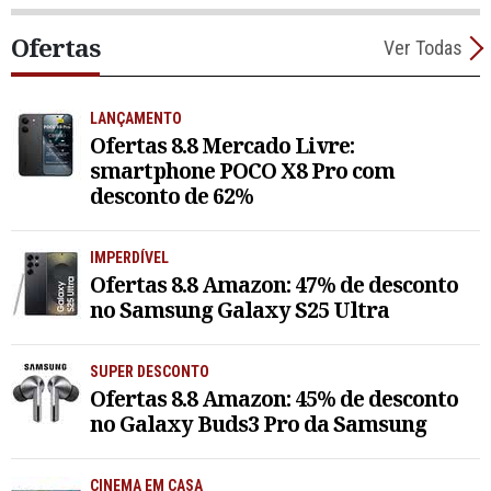
Ofertas
Ver Todas
LANÇAMENTO
Ofertas 8.8 Mercado Livre:
smartphone POCO X8 Pro com
desconto de 62%
IMPERDÍVEL
Ofertas 8.8 Amazon: 47% de desconto
no Samsung Galaxy S25 Ultra
SUPER DESCONTO
Ofertas 8.8 Amazon: 45% de desconto
no Galaxy Buds3 Pro da Samsung
CINEMA EM CASA