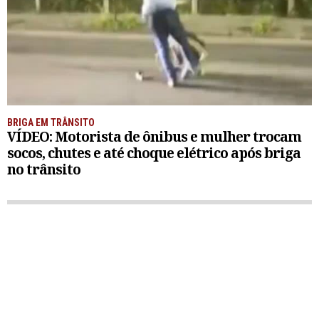
BRIGA EM TRÂNSITO
VÍDEO: Motorista de ônibus e mulher trocam
socos, chutes e até choque elétrico após briga
no trânsito