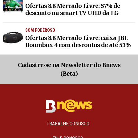
Ofertas 8.8 Mercado Livre: 57% de
desconto na smart TV UHD da LG
SOM PODEROSO
Ofertas 8.8 Mercado Livre: caixa JBL
Boombox 4 com descontos de até 53%
Cadastre-se na Newsletter do Bnews
(Beta)
TRABALHE CONOSCO