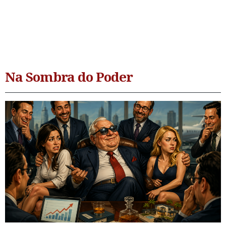
Na Sombra do Poder