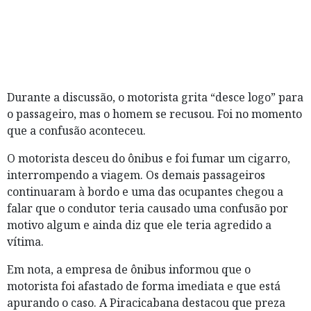
Durante a discussão, o motorista grita “desce logo” para
o passageiro, mas o homem se recusou. Foi no momento
que a confusão aconteceu.
O motorista desceu do ônibus e foi fumar um cigarro,
interrompendo a viagem. Os demais passageiros
continuaram à bordo e uma das ocupantes chegou a
falar que o condutor teria causado uma confusão por
motivo algum e ainda diz que ele teria agredido a
vítima.
Em nota, a empresa de ônibus informou que o
motorista foi afastado de forma imediata e que está
apurando o caso. A Piracicabana destacou que preza