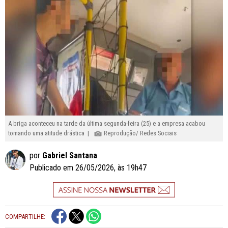
A briga aconteceu na tarde da última segunda-feira (25) e a empresa acabou
tomando uma atitude drástica |
Reprodução/ Redes Sociais
por
Gabriel Santana
Publicado em 26/05/2026, às 19h47
COMPARTILHE: