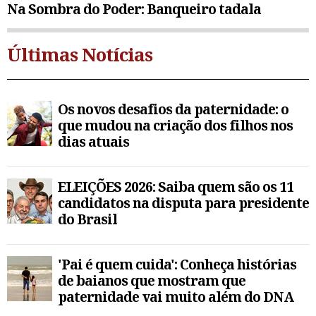
Na Sombra do Poder: Banqueiro tadala
Últimas Notícias
Os novos desafios da paternidade: o
que mudou na criação dos filhos nos
dias atuais
ELEIÇÕES 2026: Saiba quem são os 11
candidatos na disputa para presidente
do Brasil
'Pai é quem cuida': Conheça histórias
de baianos que mostram que
paternidade vai muito além do DNA