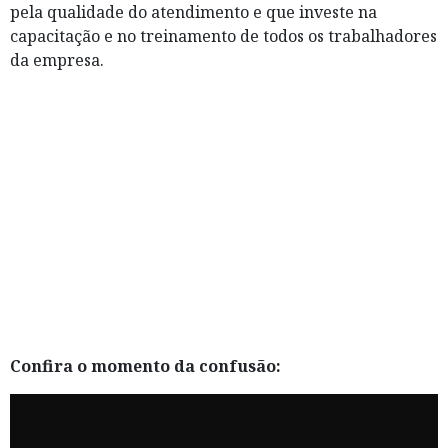
pela qualidade do atendimento e que investe na
capacitação e no treinamento de todos os trabalhadores
da empresa.
Confira o momento da confusão: