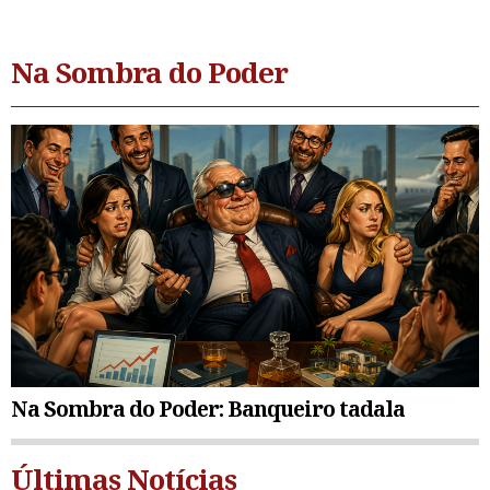
Na Sombra do Poder
Na Sombra do Poder: Banqueiro tadala
Últimas Notícias