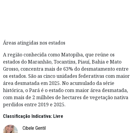
Áreas atingidas nos estados
A região conhecida como Matopiba, que reúne os
estados do Maranhão, Tocantins, Piauí, Bahia e Mato
Grosso, concentra mais de 63% do desmatamento entre
os estados. São as cinco unidades federativas com maior
área desmatada em 2025. No acumulado da série
histórica, o Pará é o estado com maior área desmatada,
com mais de 2 milhões de hectares de vegetação nativa
perdidos entre 2019 e 2025.
Classificação Indicativa: Livre
Cibele Gentil