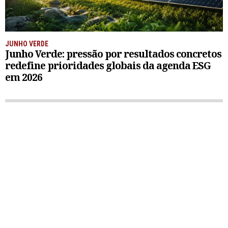
JUNHO VERDE
Junho Verde: pressão por resultados concretos
redefine prioridades globais da agenda ESG
em 2026