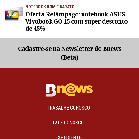
NOTEBOOK BOM E BARATO
Oferta Relâmpago: notebook ASUS
Vivobook GO 15 com super desconto
de 45%
Cadastre-se na Newsletter do Bnews
(Beta)
TRABALHE CONOSCO
FALE CONOSCO
EXPEDIENTE