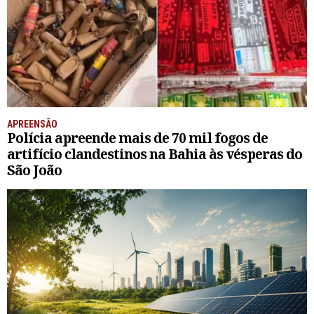
APREENSÃO
Polícia apreende mais de 70 mil fogos de
artifício clandestinos na Bahia às vésperas do
São João