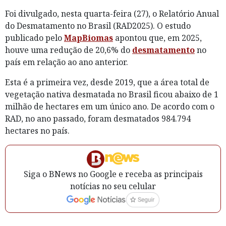
Foi divulgado, nesta quarta-feira (27), o Relatório Anual
do Desmatamento no Brasil (RAD2025). O estudo
publicado pelo
MapBiomas
apontou que, em 2025,
houve uma redução de 20,6% do
desmatamento
no
país em relação ao ano anterior.
Esta é a primeira vez, desde 2019, que a área total de
vegetação nativa desmatada no Brasil ficou abaixo de 1
milhão de hectares em um único ano. De acordo com o
RAD, no ano passado, foram desmatados 984.794
hectares no país.
Siga o BNews no Google e receba as principais
notícias no seu celular