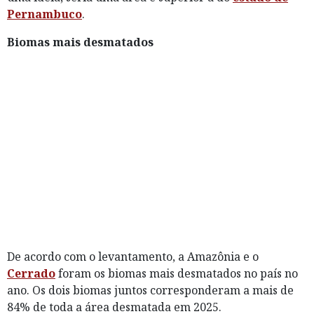
Pernambuco
.
Biomas mais desmatados
De acordo com o levantamento, a Amazônia e o
Cerrado
foram os biomas mais desmatados no país no
ano. Os dois biomas juntos corresponderam a mais de
84% de toda a área desmatada em 2025.