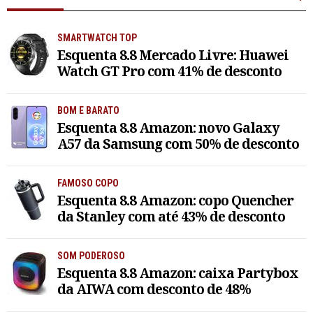
SMARTWATCH TOP
Esquenta 8.8 Mercado Livre: Huawei
Watch GT Pro com 41% de desconto
BOM E BARATO
Esquenta 8.8 Amazon: novo Galaxy
A57 da Samsung com 50% de desconto
FAMOSO COPO
Esquenta 8.8 Amazon: copo Quencher
da Stanley com até 43% de desconto
SOM PODEROSO
Esquenta 8.8 Amazon: caixa Partybox
da AIWA com desconto de 48%