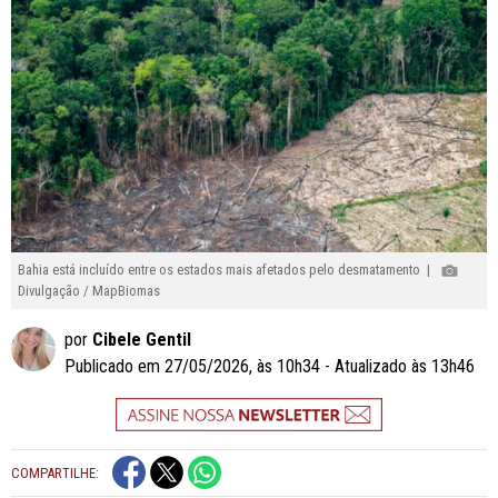
Bahia está incluído entre os estados mais afetados pelo desmatamento |
Divulgação / MapBiomas
por
Cibele Gentil
Publicado em 27/05/2026, às 10h34 - Atualizado às 13h46
COMPARTILHE: