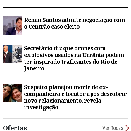
Renan Santos admite negociação com
o Centrão caso eleito
Secretário diz que drones com
explosivos usados na Ucrânia podem
ter inspirado traficantes do Rio de
Janeiro
Suspeito planejou morte de ex-
companheira e locutor após descobrir
novo relacionamento, revela
investigação
Ofertas
Ver Todas