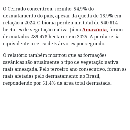
O Cerrado concentrou, sozinho, 54,9% do
desmatamento do país, apesar da queda de 16,9% em
relação a 2024. O bioma perdeu um total de 540.614
hectares de vegetação nativa. Já na
Amazônia
, foram
desmatados 289.478 hectares em 2025. A perda seria
equivalente a cerca de 5 árvores por segundo.
O relatório também mostrou que as formações
savânicas são atualmente o tipo de vegetação nativa
mais ameaçada. Pelo terceiro ano consecutivo, foram as
mais afetadas pelo desmatamento no Brasil,
respondendo por 51,4% da área total desmatada.