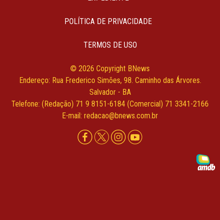
POLÍTICA DE PRIVACIDADE
TERMOS DE USO
© 2026 Copyright BNews
Endereço: Rua Frederico Simões, 98. Caminho das Árvores.
Salvador - BA
Telefone: (Redação) 71 9 8151-6184 (Comercial) 71 3341-2166
E-mail: redacao@bnews.com.br