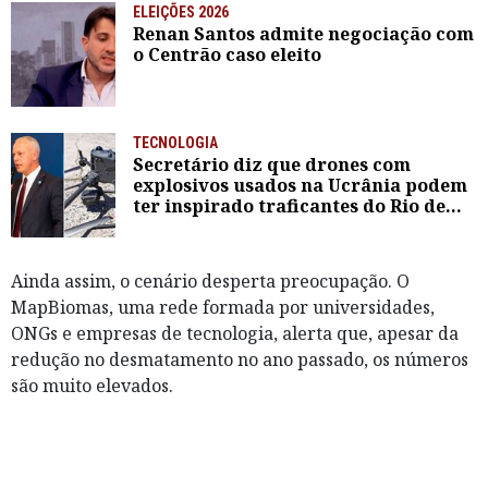
ELEIÇÕES 2026
Renan Santos admite negociação com
o Centrão caso eleito
TECNOLOGIA
Secretário diz que drones com
explosivos usados na Ucrânia podem
ter inspirado traficantes do Rio de
Janeiro
Ainda assim, o cenário desperta preocupação. O
MapBiomas, uma rede formada por universidades,
ONGs e empresas de tecnologia, alerta que, apesar da
redução no desmatamento no ano passado, os números
são muito elevados.