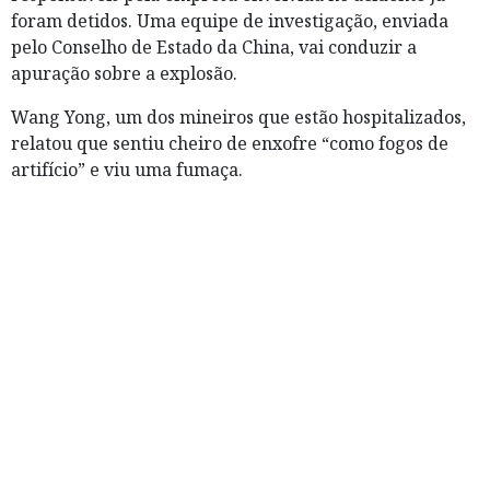
foram detidos. Uma equipe de investigação, enviada
pelo Conselho de Estado da China, vai conduzir a
apuração sobre a explosão.
Wang Yong, um dos mineiros que estão hospitalizados,
relatou que sentiu cheiro de enxofre “como fogos de
artifício” e viu uma fumaça.