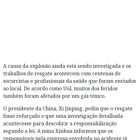
A causa da explosão ainda está sendo investigada e os
trabalhos de resgate acontecem com centenas de
socorristas e profissionais da saúde que foram enviados
ao local. De acordo como Uol, muitos dos feridos
também foram afetados por um gás tóxico.
O presidente da China, Xi Jinping, pediu que o resgate
fosse reforçado e que uma investigação detalhada
acontecesse para descobrir a responsabilização
segundo a lei. A mina Xinhua informou que os
responsáveis pela empresa envolvida no acidente já