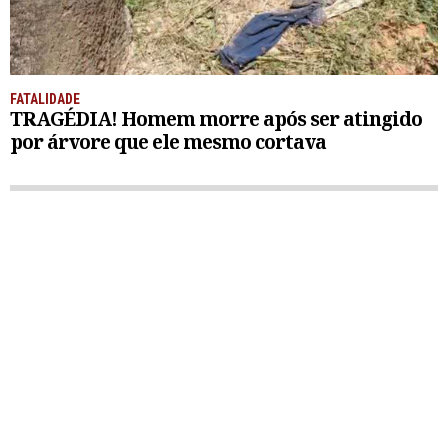
FATALIDADE
TRAGÉDIA! Homem morre após ser atingido
por árvore que ele mesmo cortava