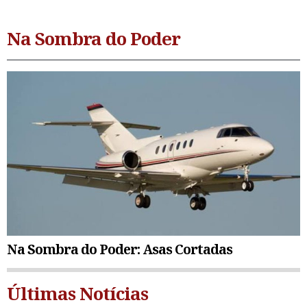
Na Sombra do Poder
Na Sombra do Poder: Asas Cortadas
Últimas Notícias