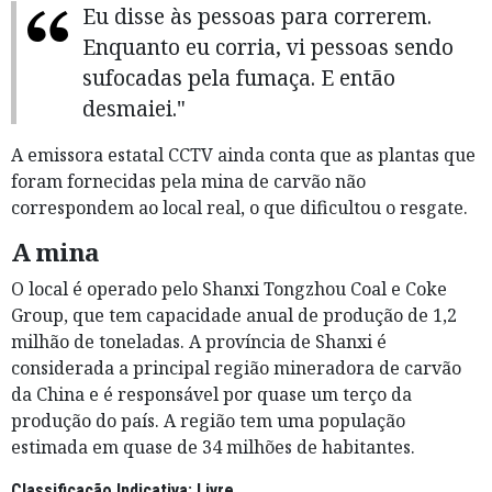
Eu disse às pessoas para correrem.
Enquanto eu corria, vi pessoas sendo
sufocadas pela fumaça. E então
desmaiei."
A emissora estatal CCTV ainda conta que as plantas que
foram fornecidas pela mina de carvão não
correspondem ao local real, o que dificultou o resgate.
A mina
O local é operado pelo Shanxi Tongzhou Coal e Coke
Group, que tem capacidade anual de produção de 1,2
milhão de toneladas. A província de Shanxi é
considerada a principal região mineradora de carvão
da China e é responsável por quase um terço da
produção do país. A região tem uma população
estimada em quase de 34 milhões de habitantes.
Classificação Indicativa: Livre