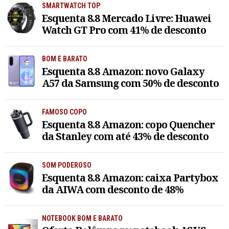
SMARTWATCH TOP
Esquenta 8.8 Mercado Livre: Huawei
Watch GT Pro com 41% de desconto
BOM E BARATO
Esquenta 8.8 Amazon: novo Galaxy
A57 da Samsung com 50% de desconto
FAMOSO COPO
Esquenta 8.8 Amazon: copo Quencher
da Stanley com até 43% de desconto
SOM PODEROSO
Esquenta 8.8 Amazon: caixa Partybox
da AIWA com desconto de 48%
NOTEBOOK BOM E BARATO