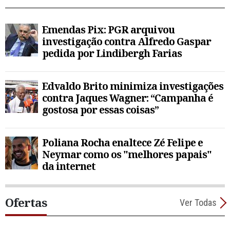
Emendas Pix: PGR arquivou
investigação contra Alfredo Gaspar
pedida por Lindibergh Farias
Edvaldo Brito minimiza investigações
contra Jaques Wagner: “Campanha é
gostosa por essas coisas”
Poliana Rocha enaltece Zé Felipe e
Neymar como os "melhores papais"
da internet
Ofertas
Ver Todas