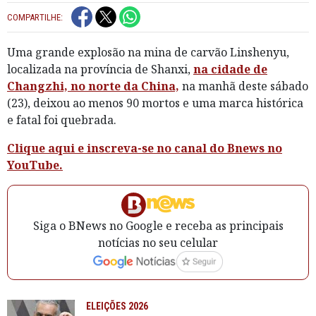
COMPARTILHE:
Uma grande explosão na mina de carvão Linshenyu,
localizada na província de Shanxi,
na cidade de
Changzhi, no norte da China,
na manhã deste sábado
(23), deixou ao menos 90 mortos e uma marca histórica
e fatal foi quebrada.
Clique aqui e inscreva-se no canal do Bnews no
YouTube.
Siga o BNews no Google e receba as principais
notícias no seu celular
ELEIÇÕES 2026