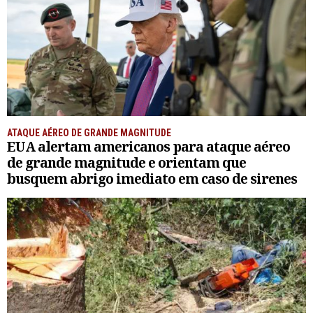
ATAQUE AÉREO DE GRANDE MAGNITUDE
EUA alertam americanos para ataque aéreo
de grande magnitude e orientam que
busquem abrigo imediato em caso de sirenes