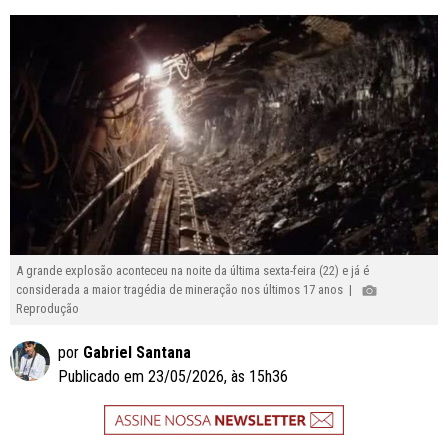
A grande explosão aconteceu na noite da última sexta-feira (22) e já é
considerada a maior tragédia de mineração nos últimos 17 anos |
Reprodução
por
Gabriel Santana
Publicado em 23/05/2026, às 15h36