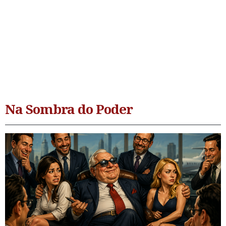
Na Sombra do Poder