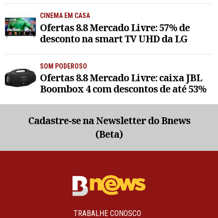
CINEMA EM CASA
Ofertas 8.8 Mercado Livre: 57% de
desconto na smart TV UHD da LG
SOM PODEROSO
Ofertas 8.8 Mercado Livre: caixa JBL
Boombox 4 com descontos de até 53%
Cadastre-se na Newsletter do Bnews
(Beta)
TRABALHE CONOSCO