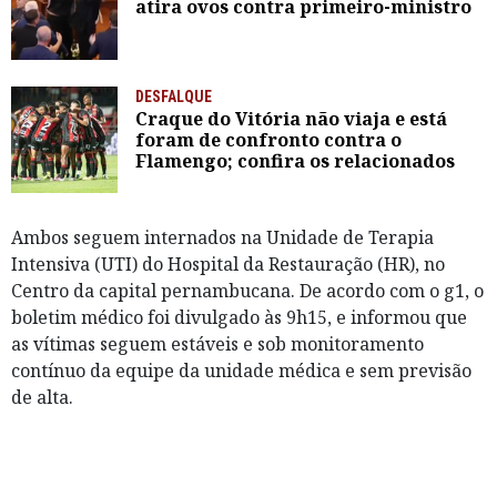
atira ovos contra primeiro-ministro
DESFALQUE
Craque do Vitória não viaja e está
foram de confronto contra o
Flamengo; confira os relacionados
Ambos seguem internados na Unidade de Terapia
Intensiva (UTI) do Hospital da Restauração (HR), no
Centro da capital pernambucana. De acordo com o g1, o
boletim médico foi divulgado às 9h15, e informou que
as vítimas seguem estáveis e sob monitoramento
contínuo da equipe da unidade médica e sem previsão
de alta.