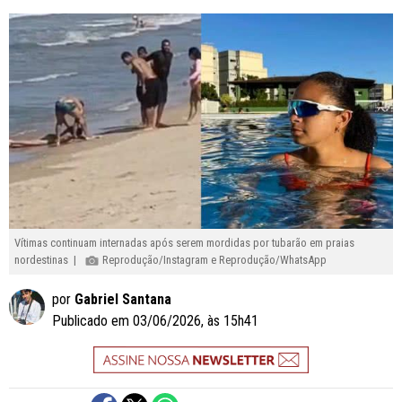
Vítimas continuam internadas após serem mordidas por tubarão em praias
nordestinas |
Reprodução/Instagram e Reprodução/WhatsApp
por
Gabriel Santana
Publicado em 03/06/2026, às 15h41