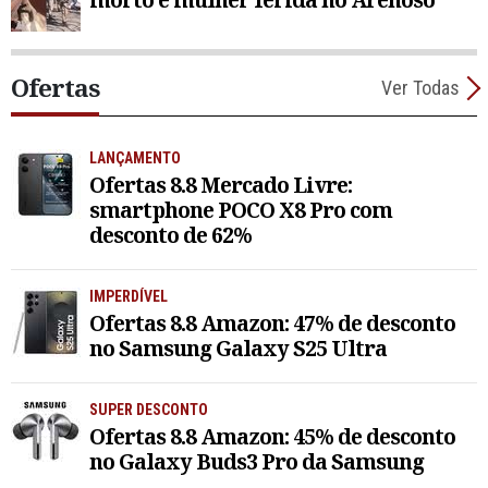
Ofertas
Ver Todas
LANÇAMENTO
Ofertas 8.8 Mercado Livre:
smartphone POCO X8 Pro com
desconto de 62%
IMPERDÍVEL
Ofertas 8.8 Amazon: 47% de desconto
no Samsung Galaxy S25 Ultra
SUPER DESCONTO
Ofertas 8.8 Amazon: 45% de desconto
no Galaxy Buds3 Pro da Samsung