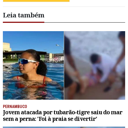
Leia também
PERNAMBUCO
Jovem atacada por tubarão-tigre saiu do mar
sem a perna: 'Foi à praia se divertir'