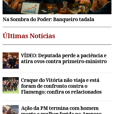
Na Sombra do Poder: Banqueiro tadala
Últimas Notícias
VÍDEO: Deputada perde a paciência e
atira ovos contra primeiro-ministro
Craque do Vitória não viaja e está
foram de confronto contra o
Flamengo; confira os relacionados
Ação da PM termina com homem
morto e mulher ferida no Arenoso