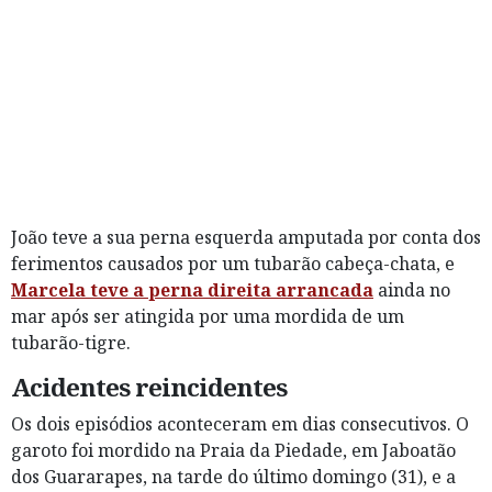
João teve a sua perna esquerda amputada por conta dos
ferimentos causados por um tubarão cabeça-chata, e
Marcela teve a perna direita arrancada
ainda no
mar após ser atingida por uma mordida de um
tubarão-tigre.
Acidentes reincidentes
Os dois episódios aconteceram em dias consecutivos. O
garoto foi mordido na Praia da Piedade, em Jaboatão
dos Guararapes, na tarde do último domingo (31), e a