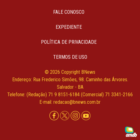
FALE CONOSCO
EXPEDIENTE
POLÍTICA DE PRIVACIDADE
TERMOS DE USO
© 2026 Copyright BNews
Endereço: Rua Frederico Simões, 98. Caminho das Árvores.
Salvador - BA
Telefone: (Redação) 71 9 8151-6184 (Comercial) 71 3341-2166
E-mail: redacao@bnews.com.br