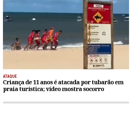
ATAQUE
Criança de 11 anos é atacada por tubarão em
praia turística; vídeo mostra socorro