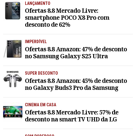
LANÇAMENTO
Ofertas 8.8 Mercado Livre:
smartphone POCO X8 Pro com
desconto de 62%
IMPERDÍVEL
Ofertas 8.8 Amazon: 47% de desconto
no Samsung Galaxy S25 Ultra
SUPER DESCONTO
Ofertas 8.8 Amazon: 45% de desconto
no Galaxy Buds3 Pro da Samsung
CINEMA EM CASA
Ofertas 8.8 Mercado Livre: 57% de
desconto na smart TV UHD da LG