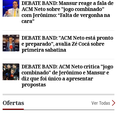
DEBATE BAND: Mansur reage a fala de
ACM Neto sobre "jogo combinado"
com Jerônimo: “Falta de vergonha na
cara”
DEBATE BAND: "ACM Neto está pronto
e preparado", avalia Zé Cocá sobre
primeira sabatina
DEBATE BAND: ACM Neto critica "jogo
combinado" de Jerônimo e Mansur e
diz que foi único a apresentar
propostas
Ofertas
Ver Todas