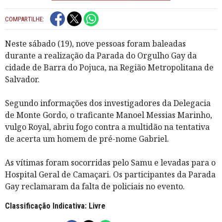
COMPARTILHE:
Neste sábado (19), nove pessoas foram baleadas
durante a realização da Parada do Orgulho Gay da
cidade de Barra do Pojuca, na Região Metropolitana de
Salvador.
Segundo informações dos investigadores da Delegacia
de Monte Gordo, o traficante Manoel Messias Marinho,
vulgo Royal, abriu fogo contra a multidão na tentativa
de acerta um homem de pré-nome Gabriel.
As vítimas foram socorridas pelo Samu e levadas para o
Hospital Geral de Camaçari. Os participantes da Parada
Gay reclamaram da falta de policiais no evento.
Classificação Indicativa: Livre