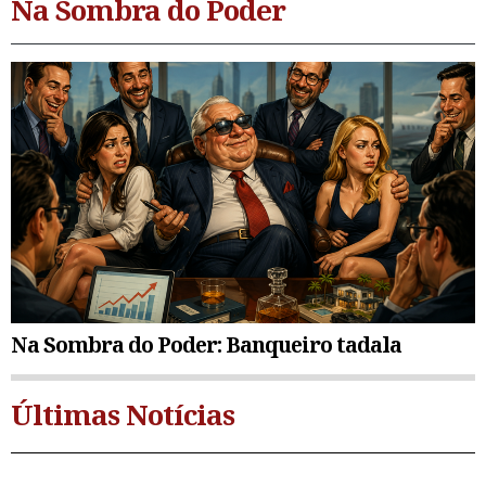
Na Sombra do Poder
Na Sombra do Poder: Banqueiro tadala
Últimas Notícias