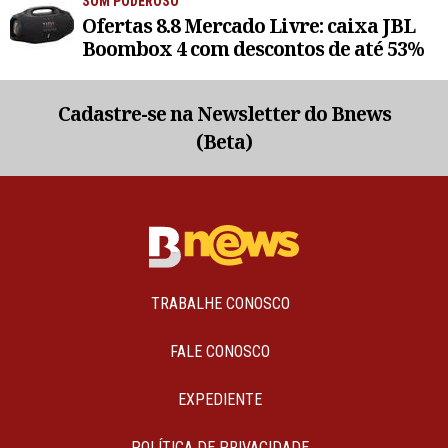
SOM PODEROSO
Ofertas 8.8 Mercado Livre: caixa JBL
Boombox 4 com descontos de até 53%
Cadastre-se na Newsletter do Bnews
(Beta)
TRABALHE CONOSCO
FALE CONOSCO
EXPEDIENTE
POLÍTICA DE PRIVACIDADE