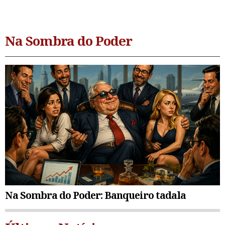
Na Sombra do Poder
Na Sombra do Poder: Banqueiro tadala