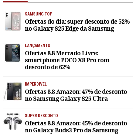
SAMSUNG TOP
Ofertas do dia: super desconto de 52%
no Galaxy S25 Edge da Samsung
LANÇAMENTO
Ofertas 8.8 Mercado Livre:
smartphone POCO X8 Pro com
desconto de 62%
IMPERDÍVEL
Ofertas 8.8 Amazon: 47% de desconto
no Samsung Galaxy S25 Ultra
SUPER DESCONTO
Ofertas 8.8 Amazon: 45% de desconto
no Galaxy Buds3 Pro da Samsung