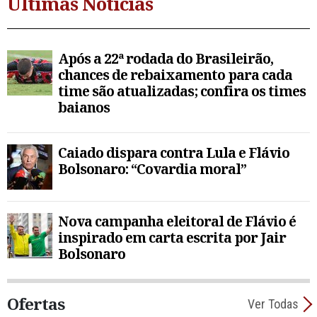
Últimas Notícias
Após a 22ª rodada do Brasileirão,
chances de rebaixamento para cada
time são atualizadas; confira os times
baianos
Caiado dispara contra Lula e Flávio
Bolsonaro: “Covardia moral”
Nova campanha eleitoral de Flávio é
inspirado em carta escrita por Jair
Bolsonaro
Ofertas
Ver Todas