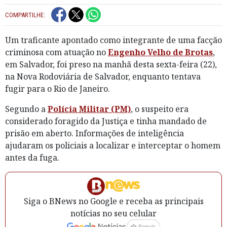
COMPARTILHE:
Um traficante apontado como integrante de uma facção
criminosa com atuação no
Engenho Velho de Brotas
,
em Salvador, foi preso na manhã desta sexta-feira (22),
na Nova Rodoviária de Salvador, enquanto tentava
fugir para o Rio de Janeiro.
Segundo a
Polícia Militar (PM)
, o suspeito era
considerado foragido da Justiça e tinha mandado de
prisão em aberto. Informações de inteligência
ajudaram os policiais a localizar e interceptar o homem
antes da fuga.
Siga o BNews no Google e receba as principais
notícias no seu celular