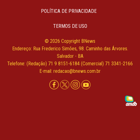
POLÍTICA DE PRIVACIDADE
TERMOS DE USO
© 2026 Copyright BNews
Endereço: Rua Frederico Simões, 98. Caminho das Árvores.
Salvador - BA
Telefone: (Redação) 71 9 8151-6184 (Comercial) 71 3341-2166
E-mail: redacao@bnews.com.br