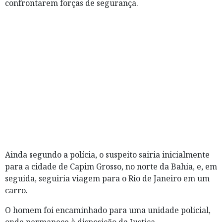
confrontarem forças de segurança.
Ainda segundo a polícia, o suspeito sairia inicialmente
para a cidade de Capim Grosso, no norte da Bahia, e, em
seguida, seguiria viagem para o Rio de Janeiro em um
carro.
O homem foi encaminhado para uma unidade policial,
onde permanece à disposição da Justiça.