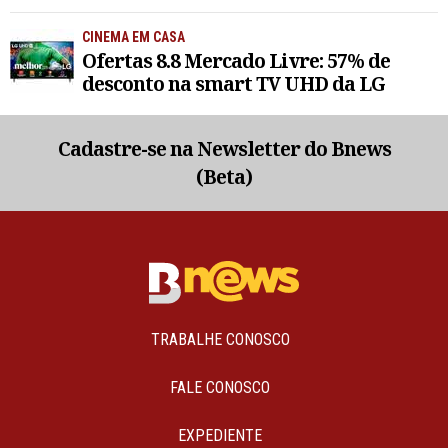
CINEMA EM CASA
Ofertas 8.8 Mercado Livre: 57% de
desconto na smart TV UHD da LG
Cadastre-se na Newsletter do Bnews
(Beta)
TRABALHE CONOSCO
FALE CONOSCO
EXPEDIENTE