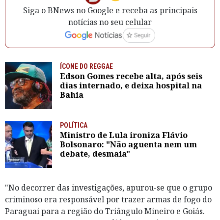
Siga o BNews no Google e receba as principais
notícias no seu celular
ÍCONE DO REGGAE
Edson Gomes recebe alta, após seis
dias internado, e deixa hospital na
Bahia
POLÍTICA
Ministro de Lula ironiza Flávio
Bolsonaro: "Não aguenta nem um
debate, desmaia"
"No decorrer das investigações, apurou-se que o grupo
criminoso era responsável por trazer armas de fogo do
Paraguai para a região do Triângulo Mineiro e Goiás.