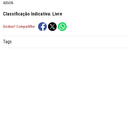
anos.
Classificação Indicativa: Livre
Gostou? Compartilhe
Tags