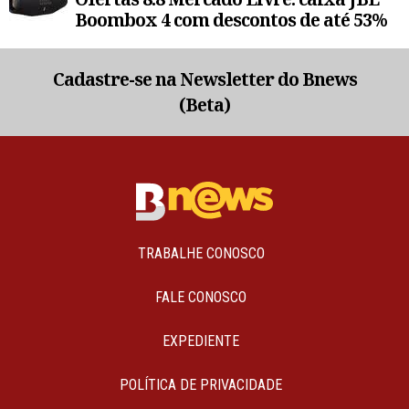
Boombox 4 com descontos de até 53%
Cadastre-se na Newsletter do Bnews
(Beta)
TRABALHE CONOSCO
FALE CONOSCO
EXPEDIENTE
POLÍTICA DE PRIVACIDADE