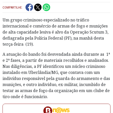
COMPARTILHE:
Um grupo criminoso especializado no tráfico
internacional e comércio de armas de fogo e munições
de alta capacidade lesiva é alvo da Operação Scutum 3,
deflagrada pela Polícia Federal (PF), na manhã desta
terça-feira (19).
A atuação do bando foi desvendada ainda durante as 1ª
e 2ª fases, a partir de materiais recolhidos e analisados.
Nas diligências, a PF identificou um núcleo criminoso
instalado em Uberlândia/MG, que contava com um
indivíduo responsável pela guarda do armamento e das
munições, e outro indivíduo, ex-militar, incumbido de
testar as armas de fogo da organização em um clube de
tiro onde é funcionário.