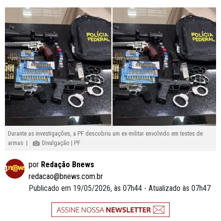
Durante as investigações, a PF descobriu um ex-militar envolvido em testes de
armas |
Divulgação | PF
por
Redação Bnews
redacao@bnews.com.br
Publicado em 19/05/2026, às 07h44 - Atualizado às 07h47