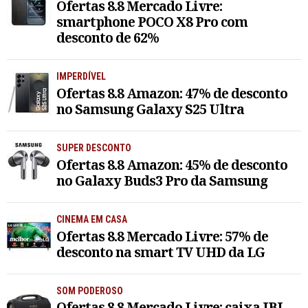
Ofertas 8.8 Mercado Livre:
smartphone POCO X8 Pro com
desconto de 62%
IMPERDÍVEL
Ofertas 8.8 Amazon: 47% de desconto
no Samsung Galaxy S25 Ultra
SUPER DESCONTO
Ofertas 8.8 Amazon: 45% de desconto
no Galaxy Buds3 Pro da Samsung
CINEMA EM CASA
Ofertas 8.8 Mercado Livre: 57% de
desconto na smart TV UHD da LG
SOM PODEROSO
Ofertas 8.8 Mercado Livre: caixa JBL