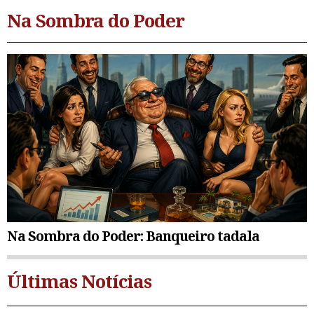
Na Sombra do Poder
Na Sombra do Poder: Banqueiro tadala
Últimas Notícias