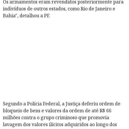
Os armamentos eram revendidos posteriormente para
indivíduos de outros estados, como Rio de Janeiro e
Bahia", detalhou a PF.
Segundo a Polícia Federal, a Justiça deferiu ordem de
bloqueio de bens e valores da ordem de até R$ 66
milhões contra o grupo criminoso que promovia
lavagem dos valores ilícitos adquiridos ao longo dos