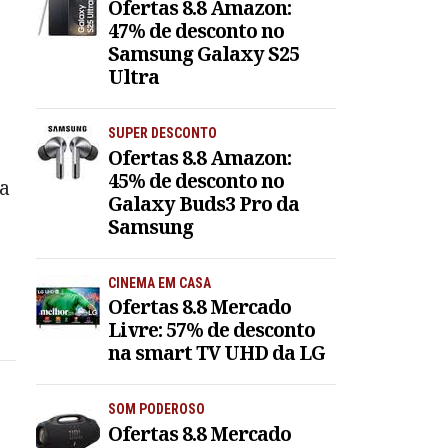
Ofertas 8.8 Amazon:
47% de desconto no
Samsung Galaxy S25
Ultra
SUPER DESCONTO
Ofertas 8.8 Amazon:
45% de desconto no
 a
Galaxy Buds3 Pro da
Samsung
CINEMA EM CASA
Ofertas 8.8 Mercado
Livre: 57% de desconto
na smart TV UHD da LG
SOM PODEROSO
Ofertas 8.8 Mercado