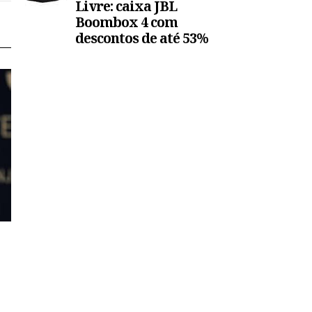
Livre: caixa JBL
Boombox 4 com
descontos de até 53%