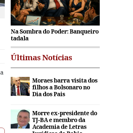
Na Sombra do Poder: Banqueiro
tadala
Últimas Notícias
ta
Moraes barra visita dos
filhos a Bolsonaro no
Dia dos Pais
Morre ex-presidente do
TJ-BA e membro da
Academia de Letras