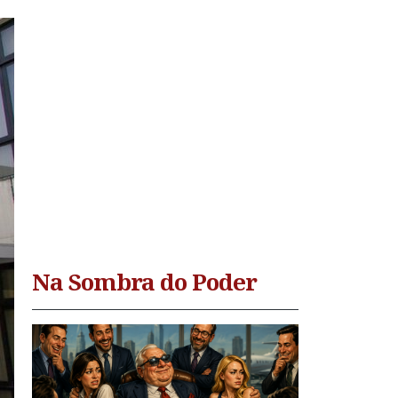
Na Sombra do Poder